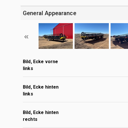
General Appearance
Bild, Ecke vorne
links
Bild, Ecke hinten
links
Bild, Ecke hinten
rechts