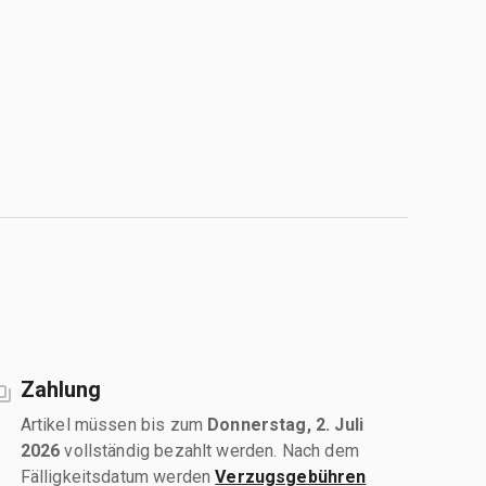
Zahlung
Artikel müssen bis zum
Donnerstag, 2. Juli
2026
vollständig bezahlt werden. Nach dem
Fälligkeitsdatum werden
Verzugsgebühren