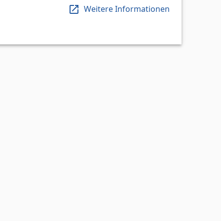
Weitere Informationen