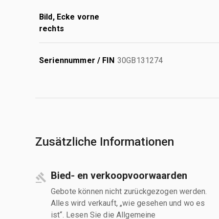
Bild, Ecke vorne
rechts
Seriennummer / FIN
30GB131274
Zusätzliche Informationen
Bied- en verkoopvoorwaarden
Gebote können nicht zurückgezogen werden.
Alles wird verkauft, „wie gesehen und wo es
ist“. Lesen Sie die Allgemeine