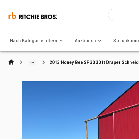
Nach Kategorie filtern
Auktionen
So funktioni
2013 Honey Bee SP30 30 ft Draper Schnei