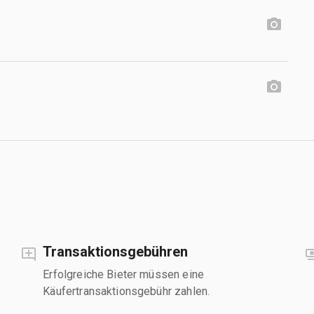
Transaktionsgebühren
Erfolgreiche Bieter müssen eine
Käufertransaktionsgebühr zahlen.