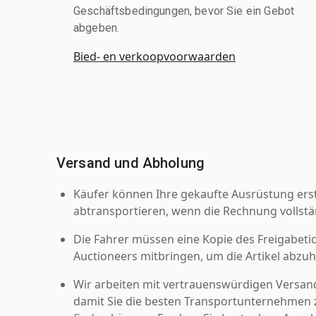
Geschäftsbedingungen, bevor Sie ein Gebot
abgeben.
Bied- en verkoopvoorwaarden
Versand und Abholung
Käufer können Ihre gekaufte Ausrüstung er
abtransportieren, wenn die Rechnung vollstä
Die Fahrer müssen eine Kopie des Freigabetic
Auctioneers mitbringen, um die Artikel abzuh
Wir arbeiten mit vertrauenswürdigen Versan
damit Sie die besten Transportunternehmen z