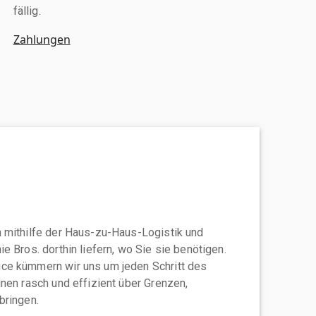
fällig.
Zahlungen
 mithilfe der Haus-zu-Haus-Logistik und
e Bros. dorthin liefern, wo Sie sie benötigen.
ce kümmern wir uns um jeden Schritt des
nen rasch und effizient über Grenzen,
bringen.