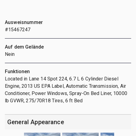
Ausweisnummer
#15467247
Auf dem Gelände
Nein
Funktionen
Located in Lane 14 Spot 224, 6.7 L 6 Cylinder Diesel
Engine, 2013 US EPA Label, Automatic Transmission, Air
Conditioner, Power Windows, Spray-On Bed Liner, 10000
lb GVWR, 275/70R18 Tires, 6 ft Bed
General Appearance