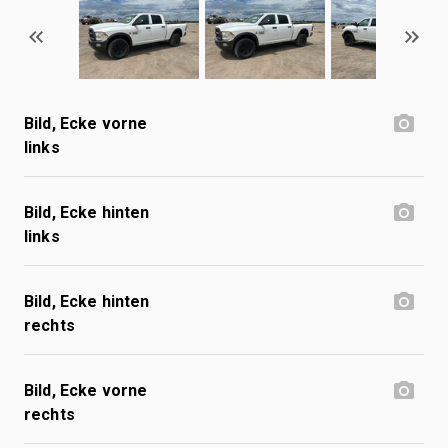
Bild, Ecke vorne
links
Bild, Ecke hinten
links
Bild, Ecke hinten
rechts
Bild, Ecke vorne
rechts