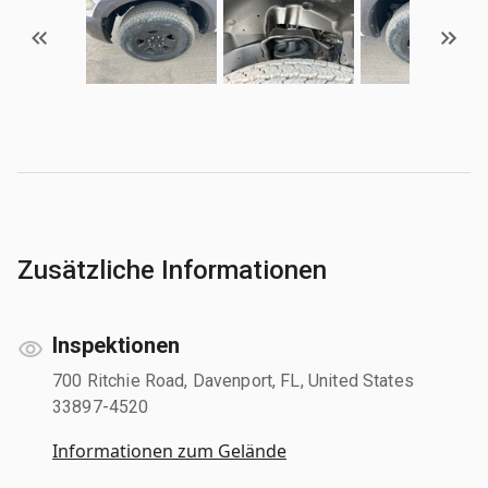
Zusätzliche Informationen
Inspektionen
700 Ritchie Road, Davenport, FL, United States
33897-4520
Informationen zum Gelände