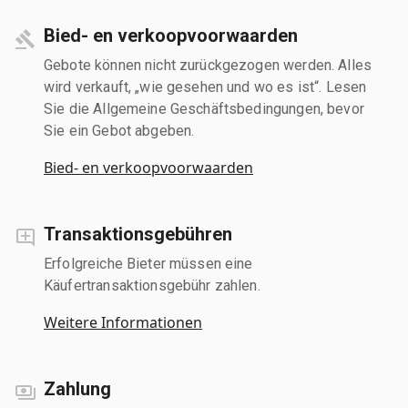
Bied- en verkoopvoorwaarden
Gebote können nicht zurückgezogen werden. Alles
wird verkauft, „wie gesehen und wo es ist“. Lesen
Sie die Allgemeine Geschäftsbedingungen, bevor
Sie ein Gebot abgeben.
Bied- en verkoopvoorwaarden
Transaktionsgebühren
Erfolgreiche Bieter müssen eine
Käufertransaktionsgebühr zahlen.
Weitere Informationen
Zahlung