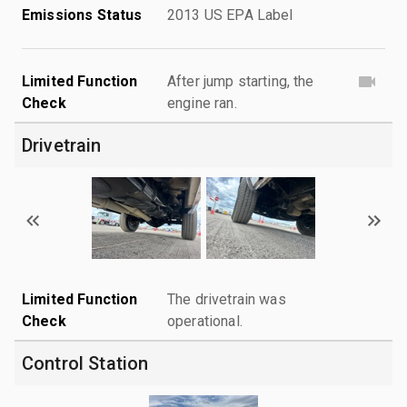
Emissions Status
2013 US EPA Label
Limited Function
After jump starting, the
Check
engine ran.
Drivetrain
Limited Function
The drivetrain was
Check
operational.
Control Station