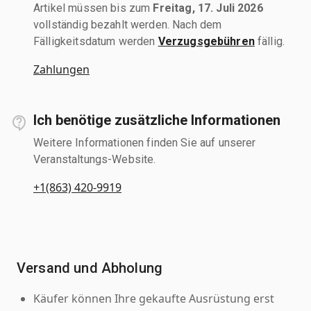
Artikel müssen bis zum
Freitag, 17. Juli 2026
vollständig bezahlt werden. Nach dem
Fälligkeitsdatum werden
Verzugsgebühren
fällig.
Zahlungen
Ich benötige zusätzliche Informationen
Weitere Informationen finden Sie auf unserer
Veranstaltungs-Website.
+1(863) 420-9919
Versand und Abholung
Käufer können Ihre gekaufte Ausrüstung erst