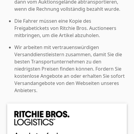
dann vom Auktionsgelände abtransportieren,
wenn die Rechnung vollständig bezahlt wurde.
Die Fahrer müssen eine Kopie des
Freigabetickets von Ritchie Bros. Auctioneers
mitbringen, um die Artikel abzuholen.
Wir arbeiten mit vertrauenswürdigen
Versanddienstleistern zusammen, damit Sie die
besten Transportunternehmen zu den
niedrigsten Preisen finden können. Fordern Sie
kostenlose Angebote an oder erhalten Sie sofort
Versandangebote von den Webseiten unseres
Anbieters.