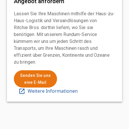
Angebot anfordern
Lassen Sie Ihre Maschinen mithilfe der Haus-zu-
Haus-Logistik und Versandlösungen von
Ritchie Bros. dorthin liefern, wo Sie sie
benötigen. Mit unserem Rundum-Service
kümmern wir uns um jeden Schritt des
Transports, um Ihre Maschinen rasch und
effizient über Grenzen, Kontinente und Ozeane
zu bringen.
Senden Sie uns
eine E-Mail
Weitere Informationen