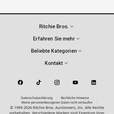
Ritchie Bros.
Erfahren Sie mehr
Beliebte Kategorien
Kontakt
Datenschutzerklärung
Rechtliche Hinweise
Meine personenbezogenen Daten nicht verkaufen
© 1999-2026 Ritchie Bros. Auctioneers, Inc. Alle Rechte
vorbehalten. Verschiedene Marken sind Eigentum ihrer