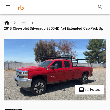
2015 Chevrolet Silverado 3500HD 4x4 Extended Cab Pick Up
32 Fotos