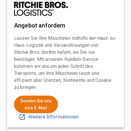
Angebot anfordern
Lassen Sie Ihre Maschinen mithilfe der Haus-zu-
Haus-Logistik und Versandlösungen von
Ritchie Bros. dorthin liefern, wo Sie sie
benötigen. Mit unserem Rundum-Service
kümmern wir uns um jeden Schritt des
Transports, um Ihre Maschinen rasch und
effizient über Grenzen, Kontinente und Ozeane
zu bringen.
Senden Sie uns
eine E-Mail
Weitere Informationen