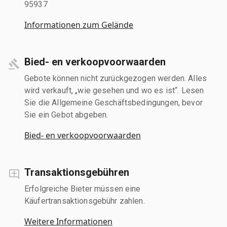
95937
Informationen zum Gelände
Bied- en verkoopvoorwaarden
Gebote können nicht zurückgezogen werden. Alles
wird verkauft, „wie gesehen und wo es ist“. Lesen
Sie die Allgemeine Geschäftsbedingungen, bevor
Sie ein Gebot abgeben.
Bied- en verkoopvoorwaarden
Transaktionsgebühren
Erfolgreiche Bieter müssen eine
Käufertransaktionsgebühr zahlen.
Weitere Informationen