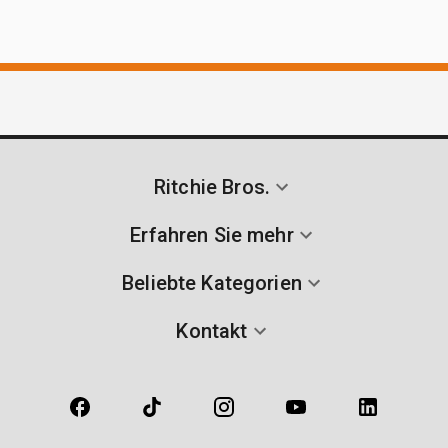
Ritchie Bros.
Erfahren Sie mehr
Beliebte Kategorien
Kontakt