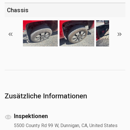
Chassis
Zusätzliche Informationen
Inspektionen
5500 County Rd 99 W, Dunnigan, CA, United States