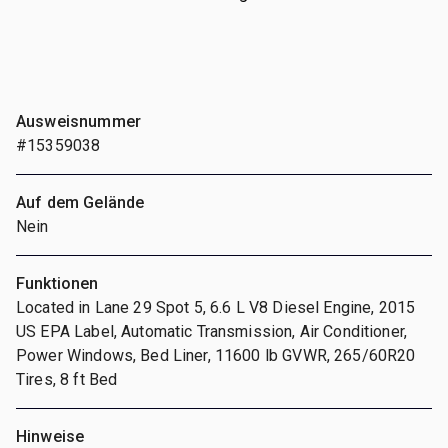
Ausweisnummer
#15359038
Auf dem Gelände
Nein
Funktionen
Located in Lane 29 Spot 5, 6.6 L V8 Diesel Engine, 2015
US EPA Label, Automatic Transmission, Air Conditioner,
Power Windows, Bed Liner, 11600 lb GVWR, 265/60R20
Tires, 8 ft Bed
Hinweise