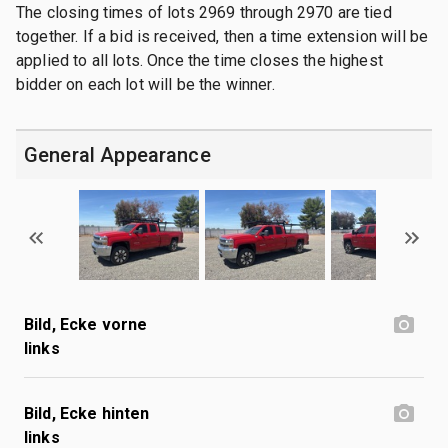
The closing times of lots 2969 through 2970 are tied
together. If a bid is received, then a time extension will be
applied to all lots. Once the time closes the highest
bidder on each lot will be the winner.
General Appearance
Bild, Ecke vorne
links
Bild, Ecke hinten
links