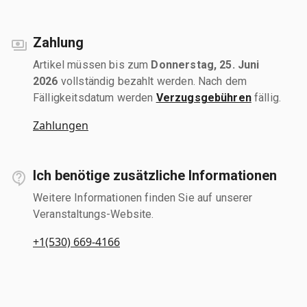
Zahlung
Artikel müssen bis zum
Donnerstag, 25. Juni
2026
vollständig bezahlt werden. Nach dem
Fälligkeitsdatum werden
Verzugsgebühren
fällig.
Zahlungen
Ich benötige zusätzliche Informationen
Weitere Informationen finden Sie auf unserer
Veranstaltungs-Website.
+1(530) 669-4166