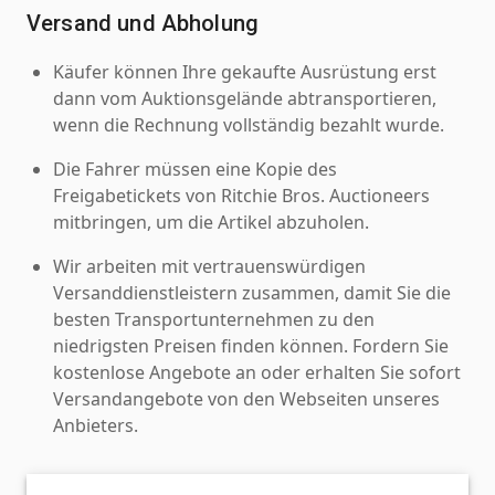
Versand und Abholung
Käufer können Ihre gekaufte Ausrüstung erst
dann vom Auktionsgelände abtransportieren,
wenn die Rechnung vollständig bezahlt wurde.
Die Fahrer müssen eine Kopie des
Freigabetickets von Ritchie Bros. Auctioneers
mitbringen, um die Artikel abzuholen.
Wir arbeiten mit vertrauenswürdigen
Versanddienstleistern zusammen, damit Sie die
besten Transportunternehmen zu den
niedrigsten Preisen finden können. Fordern Sie
kostenlose Angebote an oder erhalten Sie sofort
Versandangebote von den Webseiten unseres
Anbieters.