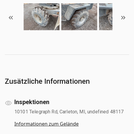
Zusätzliche Informationen
Inspektionen
10101 Telegraph Rd, Carleton, MI, undefined 48117
Informationen zum Gelände