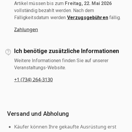
Artikel müssen bis zum
Freitag, 22. Mai 2026
vollständig bezahlt werden. Nach dem
Fälligkeitsdatum werden
Verzugsgebühren
fällig.
Zahlungen
Ich benötige zusätzliche Informationen
Weitere Informationen finden Sie auf unserer
Veranstaltungs-Website.
+1 (734) 264-3130
Versand und Abholung
Käufer können Ihre gekaufte Ausrüstung erst