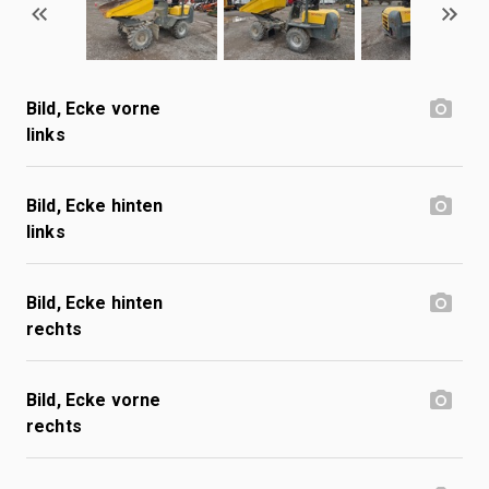
Bild, Ecke vorne
links
Bild, Ecke hinten
links
Bild, Ecke hinten
rechts
Bild, Ecke vorne
rechts