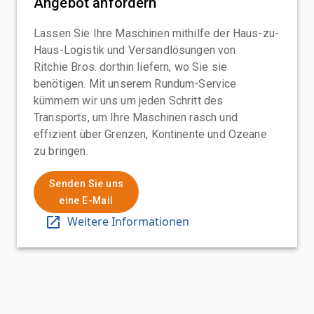
Angebot anfordern
Lassen Sie Ihre Maschinen mithilfe der Haus-zu-
Haus-Logistik und Versandlösungen von
Ritchie Bros. dorthin liefern, wo Sie sie
benötigen. Mit unserem Rundum-Service
kümmern wir uns um jeden Schritt des
Transports, um Ihre Maschinen rasch und
effizient über Grenzen, Kontinente und Ozeane
zu bringen.
Senden Sie uns
eine E-Mail
Weitere Informationen