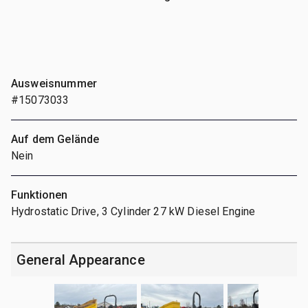
Ausweisnummer
#15073033
Auf dem Gelände
Nein
Funktionen
Hydrostatic Drive, 3 Cylinder 27 kW Diesel Engine
General Appearance