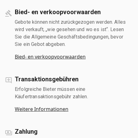
Bied- en verkoopvoorwaarden
Gebote können nicht zurückgezogen werden. Alles
wird verkauft, „wie gesehen und wo es ist“. Lesen
Sie die Allgemeine Geschäftsbedingungen, bevor
Sie ein Gebot abgeben.
Bied- en verkoopvoorwaarden
Transaktionsgebühren
Erfolgreiche Bieter müssen eine
Käufertransaktionsgebühr zahlen.
Weitere Informationen
Zahlung