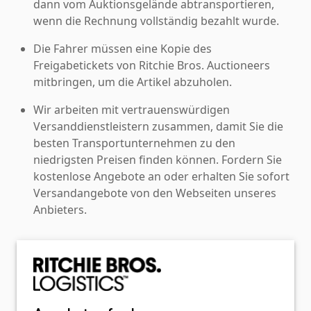
dann vom Auktionsgelände abtransportieren,
wenn die Rechnung vollständig bezahlt wurde.
Die Fahrer müssen eine Kopie des
Freigabetickets von Ritchie Bros. Auctioneers
mitbringen, um die Artikel abzuholen.
Wir arbeiten mit vertrauenswürdigen
Versanddienstleistern zusammen, damit Sie die
besten Transportunternehmen zu den
niedrigsten Preisen finden können. Fordern Sie
kostenlose Angebote an oder erhalten Sie sofort
Versandangebote von den Webseiten unseres
Anbieters.