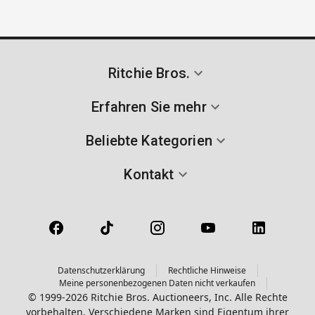
Ritchie Bros.
Erfahren Sie mehr
Beliebte Kategorien
Kontakt
Datenschutzerklärung
Rechtliche Hinweise
Meine personenbezogenen Daten nicht verkaufen
© 1999-2026 Ritchie Bros. Auctioneers, Inc. Alle Rechte
vorbehalten. Verschiedene Marken sind Eigentum ihrer