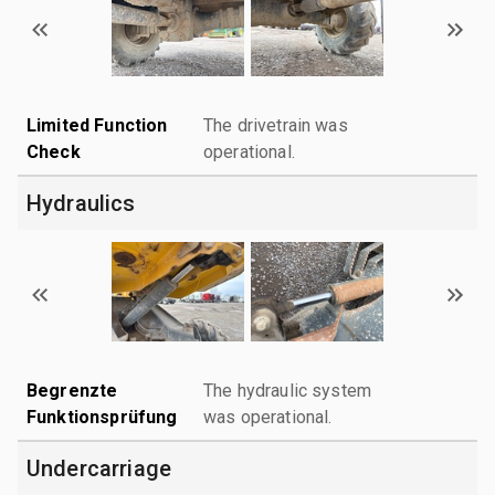
Limited Function
The drivetrain was
Check
operational.
Hydraulics
Begrenzte
The hydraulic system
Funktionsprüfung
was operational.
Undercarriage