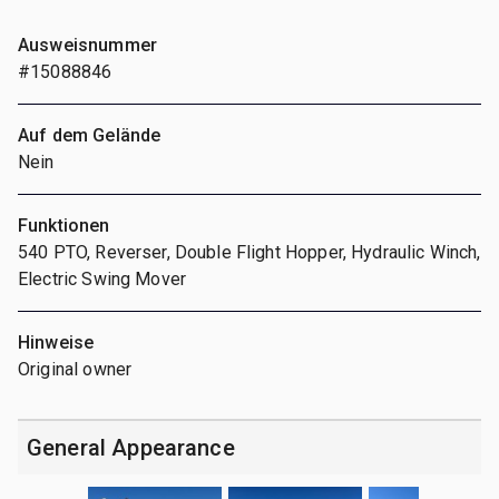
Ausweisnummer
#15088846
Auf dem Gelände
Nein
Funktionen
540 PTO, Reverser, Double Flight Hopper, Hydraulic Winch,
Electric Swing Mover
Hinweise
Original owner
General Appearance