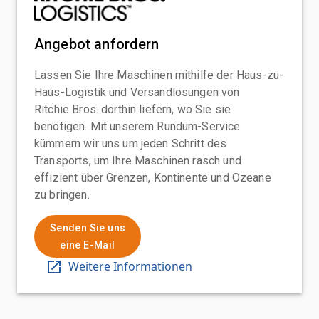
Angebot anfordern
Lassen Sie Ihre Maschinen mithilfe der Haus-zu-
Haus-Logistik und Versandlösungen von
Ritchie Bros. dorthin liefern, wo Sie sie
benötigen. Mit unserem Rundum-Service
kümmern wir uns um jeden Schritt des
Transports, um Ihre Maschinen rasch und
effizient über Grenzen, Kontinente und Ozeane
zu bringen.
Senden Sie uns
eine E-Mail
Weitere Informationen