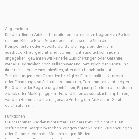
Allgemeines
Die detaillierten Artikelinformationen stellen einen begrenzten Bericht
dar, und Ritchie Bros. Auctioneers hat ausschließlich die
Komponenten oder Aspekte der Geräte inspiziert, die hierin
ausdrücklich aufgeführt sind. Sofern nicht ausdrücklich anders
angegeben, gewähren wir keinerlei Zusicherungen oder Garantie,
weder ausdrücklich noch stillschweigend, bezüglich der Geräte und
ihrer Bestandteile einschließlich, aber nicht beschränkt auf
Zusicherungen oder Garantien bezüglich Funktionalität, Konformität
oder Einhaltung von Sicherheitsstandards, Forderungen zuständiger
Behörden oder Regulierungsbehörden, Eignung für einen besonderen
Zweck oder Marktgängigkeit. Es wird Ihnen ausdrücklich empfohlen,
vor dem Bieten selbst eine genaue Prüfung der Artikel und Geräte
durchzuführen.
Funktionen
Die Maschinen werden nicht unter Last getestet und nicht in allen
verfügbaren Gängen betrieben. Wir gewähren keinerlei Zusicherungen
oder Garantie, dass die Maschinen gemäß den