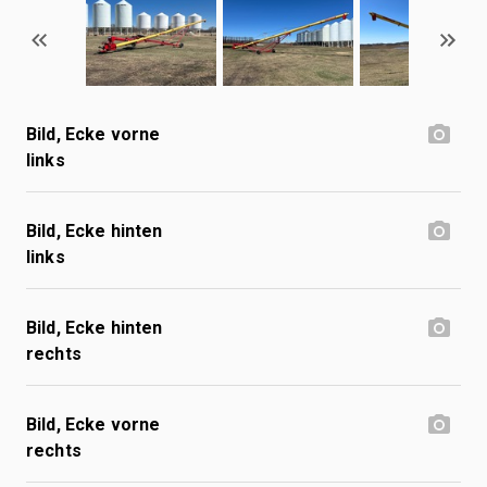
Bild, Ecke vorne
links
Bild, Ecke hinten
links
Bild, Ecke hinten
rechts
Bild, Ecke vorne
rechts