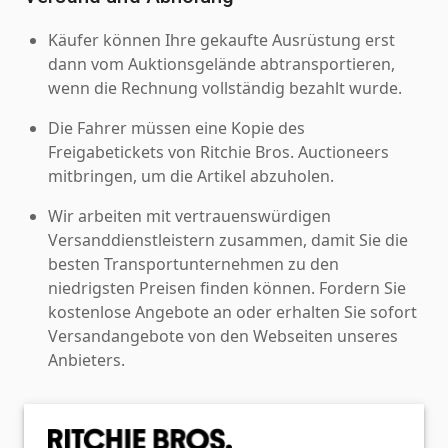
Käufer können Ihre gekaufte Ausrüstung erst
dann vom Auktionsgelände abtransportieren,
wenn die Rechnung vollständig bezahlt wurde.
Die Fahrer müssen eine Kopie des
Freigabetickets von Ritchie Bros. Auctioneers
mitbringen, um die Artikel abzuholen.
Wir arbeiten mit vertrauenswürdigen
Versanddienstleistern zusammen, damit Sie die
besten Transportunternehmen zu den
niedrigsten Preisen finden können. Fordern Sie
kostenlose Angebote an oder erhalten Sie sofort
Versandangebote von den Webseiten unseres
Anbieters.