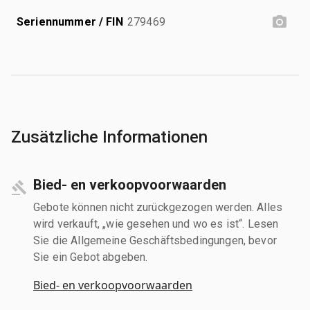
Seriennummer / FIN
279469
Zusätzliche Informationen
Bied- en verkoopvoorwaarden
Gebote können nicht zurückgezogen werden. Alles
wird verkauft, „wie gesehen und wo es ist“. Lesen
Sie die Allgemeine Geschäftsbedingungen, bevor
Sie ein Gebot abgeben.
Bied- en verkoopvoorwaarden