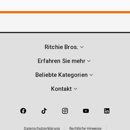
Ritchie Bros.
Erfahren Sie mehr
Beliebte Kategorien
Kontakt
Datenschutzerklärung
Rechtliche Hinweise