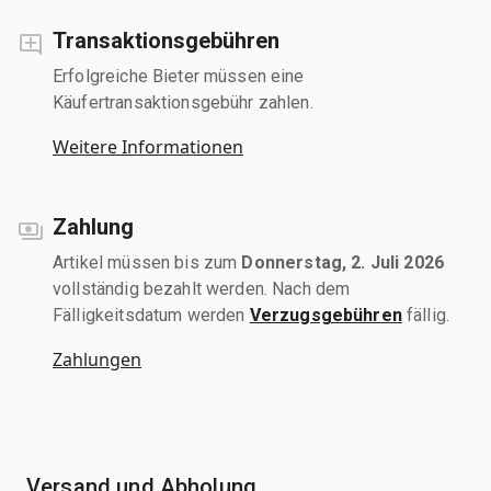
Transaktionsgebühren
Erfolgreiche Bieter müssen eine
Käufertransaktionsgebühr zahlen.
Weitere Informationen
Zahlung
Artikel müssen bis zum
Donnerstag, 2. Juli 2026
vollständig bezahlt werden. Nach dem
Fälligkeitsdatum werden
Verzugsgebühren
fällig.
Zahlungen
Versand und Abholung