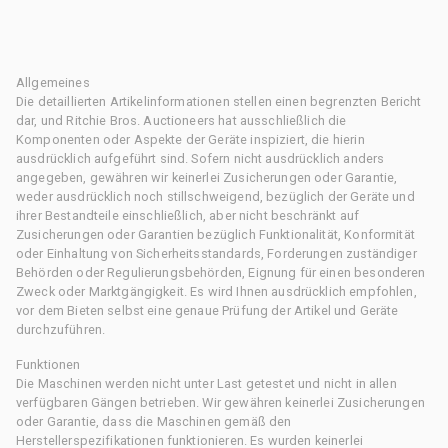
Allgemeines
Die detaillierten Artikelinformationen stellen einen begrenzten Bericht
dar, und Ritchie Bros. Auctioneers hat ausschließlich die
Komponenten oder Aspekte der Geräte inspiziert, die hierin
ausdrücklich aufgeführt sind. Sofern nicht ausdrücklich anders
angegeben, gewähren wir keinerlei Zusicherungen oder Garantie,
weder ausdrücklich noch stillschweigend, bezüglich der Geräte und
ihrer Bestandteile einschließlich, aber nicht beschränkt auf
Zusicherungen oder Garantien bezüglich Funktionalität, Konformität
oder Einhaltung von Sicherheitsstandards, Forderungen zuständiger
Behörden oder Regulierungsbehörden, Eignung für einen besonderen
Zweck oder Marktgängigkeit. Es wird Ihnen ausdrücklich empfohlen,
vor dem Bieten selbst eine genaue Prüfung der Artikel und Geräte
durchzuführen.
Funktionen
Die Maschinen werden nicht unter Last getestet und nicht in allen
verfügbaren Gängen betrieben. Wir gewähren keinerlei Zusicherungen
oder Garantie, dass die Maschinen gemäß den
Herstellerspezifikationen funktionieren. Es wurden keinerlei