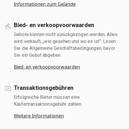
Informationen zum Gelände
Bied- en verkoopvoorwaarden
Gebote können nicht zurückgezogen werden. Alles
wird verkauft, „wie gesehen und wo es ist“. Lesen
Sie die Allgemeine Geschäftsbedingungen, bevor
Sie ein Gebot abgeben.
Bied- en verkoopvoorwaarden
Transaktionsgebühren
Erfolgreiche Bieter müssen eine
Käufertransaktionsgebühr zahlen.
Weitere Informationen