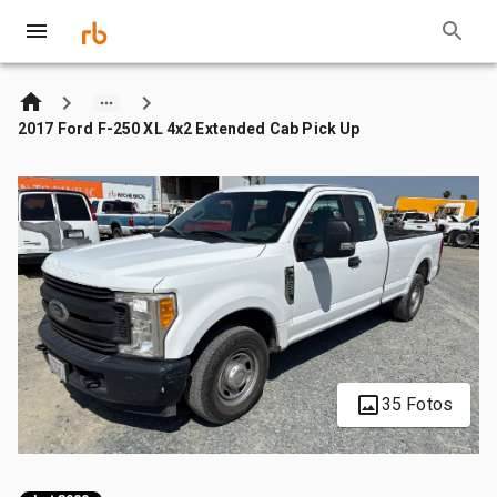
2017 Ford F-250 XL 4x2 Extended Cab Pick Up
35 Fotos