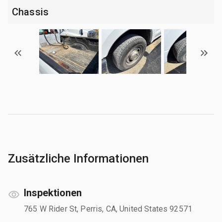
Chassis
Zusätzliche Informationen
Inspektionen
765 W Rider St, Perris, CA, United States 92571