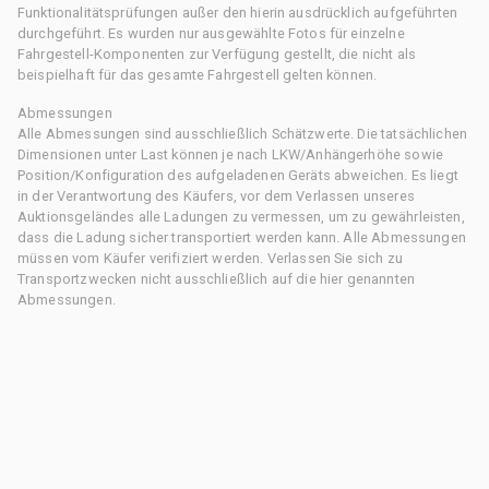
Funktionalitätsprüfungen außer den hierin ausdrücklich aufgeführten
durchgeführt. Es wurden nur ausgewählte Fotos für einzelne
Fahrgestell-Komponenten zur Verfügung gestellt, die nicht als
beispielhaft für das gesamte Fahrgestell gelten können.
Abmessungen
Alle Abmessungen sind ausschließlich Schätzwerte. Die tatsächlichen
Dimensionen unter Last können je nach LKW/Anhängerhöhe sowie
Position/Konfiguration des aufgeladenen Geräts abweichen. Es liegt
in der Verantwortung des Käufers, vor dem Verlassen unseres
Auktionsgeländes alle Ladungen zu vermessen, um zu gewährleisten,
dass die Ladung sicher transportiert werden kann. Alle Abmessungen
müssen vom Käufer verifiziert werden. Verlassen Sie sich zu
Transportzwecken nicht ausschließlich auf die hier genannten
Abmessungen.