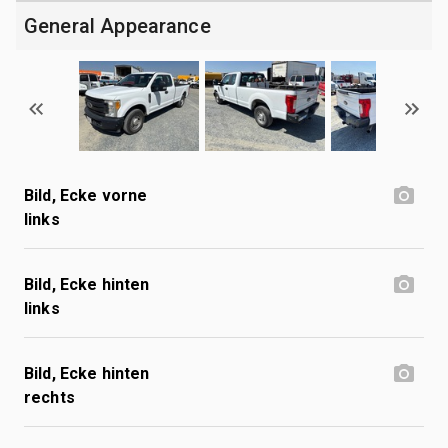
General Appearance
Bild, Ecke vorne
links
Bild, Ecke hinten
links
Bild, Ecke hinten
rechts