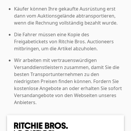
Käufer können Ihre gekaufte Ausrüstung erst
dann vom Auktionsgelände abtransportieren,
wenn die Rechnung vollständig bezahlt wurde.
Die Fahrer müssen eine Kopie des
Freigabetickets von Ritchie Bros. Auctioneers
mitbringen, um die Artikel abzuholen.
Wir arbeiten mit vertrauenswürdigen
Versanddienstleistern zusammen, damit Sie die
besten Transportunternehmen zu den
niedrigsten Preisen finden können. Fordern Sie
kostenlose Angebote an oder erhalten Sie sofort
Versandangebote von den Webseiten unseres
Anbieters.