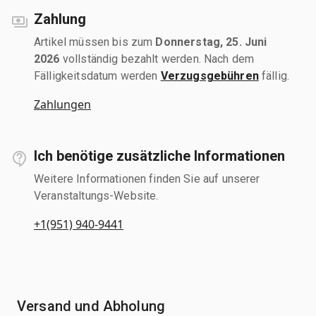
Zahlung
Artikel müssen bis zum
Donnerstag, 25. Juni
2026
vollständig bezahlt werden. Nach dem
Fälligkeitsdatum werden
Verzugsgebühren
fällig.
Zahlungen
Ich benötige zusätzliche Informationen
Weitere Informationen finden Sie auf unserer
Veranstaltungs-Website.
+1(951) 940-9441
Versand und Abholung