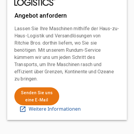
Angebot anfordern
Lassen Sie Ihre Maschinen mithilfe der Haus-zu-
Haus-Logistik und Versandlösungen von
Ritchie Bros. dorthin liefern, wo Sie sie
benötigen. Mit unserem Rundum-Service
kümmern wir uns um jeden Schritt des
Transports, um Ihre Maschinen rasch und
effizient über Grenzen, Kontinente und Ozeane
zu bringen.
Senden Sie uns
eine E-Mail
Weitere Informationen