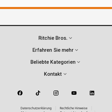
Ritchie Bros.
Erfahren Sie mehr
Beliebte Kategorien
Kontakt
Datenschutzerklärung
Rechtliche Hinweise