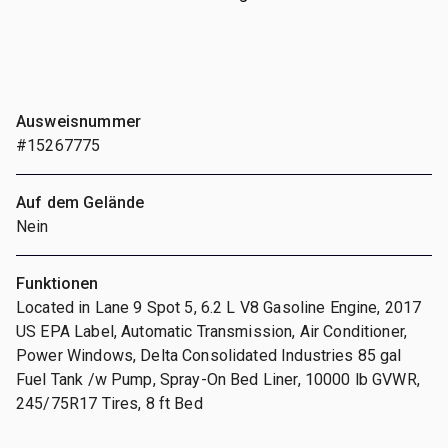
Ausweisnummer
#15267775
Auf dem Gelände
Nein
Funktionen
Located in Lane 9 Spot 5, 6.2 L V8 Gasoline Engine, 2017
US EPA Label, Automatic Transmission, Air Conditioner,
Power Windows, Delta Consolidated Industries 85 gal
Fuel Tank /w Pump, Spray-On Bed Liner, 10000 lb GVWR,
245/75R17 Tires, 8 ft Bed