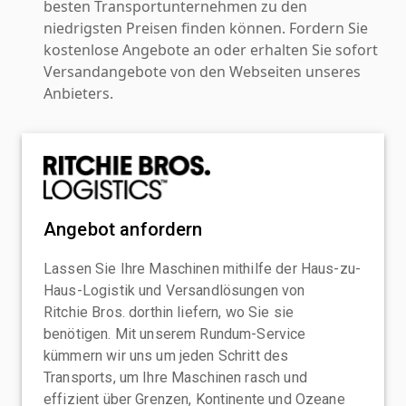
besten Transportunternehmen zu den
niedrigsten Preisen finden können. Fordern Sie
kostenlose Angebote an oder erhalten Sie sofort
Versandangebote von den Webseiten unseres
Anbieters.
Angebot anfordern
Lassen Sie Ihre Maschinen mithilfe der Haus-zu-
Haus-Logistik und Versandlösungen von
Ritchie Bros. dorthin liefern, wo Sie sie
benötigen. Mit unserem Rundum-Service
kümmern wir uns um jeden Schritt des
Transports, um Ihre Maschinen rasch und
effizient über Grenzen, Kontinente und Ozeane