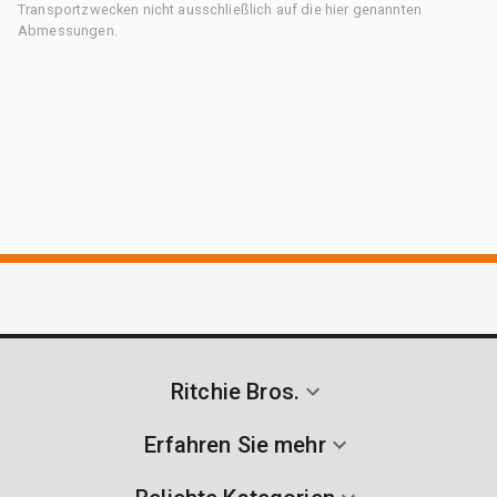
Transportzwecken nicht ausschließlich auf die hier genannten
Abmessungen.
Ritchie Bros.
Erfahren Sie mehr