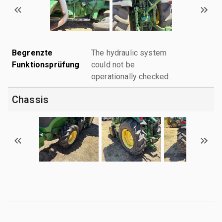
Begrenzte
The hydraulic system
Funktionsprüfung
could not be
operationally checked.
Chassis