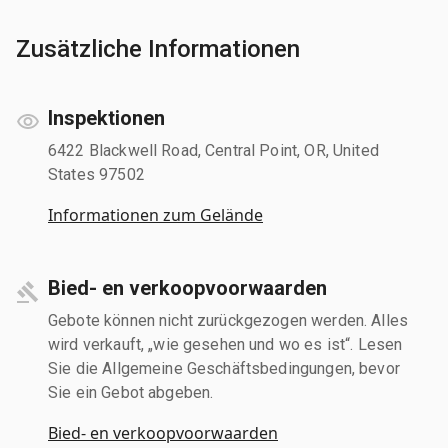
Zusätzliche Informationen
Inspektionen
6422 Blackwell Road, Central Point, OR, United
States 97502
Informationen zum Gelände
Bied- en verkoopvoorwaarden
Gebote können nicht zurückgezogen werden. Alles
wird verkauft, „wie gesehen und wo es ist“. Lesen
Sie die Allgemeine Geschäftsbedingungen, bevor
Sie ein Gebot abgeben.
Bied- en verkoopvoorwaarden