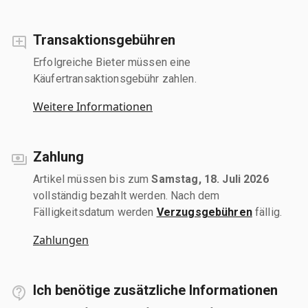
Transaktionsgebühren
Erfolgreiche Bieter müssen eine
Käufertransaktionsgebühr zahlen.
Weitere Informationen
Zahlung
Artikel müssen bis zum
Samstag, 18. Juli 2026
vollständig bezahlt werden. Nach dem
Fälligkeitsdatum werden
Verzugsgebühren
fällig.
Zahlungen
Ich benötige zusätzliche Informationen