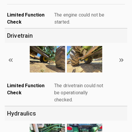
Limited Function
The engine could not be
Check
started.
Drivetrain
Limited Function
The drivetrain could not
Check
be operationally
checked.
Hydraulics