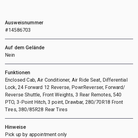
Ausweisnummer
#14586703
Auf dem Gelände
Nein
Funktionen
Enclosed Cab, Air Conditioner, Air Ride Seat, Differential
Lock, 24 Forward 12 Reverse, PowrReverser, Forward/
Reverse Shuttle, Front Weights, 3 Rear Remotes, 540
PTO, 3-Point Hitch, 3 point, Drawbar, 280/70R18 Front
Tires, 380/85R28 Rear Tires
Hinweise
Pick up by appointment only