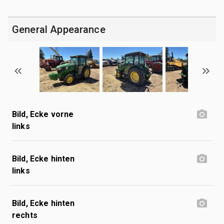
General Appearance
Bild, Ecke vorne
links
Bild, Ecke hinten
links
Bild, Ecke hinten
rechts