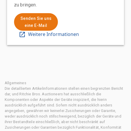
zu bringen.
Senden Sie uns
eine E-Mail
Weitere Informationen
Allgemeines
Die detaillierten Artikelinformationen stellen einen begrenzten Bericht
dar, und Ritchie Bros. Auctioneers hat ausschließlich die
Komponenten oder Aspekte der Geräte inspiziert, die hierin
ausdrücklich aufgeführt sind. Sofern nicht ausdrücklich anders
angegeben, gewähren wir keinerlei Zusicherungen oder Garantie,
weder ausdrücklich noch stillschweigend, bezüglich der Geräte und
ihrer Bestandteile einschließlich, aber nicht beschränkt auf
Zusicherungen oder Garantien bezüglich Funktionalität, Konformität