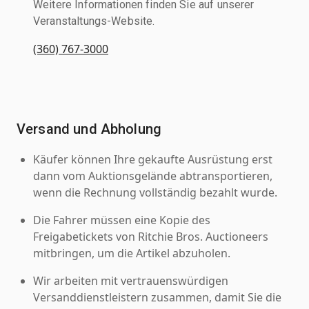
Weitere Informationen finden Sie auf unserer
Veranstaltungs-Website.
(360) 767-3000
Versand und Abholung
Käufer können Ihre gekaufte Ausrüstung erst
dann vom Auktionsgelände abtransportieren,
wenn die Rechnung vollständig bezahlt wurde.
Die Fahrer müssen eine Kopie des
Freigabetickets von Ritchie Bros. Auctioneers
mitbringen, um die Artikel abzuholen.
Wir arbeiten mit vertrauenswürdigen
Versanddienstleistern zusammen, damit Sie die