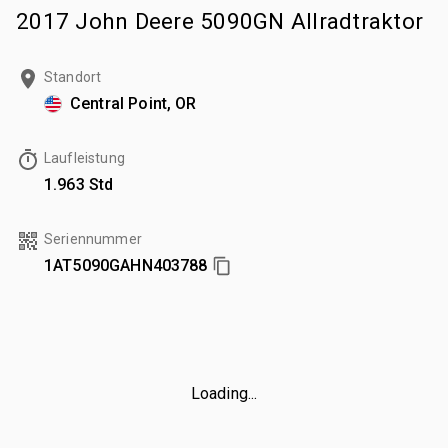
2017 John Deere 5090GN Allradtraktor
Standort
Central Point, OR
Laufleistung
1.963 Std
Seriennummer
1AT5090GAHN403788
Loading...