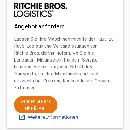
Angebot anfordern
Lassen Sie Ihre Maschinen mithilfe der Haus-zu-
Haus-Logistik und Versandlösungen von
Ritchie Bros. dorthin liefern, wo Sie sie
benötigen. Mit unserem Rundum-Service
kümmern wir uns um jeden Schritt des
Transports, um Ihre Maschinen rasch und
effizient über Grenzen, Kontinente und Ozeane
zu bringen.
Senden Sie uns
eine E-Mail
Weitere Informationen