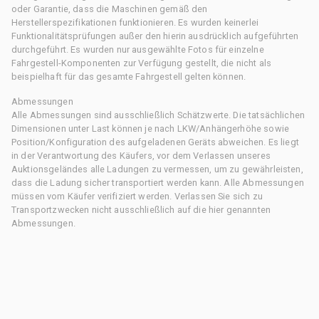
oder Garantie, dass die Maschinen gemäß den
Herstellerspezifikationen funktionieren. Es wurden keinerlei
Funktionalitätsprüfungen außer den hierin ausdrücklich aufgeführten
durchgeführt. Es wurden nur ausgewählte Fotos für einzelne
Fahrgestell-Komponenten zur Verfügung gestellt, die nicht als
beispielhaft für das gesamte Fahrgestell gelten können.
Abmessungen
Alle Abmessungen sind ausschließlich Schätzwerte. Die tatsächlichen
Dimensionen unter Last können je nach LKW/Anhängerhöhe sowie
Position/Konfiguration des aufgeladenen Geräts abweichen. Es liegt
in der Verantwortung des Käufers, vor dem Verlassen unseres
Auktionsgeländes alle Ladungen zu vermessen, um zu gewährleisten,
dass die Ladung sicher transportiert werden kann. Alle Abmessungen
müssen vom Käufer verifiziert werden. Verlassen Sie sich zu
Transportzwecken nicht ausschließlich auf die hier genannten
Abmessungen.