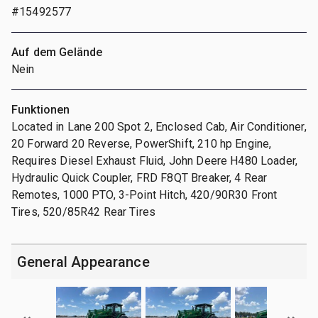
#15492577
Auf dem Gelände
Nein
Funktionen
Located in Lane 200 Spot 2, Enclosed Cab, Air Conditioner,
20 Forward 20 Reverse, PowerShift, 210 hp Engine,
Requires Diesel Exhaust Fluid, John Deere H480 Loader,
Hydraulic Quick Coupler, FRD F8QT Breaker, 4 Rear
Remotes, 1000 PTO, 3-Point Hitch, 420/90R30 Front
Tires, 520/85R42 Rear Tires
General Appearance