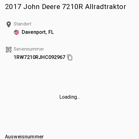
2017 John Deere 7210R Allradtraktor
Standort
Davenport, FL
Seriennummer
1RW7210RJHC092967
Loading...
Ausweisnummer