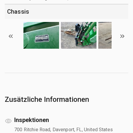
Chassis
Zusätzliche Informationen
Inspektionen
700 Ritchie Road, Davenport, FL, United States