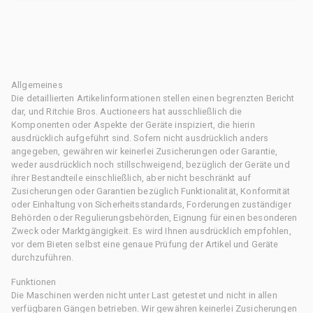
Allgemeines
Die detaillierten Artikelinformationen stellen einen begrenzten Bericht
dar, und Ritchie Bros. Auctioneers hat ausschließlich die
Komponenten oder Aspekte der Geräte inspiziert, die hierin
ausdrücklich aufgeführt sind. Sofern nicht ausdrücklich anders
angegeben, gewähren wir keinerlei Zusicherungen oder Garantie,
weder ausdrücklich noch stillschweigend, bezüglich der Geräte und
ihrer Bestandteile einschließlich, aber nicht beschränkt auf
Zusicherungen oder Garantien bezüglich Funktionalität, Konformität
oder Einhaltung von Sicherheitsstandards, Forderungen zuständiger
Behörden oder Regulierungsbehörden, Eignung für einen besonderen
Zweck oder Marktgängigkeit. Es wird Ihnen ausdrücklich empfohlen,
vor dem Bieten selbst eine genaue Prüfung der Artikel und Geräte
durchzuführen.
Funktionen
Die Maschinen werden nicht unter Last getestet und nicht in allen
verfügbaren Gängen betrieben. Wir gewähren keinerlei Zusicherungen