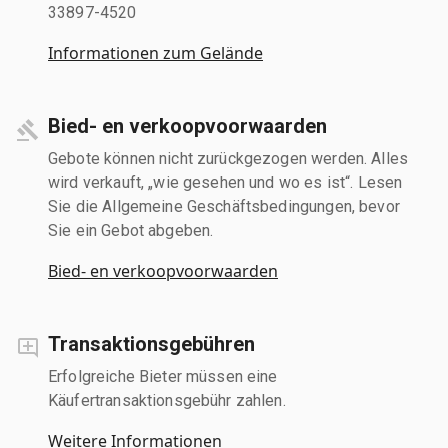
33897-4520
Informationen zum Gelände
Bied- en verkoopvoorwaarden
Gebote können nicht zurückgezogen werden. Alles
wird verkauft, „wie gesehen und wo es ist“. Lesen
Sie die Allgemeine Geschäftsbedingungen, bevor
Sie ein Gebot abgeben.
Bied- en verkoopvoorwaarden
Transaktionsgebühren
Erfolgreiche Bieter müssen eine
Käufertransaktionsgebühr zahlen.
Weitere Informationen