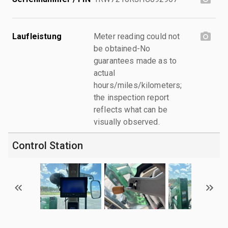
Laufleistung
Meter reading could not
be obtained-No
guarantees made as to
actual
hours/miles/kilometers;
the inspection report
reflects what can be
visually observed.
Control Station