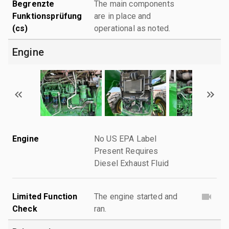
Begrenzte
The main components
Funktionsprüfung
are in place and
(cs)
operational as noted.
Engine
Engine
No US EPA Label
Present Requires
Diesel Exhaust Fluid
Limited Function
The engine started and
Check
ran.