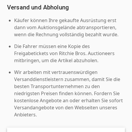
Versand und Abholung
Käufer können Ihre gekaufte Ausrüstung erst
dann vom Auktionsgelände abtransportieren,
wenn die Rechnung vollständig bezahlt wurde.
Die Fahrer müssen eine Kopie des
Freigabetickets von Ritchie Bros. Auctioneers
mitbringen, um die Artikel abzuholen.
Wir arbeiten mit vertrauenswürdigen
Versanddienstleistern zusammen, damit Sie die
besten Transportunternehmen zu den
niedrigsten Preisen finden können. Fordern Sie
kostenlose Angebote an oder erhalten Sie sofort
Versandangebote von den Webseiten unseres
Anbieters.