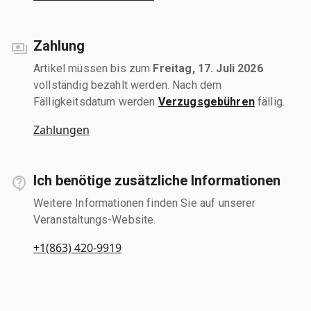
Zahlung
Artikel müssen bis zum
Freitag, 17. Juli 2026
vollständig bezahlt werden. Nach dem
Fälligkeitsdatum werden
Verzugsgebühren
fällig.
Zahlungen
Ich benötige zusätzliche Informationen
Weitere Informationen finden Sie auf unserer
Veranstaltungs-Website.
+1(863) 420-9919