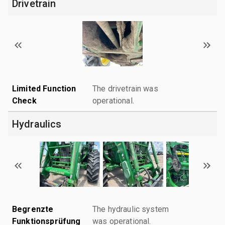
Drivetrain
Limited Function
The drivetrain was
Check
operational.
Hydraulics
Begrenzte
The hydraulic system
Funktionsprüfung
was operational.