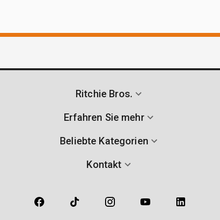
Ritchie Bros.
Erfahren Sie mehr
Beliebte Kategorien
Kontakt