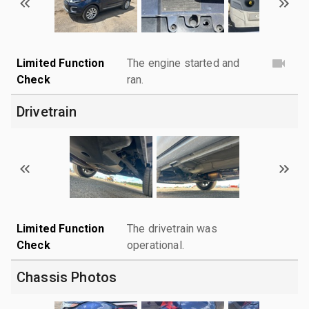
Limited Function
The engine started and
Check
ran.
Drivetrain
Limited Function
The drivetrain was
Check
operational.
Chassis Photos