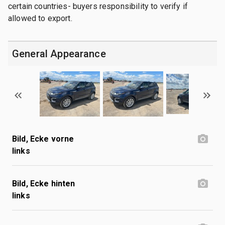
certain countries- buyers responsibility to verify if
allowed to export.
General Appearance
Bild, Ecke vorne
links
Bild, Ecke hinten
links