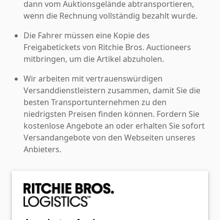
dann vom Auktionsgelände abtransportieren,
wenn die Rechnung vollständig bezahlt wurde.
Die Fahrer müssen eine Kopie des
Freigabetickets von Ritchie Bros. Auctioneers
mitbringen, um die Artikel abzuholen.
Wir arbeiten mit vertrauenswürdigen
Versanddienstleistern zusammen, damit Sie die
besten Transportunternehmen zu den
niedrigsten Preisen finden können. Fordern Sie
kostenlose Angebote an oder erhalten Sie sofort
Versandangebote von den Webseiten unseres
Anbieters.