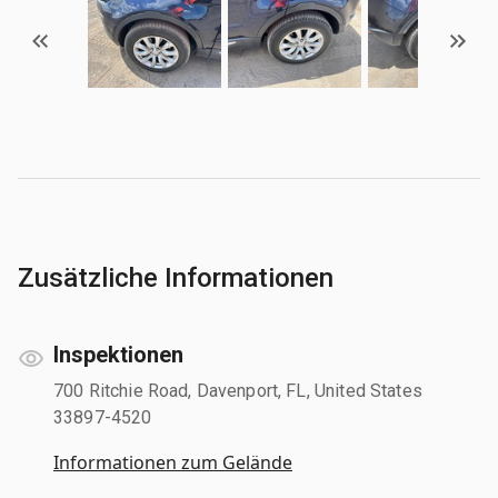
Zusätzliche Informationen
Inspektionen
700 Ritchie Road, Davenport, FL, United States
33897-4520
Informationen zum Gelände