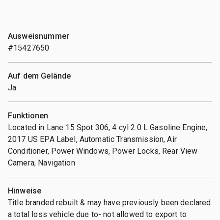
Ausweisnummer
#15427650
Auf dem Gelände
Ja
Funktionen
Located in Lane 15 Spot 306, 4 cyl 2.0 L Gasoline Engine,
2017 US EPA Label, Automatic Transmission, Air
Conditioner, Power Windows, Power Locks, Rear View
Camera, Navigation
Hinweise
Title branded rebuilt & may have previously been declared
a total loss vehicle due to- not allowed to export to