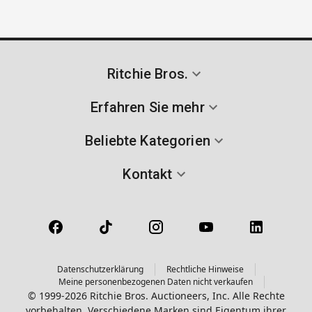
Ritchie Bros.
Erfahren Sie mehr
Beliebte Kategorien
Kontakt
Datenschutzerklärung
Rechtliche Hinweise
Meine personenbezogenen Daten nicht verkaufen
© 1999-2026 Ritchie Bros. Auctioneers, Inc. Alle Rechte
vorbehalten. Verschiedene Marken sind Eigentum ihrer