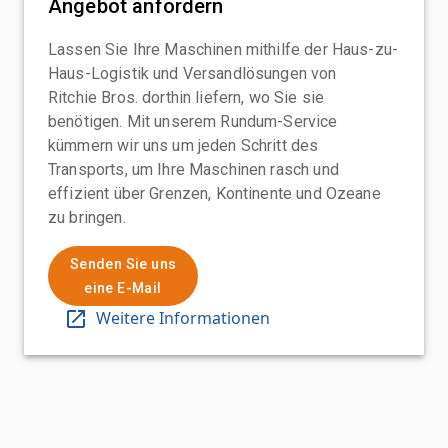
Angebot anfordern
Lassen Sie Ihre Maschinen mithilfe der Haus-zu-
Haus-Logistik und Versandlösungen von
Ritchie Bros. dorthin liefern, wo Sie sie
benötigen. Mit unserem Rundum-Service
kümmern wir uns um jeden Schritt des
Transports, um Ihre Maschinen rasch und
effizient über Grenzen, Kontinente und Ozeane
zu bringen.
Senden Sie uns
eine E-Mail
Weitere Informationen