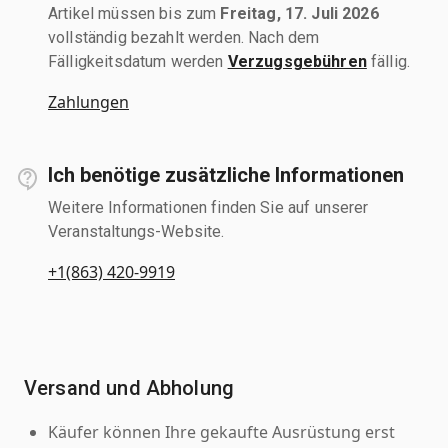
Artikel müssen bis zum
Freitag, 17. Juli 2026
vollständig bezahlt werden. Nach dem
Fälligkeitsdatum werden
Verzugsgebühren
fällig.
Zahlungen
Ich benötige zusätzliche Informationen
Weitere Informationen finden Sie auf unserer
Veranstaltungs-Website.
+1(863) 420-9919
Versand und Abholung
Käufer können Ihre gekaufte Ausrüstung erst