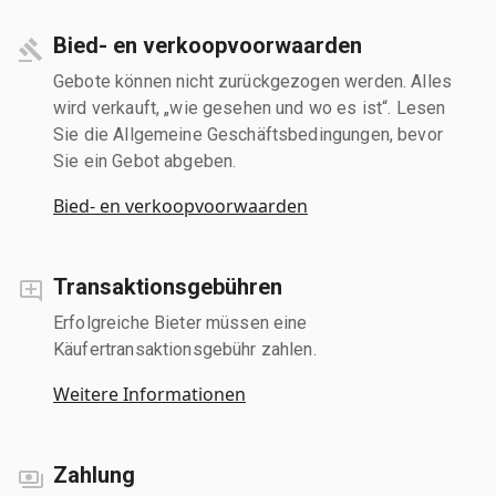
Bied- en verkoopvoorwaarden
Gebote können nicht zurückgezogen werden. Alles
wird verkauft, „wie gesehen und wo es ist“. Lesen
Sie die Allgemeine Geschäftsbedingungen, bevor
Sie ein Gebot abgeben.
Bied- en verkoopvoorwaarden
Transaktionsgebühren
Erfolgreiche Bieter müssen eine
Käufertransaktionsgebühr zahlen.
Weitere Informationen
Zahlung