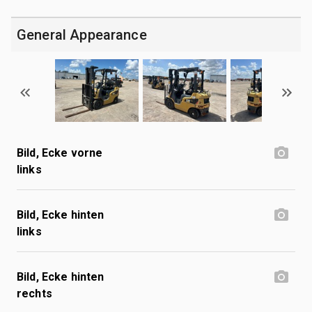
General Appearance
Bild, Ecke vorne
links
Bild, Ecke hinten
links
Bild, Ecke hinten
rechts