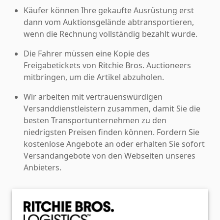
Käufer können Ihre gekaufte Ausrüstung erst
dann vom Auktionsgelände abtransportieren,
wenn die Rechnung vollständig bezahlt wurde.
Die Fahrer müssen eine Kopie des
Freigabetickets von Ritchie Bros. Auctioneers
mitbringen, um die Artikel abzuholen.
Wir arbeiten mit vertrauenswürdigen
Versanddienstleistern zusammen, damit Sie die
besten Transportunternehmen zu den
niedrigsten Preisen finden können. Fordern Sie
kostenlose Angebote an oder erhalten Sie sofort
Versandangebote von den Webseiten unseres
Anbieters.