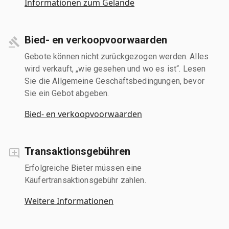
Informationen zum Gelände
Bied- en verkoopvoorwaarden
Gebote können nicht zurückgezogen werden. Alles
wird verkauft, „wie gesehen und wo es ist“. Lesen
Sie die Allgemeine Geschäftsbedingungen, bevor
Sie ein Gebot abgeben.
Bied- en verkoopvoorwaarden
Transaktionsgebühren
Erfolgreiche Bieter müssen eine
Käufertransaktionsgebühr zahlen.
Weitere Informationen