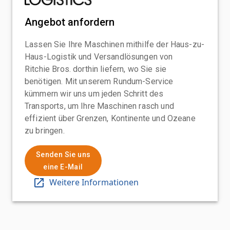
Angebot anfordern
Lassen Sie Ihre Maschinen mithilfe der Haus-zu-
Haus-Logistik und Versandlösungen von
Ritchie Bros. dorthin liefern, wo Sie sie
benötigen. Mit unserem Rundum-Service
kümmern wir uns um jeden Schritt des
Transports, um Ihre Maschinen rasch und
effizient über Grenzen, Kontinente und Ozeane
zu bringen.
Senden Sie uns
eine E-Mail
Weitere Informationen