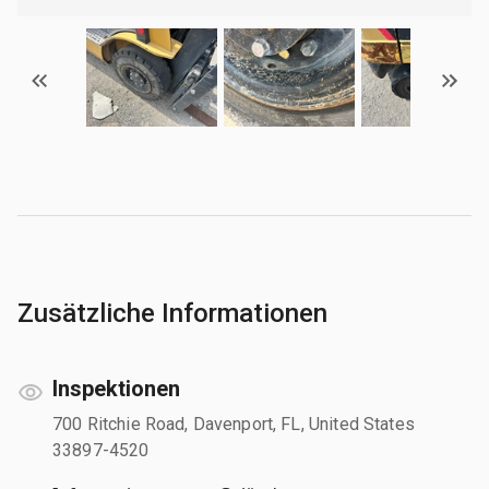
Zusätzliche Informationen
Inspektionen
700 Ritchie Road, Davenport, FL, United States
33897-4520