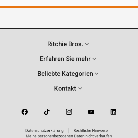
Ritchie Bros.
Erfahren Sie mehr
Beliebte Kategorien
Kontakt
Datenschutzerklärung
Rechtliche Hinweise
Meine personenbezogenen Daten nicht verkaufen