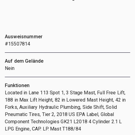
Ausweisnummer
#15507814
Auf dem Gelände
Nein
Funktionen
Located in Lane 113 Spot 1, 3 Stage Mast, Full Free Lift,
188 in Max Lift Height, 82 in Lowered Mast Height, 42 in
Forks, Auxiliary Hydraulic Plumbing, Side Shift, Solid
Pneumatic Tires, Tier 2, 2018 US EPA Label, Global
Component Technologies GK21 L2018 4 Cylinder 2.1 L
LPG Engine, CAP. LP. Mast T188/84