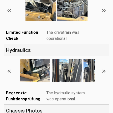
Limited Function
The drivetrain was
Check
operational.
Hydraulics
Begrenzte
The hydraulic system
Funktionsprüfung
was operational.
Chassis Photos