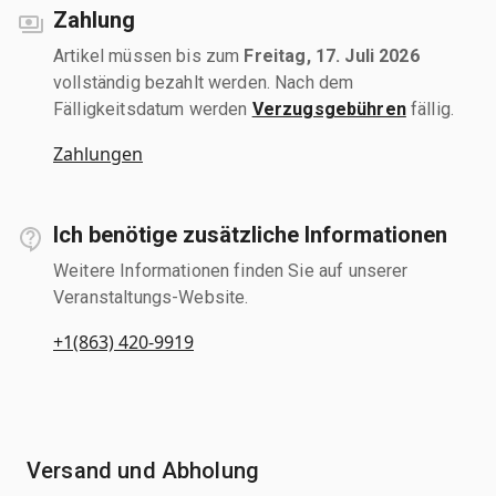
Zahlung
Artikel müssen bis zum
Freitag, 17. Juli 2026
vollständig bezahlt werden. Nach dem
Fälligkeitsdatum werden
Verzugsgebühren
fällig.
Zahlungen
Ich benötige zusätzliche Informationen
Weitere Informationen finden Sie auf unserer
Veranstaltungs-Website.
+1(863) 420-9919
Versand und Abholung