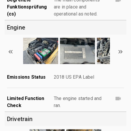
Funktionsprüfung
are in place and
(cs)
operational as noted.
Engine
Emissions Status
2018 US EPA Label
Limited Function
The engine started and
Check
ran.
Drivetrain