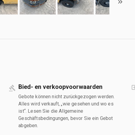
Bied- en verkoopvoorwaarden
Gebote können nicht zurückgezogen werden.
Alles wird verkauft, „wie gesehen und wo es
ist“. Lesen Sie die Allgemeine
Geschäftsbedingungen, bevor Sie ein Gebot
abgeben.