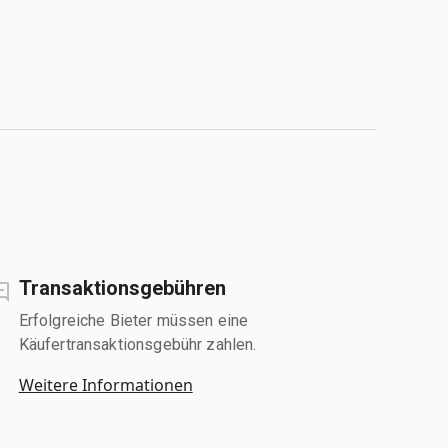
Transaktionsgebühren
Erfolgreiche Bieter müssen eine
Käufertransaktionsgebühr zahlen.
Weitere Informationen