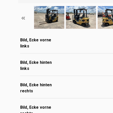
Bild, Ecke vorne
links
Bild, Ecke hinten
links
Bild, Ecke hinten
rechts
Bild, Ecke vorne