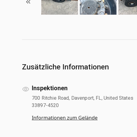
Zusätzliche Informationen
Inspektionen
700 Ritchie Road, Davenport, FL, United States
33897-4520
Informationen zum Gelände