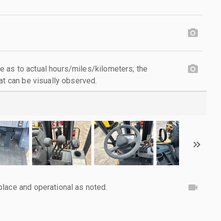
 as to actual hours/miles/kilometers; the
at can be visually observed.
lace and operational as noted.