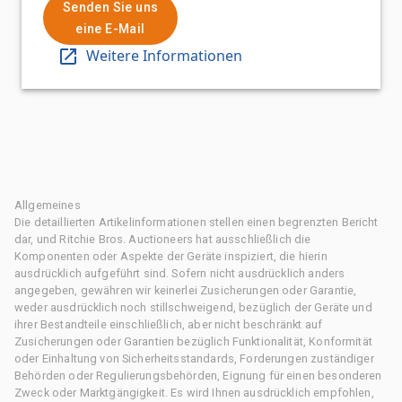
Senden Sie uns
eine E-Mail
Weitere Informationen
Allgemeines
Die detaillierten Artikelinformationen stellen einen begrenzten Bericht
dar, und Ritchie Bros. Auctioneers hat ausschließlich die
Komponenten oder Aspekte der Geräte inspiziert, die hierin
ausdrücklich aufgeführt sind. Sofern nicht ausdrücklich anders
angegeben, gewähren wir keinerlei Zusicherungen oder Garantie,
weder ausdrücklich noch stillschweigend, bezüglich der Geräte und
ihrer Bestandteile einschließlich, aber nicht beschränkt auf
Zusicherungen oder Garantien bezüglich Funktionalität, Konformität
oder Einhaltung von Sicherheitsstandards, Forderungen zuständiger
Behörden oder Regulierungsbehörden, Eignung für einen besonderen
Zweck oder Marktgängigkeit. Es wird Ihnen ausdrücklich empfohlen,