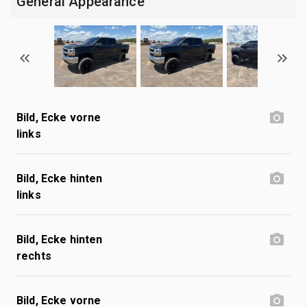
General Appearance
Bild, Ecke vorne
links
Bild, Ecke hinten
links
Bild, Ecke hinten
rechts
Bild, Ecke vorne