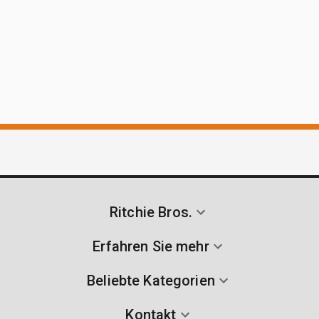
Ritchie Bros.
Erfahren Sie mehr
Beliebte Kategorien
Kontakt