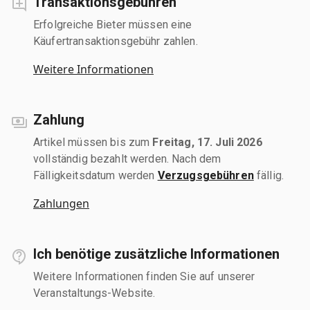
Transaktionsgebühren
Erfolgreiche Bieter müssen eine
Käufertransaktionsgebühr zahlen.
Weitere Informationen
Zahlung
Artikel müssen bis zum
Freitag, 17. Juli 2026
vollständig bezahlt werden. Nach dem
Fälligkeitsdatum werden
Verzugsgebühren
fällig.
Zahlungen
Ich benötige zusätzliche Informationen
Weitere Informationen finden Sie auf unserer
Veranstaltungs-Website.