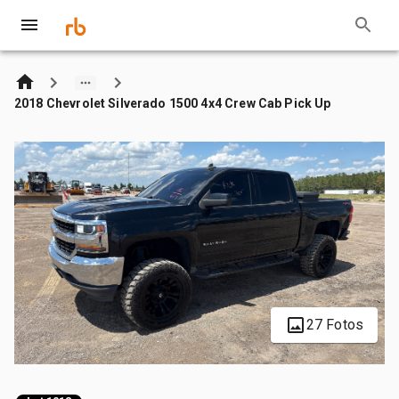
2018 Chevrolet Silverado 1500 4x4 Crew Cab Pick Up
27 Fotos