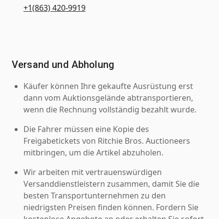
+1(863) 420-9919
Versand und Abholung
Käufer können Ihre gekaufte Ausrüstung erst
dann vom Auktionsgelände abtransportieren,
wenn die Rechnung vollständig bezahlt wurde.
Die Fahrer müssen eine Kopie des
Freigabetickets von Ritchie Bros. Auctioneers
mitbringen, um die Artikel abzuholen.
Wir arbeiten mit vertrauenswürdigen
Versanddienstleistern zusammen, damit Sie die
besten Transportunternehmen zu den
niedrigsten Preisen finden können. Fordern Sie
kostenlose Angebote an oder erhalten Sie sofort