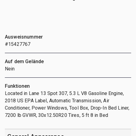
Ausweisnummer
#15427767
Auf dem Gelände
Nein
Funktionen
Located in Lane 13 Spot 307, 5.3 L V8 Gasoline Engine,
2018 US EPA Label, Automatic Transmission, Air
Conditioner, Power Windows, Tool Box, Drop-In Bed Liner,
7200 lb GVWR, 30x12.50R20 Tires, 5 ft 8 in Bed