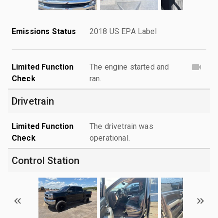
Emissions Status
2018 US EPA Label
Limited Function
The engine started and
Check
ran.
Drivetrain
Limited Function
The drivetrain was
Check
operational.
Control Station