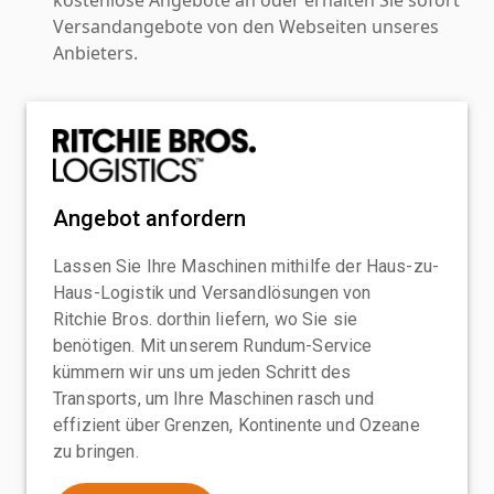
Versandangebote von den Webseiten unseres
Anbieters.
Angebot anfordern
Lassen Sie Ihre Maschinen mithilfe der Haus-zu-
Haus-Logistik und Versandlösungen von
Ritchie Bros. dorthin liefern, wo Sie sie
benötigen. Mit unserem Rundum-Service
kümmern wir uns um jeden Schritt des
Transports, um Ihre Maschinen rasch und
effizient über Grenzen, Kontinente und Ozeane
zu bringen.