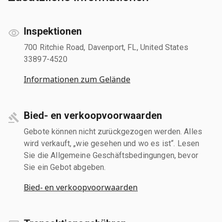
Inspektionen
700 Ritchie Road, Davenport, FL, United States
33897-4520
Informationen zum Gelände
Bied- en verkoopvoorwaarden
Gebote können nicht zurückgezogen werden. Alles
wird verkauft, „wie gesehen und wo es ist“. Lesen
Sie die Allgemeine Geschäftsbedingungen, bevor
Sie ein Gebot abgeben.
Bied- en verkoopvoorwaarden