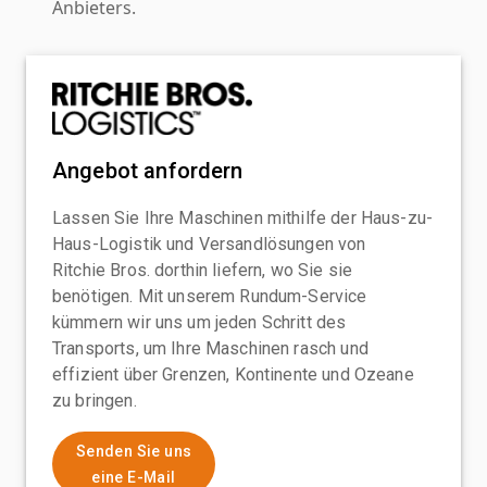
Anbieters.
Angebot anfordern
Lassen Sie Ihre Maschinen mithilfe der Haus-zu-
Haus-Logistik und Versandlösungen von
Ritchie Bros. dorthin liefern, wo Sie sie
benötigen. Mit unserem Rundum-Service
kümmern wir uns um jeden Schritt des
Transports, um Ihre Maschinen rasch und
effizient über Grenzen, Kontinente und Ozeane
zu bringen.
Senden Sie uns
eine E-Mail