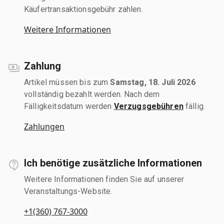
Käufertransaktionsgebühr zahlen.
Weitere Informationen
Zahlung
Artikel müssen bis zum
Samstag, 18. Juli 2026
vollständig bezahlt werden. Nach dem
Fälligkeitsdatum werden
Verzugsgebühren
fällig.
Zahlungen
Ich benötige zusätzliche Informationen
Weitere Informationen finden Sie auf unserer
Veranstaltungs-Website.
+1(360) 767-3000