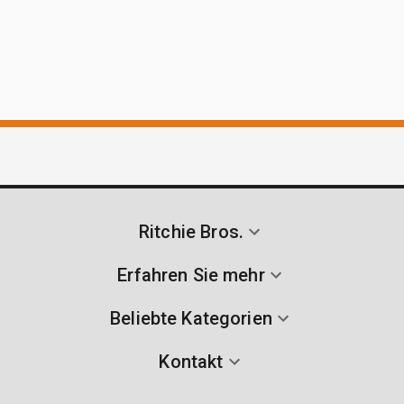
Ritchie Bros.
Erfahren Sie mehr
Beliebte Kategorien
Kontakt