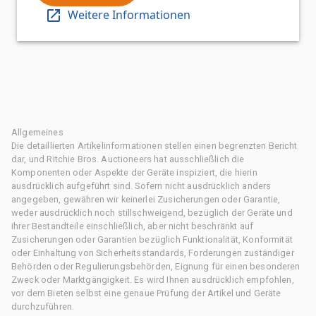
Weitere Informationen
Allgemeines
Die detaillierten Artikelinformationen stellen einen begrenzten Bericht
dar, und Ritchie Bros. Auctioneers hat ausschließlich die
Komponenten oder Aspekte der Geräte inspiziert, die hierin
ausdrücklich aufgeführt sind. Sofern nicht ausdrücklich anders
angegeben, gewähren wir keinerlei Zusicherungen oder Garantie,
weder ausdrücklich noch stillschweigend, bezüglich der Geräte und
ihrer Bestandteile einschließlich, aber nicht beschränkt auf
Zusicherungen oder Garantien bezüglich Funktionalität, Konformität
oder Einhaltung von Sicherheitsstandards, Forderungen zuständiger
Behörden oder Regulierungsbehörden, Eignung für einen besonderen
Zweck oder Marktgängigkeit. Es wird Ihnen ausdrücklich empfohlen,
vor dem Bieten selbst eine genaue Prüfung der Artikel und Geräte
durchzuführen.