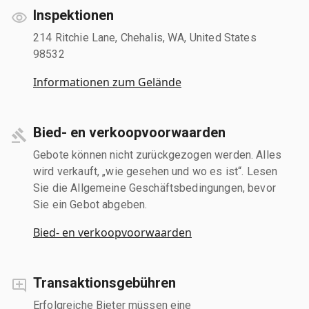
Inspektionen
214 Ritchie Lane, Chehalis, WA, United States
98532
Informationen zum Gelände
Bied- en verkoopvoorwaarden
Gebote können nicht zurückgezogen werden. Alles
wird verkauft, „wie gesehen und wo es ist“. Lesen
Sie die Allgemeine Geschäftsbedingungen, bevor
Sie ein Gebot abgeben.
Bied- en verkoopvoorwaarden
Transaktionsgebühren
Erfolgreiche Bieter müssen eine