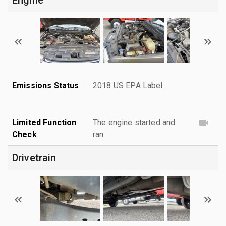
Emissions Status
2018 US EPA Label
Limited Function
The engine started and
Check
ran.
Drivetrain