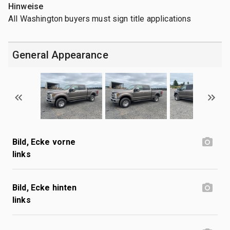
Hinweise
All Washington buyers must sign title applications
General Appearance
Bild, Ecke vorne
links
Bild, Ecke hinten
links