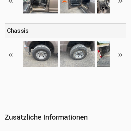
Chassis
Zusätzliche Informationen