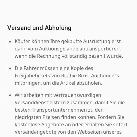
Versand und Abholung
Käufer können Ihre gekaufte Ausrüstung erst
dann vom Auktionsgelände abtransportieren,
wenn die Rechnung vollständig bezahlt wurde.
Die Fahrer müssen eine Kopie des
Freigabetickets von Ritchie Bros. Auctioneers
mitbringen, um die Artikel abzuholen.
Wir arbeiten mit vertrauenswürdigen
Versanddienstleistern zusammen, damit Sie die
besten Transportunternehmen zu den
niedrigsten Preisen finden können. Fordern Sie
kostenlose Angebote an oder erhalten Sie sofort
Versandangebote von den Webseiten unseres