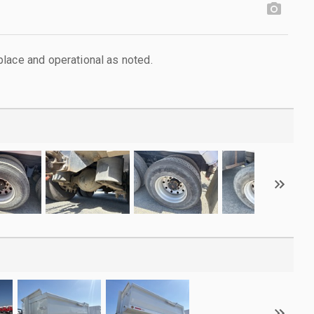
lace and operational as noted.