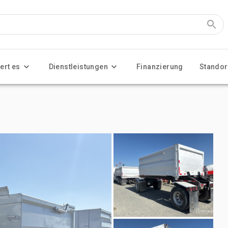
ert es
Dienstleistungen
Finanzierung
Standor