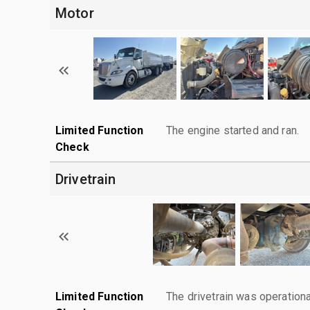
Motor
Limited Function
The engine started and ran.
Check
Drivetrain
Limited Function
The drivetrain was operationa