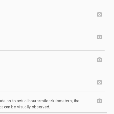
e as to actual hours/miles/kilometers; the
at can be visually observed.