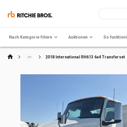
Nach Kategorie filtern
Auktionen
So funktioni
2018 International RH613 6x4 Transferset