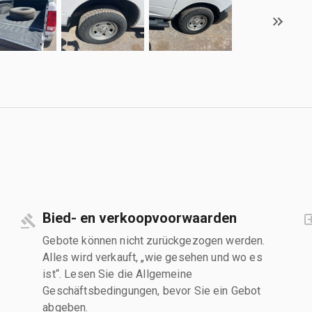
Bied- en verkoopvoorwaarden
Gebote können nicht zurückgezogen werden.
Alles wird verkauft, „wie gesehen und wo es
ist“. Lesen Sie die Allgemeine
Geschäftsbedingungen, bevor Sie ein Gebot
abgeben.