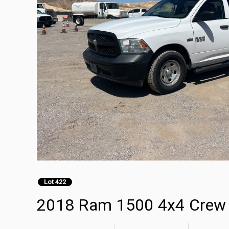
Lot 422
2018 Ram 1500 4x4 Crew 