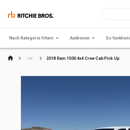
Nach Kategorie filtern
Auktionen
So funktioni
2018 Ram 1500 4x4 Crew Cab Pick Up