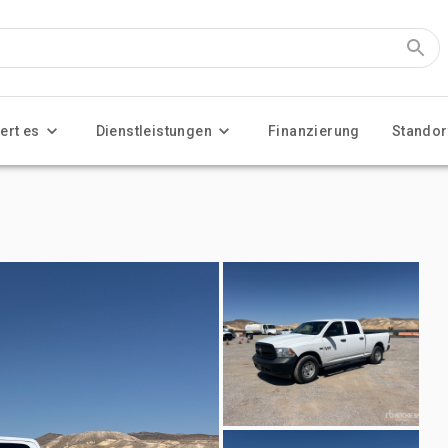
ert es
Dienstleistungen
Finanzierung
Standor