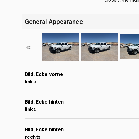
General Appearance
Bild, Ecke vorne
links
Bild, Ecke hinten
links
Bild, Ecke hinten
rechts