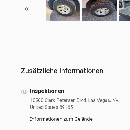
Zusätzliche Informationen
Inspektionen
10500 Clark Petersen Blvd, Las Vegas, NV,
United States 89165
Informationen zum Gelände