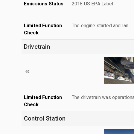
Emissions Status
2018 US EPA Label
Limited Function
The engine started and ran.
Check
Drivetrain
Limited Function
The drivetrain was operationa
Check
Control Station