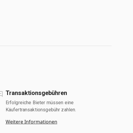
Transaktionsgebühren
Erfolgreiche Bieter müssen eine
Käufertransaktionsgebühr zahlen.
Weitere Informationen