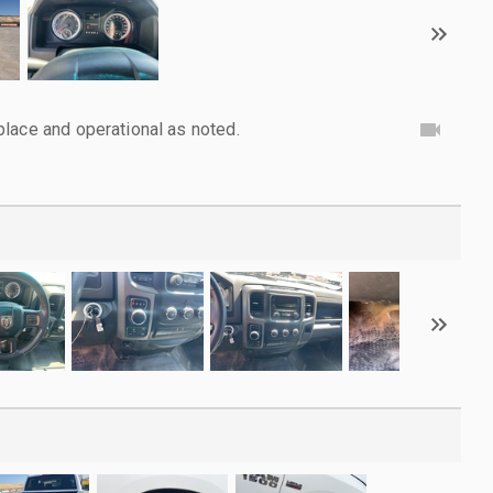
lace and operational as noted.