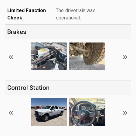
Limited Function
The drivetrain was
Check
operational.
Brakes
Control Station