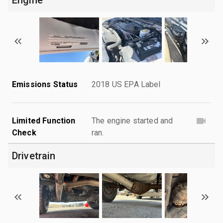
Emissions Status
2018 US EPA Label
Limited Function
The engine started and
Check
ran.
Drivetrain