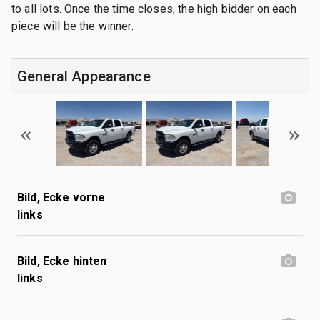
to all lots. Once the time closes, the high bidder on each
piece will be the winner.
General Appearance
Bild, Ecke vorne
links
Bild, Ecke hinten
links