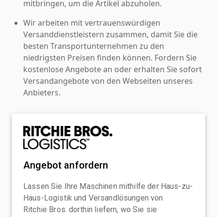
mitbringen, um die Artikel abzuholen.
Wir arbeiten mit vertrauenswürdigen
Versanddienstleistern zusammen, damit Sie die
besten Transportunternehmen zu den
niedrigsten Preisen finden können. Fordern Sie
kostenlose Angebote an oder erhalten Sie sofort
Versandangebote von den Webseiten unseres
Anbieters.
Angebot anfordern
Lassen Sie Ihre Maschinen mithilfe der Haus-zu-
Haus-Logistik und Versandlösungen von
Ritchie Bros. dorthin liefern, wo Sie sie