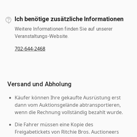
Ich benötige zusätzliche Informationen
Weitere Informationen finden Sie auf unserer
Veranstaltungs-Website.
702-644-2468
Versand und Abholung
Käufer können Ihre gekaufte Ausrüstung erst
dann vom Auktionsgelände abtransportieren,
wenn die Rechnung vollständig bezahlt wurde.
Die Fahrer müssen eine Kopie des
Freigabetickets von Ritchie Bros. Auctioneers