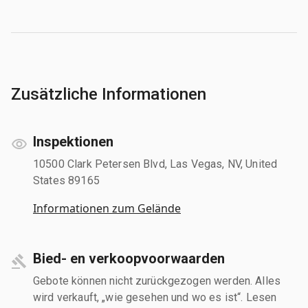
Zusätzliche Informationen
Inspektionen
10500 Clark Petersen Blvd, Las Vegas, NV, United
States 89165
Informationen zum Gelände
Bied- en verkoopvoorwaarden
Gebote können nicht zurückgezogen werden. Alles
wird verkauft, „wie gesehen und wo es ist“. Lesen