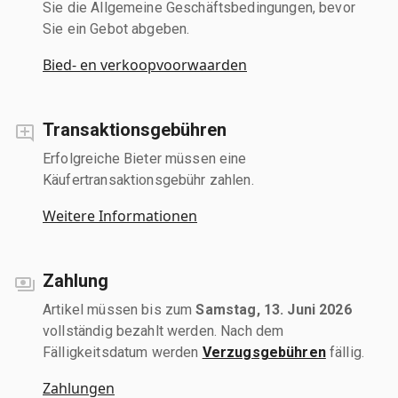
Sie die Allgemeine Geschäftsbedingungen, bevor
Sie ein Gebot abgeben.
Bied- en verkoopvoorwaarden
Transaktionsgebühren
Erfolgreiche Bieter müssen eine
Käufertransaktionsgebühr zahlen.
Weitere Informationen
Zahlung
Artikel müssen bis zum
Samstag, 13. Juni 2026
vollständig bezahlt werden. Nach dem
Fälligkeitsdatum werden
Verzugsgebühren
fällig.
Zahlungen