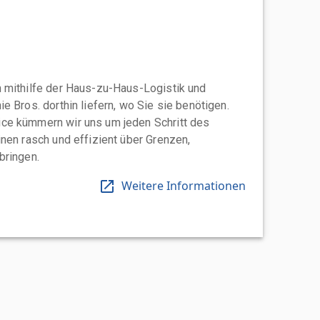
 mithilfe der Haus-zu-Haus-Logistik und
e Bros. dorthin liefern, wo Sie sie benötigen.
ce kümmern wir uns um jeden Schritt des
nen rasch und effizient über Grenzen,
bringen.
Weitere Informationen