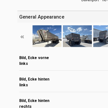
General Appearance
Bild, Ecke vorne
links
Bild, Ecke hinten
links
Bild, Ecke hinten
rechts