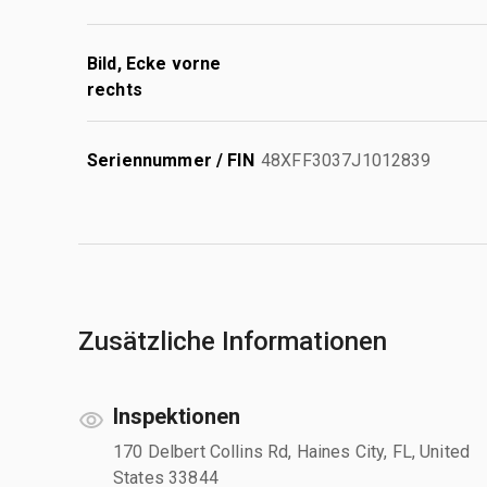
Bild, Ecke vorne
rechts
Seriennummer / FIN
48XFF3037J1012839
Zusätzliche Informationen
Inspektionen
170 Delbert Collins Rd, Haines City, FL, United
States 33844