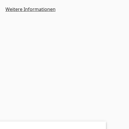
Weitere Informationen