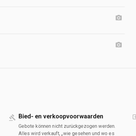
Bied- en verkoopvoorwaarden
Gebote können nicht zurückgezogen werden.
Alles wird verkauft, „wie gesehen und wo es