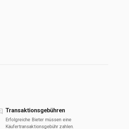
Transaktionsgebühren
Erfolgreiche Bieter müssen eine
Käufertransaktionsgebühr zahlen.