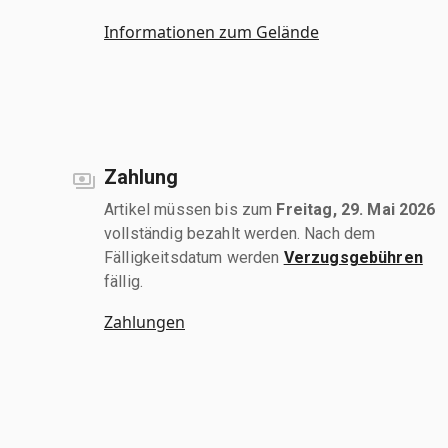
Informationen zum Gelände
Zahlung
Artikel müssen bis zum
Freitag, 29. Mai 2026
vollständig bezahlt werden. Nach dem
Fälligkeitsdatum werden
Verzugsgebühren
fällig.
Zahlungen