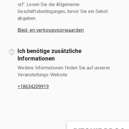
ist“. Lesen Sie die Allgemeine
Geschäftsbedingungen, bevor Sie ein Gebot
abgeben.
Bied- en verkoopvoorwaarden
Ich benötige zusätzliche
Informationen
Weitere Informationen finden Sie auf unserer
Veranstaltungs-Website.
+18634209919