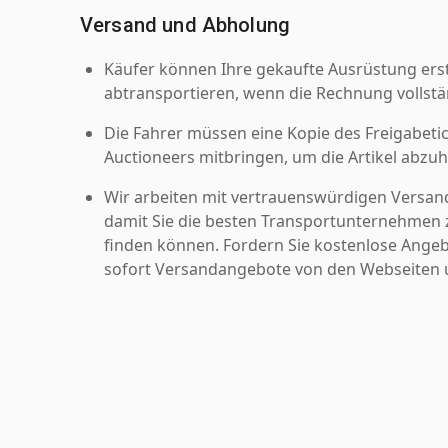
Versand und Abholung
Käufer können Ihre gekaufte Ausrüstung er
abtransportieren, wenn die Rechnung vollstä
Die Fahrer müssen eine Kopie des Freigabetic
Auctioneers mitbringen, um die Artikel abzuh
Wir arbeiten mit vertrauenswürdigen Versan
damit Sie die besten Transportunternehmen z
finden können. Fordern Sie kostenlose Angeb
sofort Versandangebote von den Webseiten u