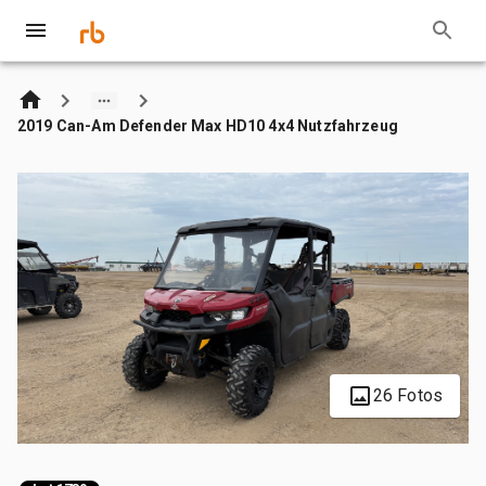
2019 Can-Am Defender Max HD10 4x4 Nutzfahrzeug
26 Fotos