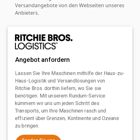
Versandangebote von den Webseiten unseres
Anbieters.
Angebot anfordern
Lassen Sie Ihre Maschinen mithilfe der Haus-zu-
Haus-Logistik und Versandlösungen von
Ritchie Bros. dorthin liefern, wo Sie sie
benötigen. Mit unserem Rundum-Service
kümmern wir uns um jeden Schritt des
Transports, um Ihre Maschinen rasch und
effizient über Grenzen, Kontinente und Ozeane
zu bringen.