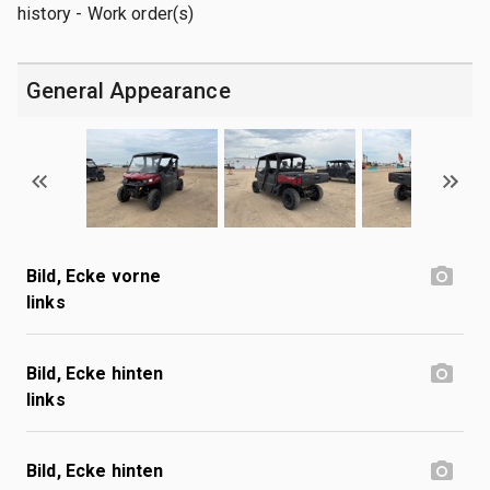
history - Work order(s)
General Appearance
Bild, Ecke vorne
links
Bild, Ecke hinten
links
Bild, Ecke hinten