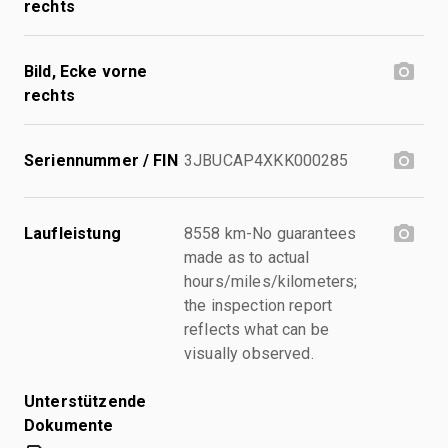
rechts
Bild, Ecke vorne
rechts
Seriennummer / FIN
3JBUCAP4XKK000285
Laufleistung
8558 km-No guarantees
made as to actual
hours/miles/kilometers;
the inspection report
reflects what can be
visually observed.
Unterstützende
Dokumente