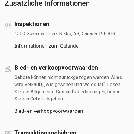
Zusätzliche Informationen
Inspektionen
1500 Sparrow Drive, Nisku, AB, Canada T9E 8H6
Informationen zum Gelände
Bied- en verkoopvoorwaarden
Gebote können nicht zurückgezogen werden. Alles
wird verkauft, „wie gesehen und wo es ist“. Lesen
Sie die Allgemeine Geschäftsbedingungen, bevor
Sie ein Gebot abgeben.
Bied- en verkoopvoorwaarden
Transaktionsgebühren