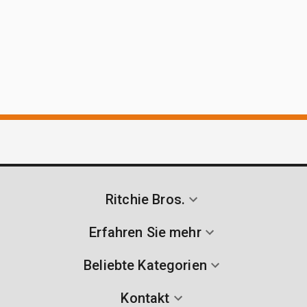
Ritchie Bros.
Erfahren Sie mehr
Beliebte Kategorien
Kontakt