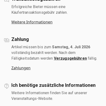
Erfolgreiche Bieter müssen eine
Käufertransaktionsgebühr zahlen.
Weitere Informationen
Zahlung
Artikel müssen bis zum
Samstag, 4. Juli 2026
vollständig bezahlt werden. Nach dem
Fälligkeitsdatum werden
Verzugsgebühren
fällig.
Zahlungen
Ich benötige zusätzliche Informationen
Weitere Informationen finden Sie auf unserer
Veranstaltungs-Website.