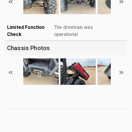
Limited Function
The drivetrain was
Check
operational.
Chassis Photos