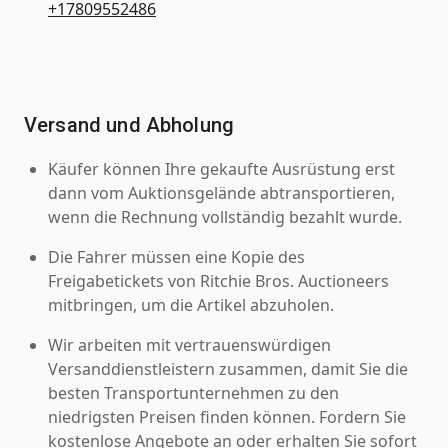
+17809552486
Versand und Abholung
Käufer können Ihre gekaufte Ausrüstung erst
dann vom Auktionsgelände abtransportieren,
wenn die Rechnung vollständig bezahlt wurde.
Die Fahrer müssen eine Kopie des
Freigabetickets von Ritchie Bros. Auctioneers
mitbringen, um die Artikel abzuholen.
Wir arbeiten mit vertrauenswürdigen
Versanddienstleistern zusammen, damit Sie die
besten Transportunternehmen zu den
niedrigsten Preisen finden können. Fordern Sie
kostenlose Angebote an oder erhalten Sie sofort