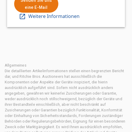
Senden Sie uns
eine E-Mail
Weitere Informationen
Allgemeines
Die detaillierten Artikelinformationen stellen einen begrenzten Bericht
dar, und Ritchie Bros. Auctioneers hat ausschließlich die
Komponenten oder Aspekte der Geräte inspiziert, die hierin
ausdrücklich aufgeführt sind. Sofern nicht ausdrücklich anders
angegeben, gewähren wir keinerlei Zusicherungen oder Garantie,
weder ausdrücklich noch stillschweigend, bezüglich der Geräte und
ihrer Bestandteile einschließlich, aber nicht beschränkt auf
Zusicherungen oder Garantien bezüglich Funktionalität, Konformität
oder Einhaltung von Sicherheitsstandards, Forderungen zuständiger
Behörden oder Regulierungsbehörden, Eignung für einen besonderen
Zweck oder Marktgängigkeit. Es wird Ihnen ausdrücklich empfohlen,