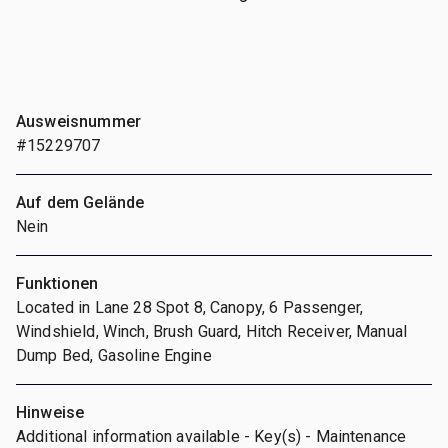
Ausweisnummer
#15229707
Auf dem Gelände
Nein
Funktionen
Located in Lane 28 Spot 8, Canopy, 6 Passenger,
Windshield, Winch, Brush Guard, Hitch Receiver, Manual
Dump Bed, Gasoline Engine
Hinweise
Additional information available - Key(s) - Maintenance