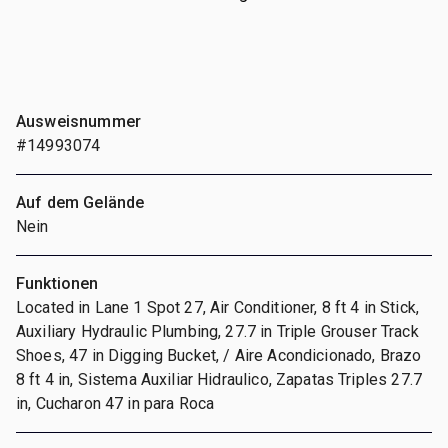
Ausweisnummer
#14993074
Auf dem Gelände
Nein
Funktionen
Located in Lane 1 Spot 27, Air Conditioner, 8 ft 4 in Stick,
Auxiliary Hydraulic Plumbing, 27.7 in Triple Grouser Track
Shoes, 47 in Digging Bucket, / Aire Acondicionado, Brazo
8 ft 4 in, Sistema Auxiliar Hidraulico, Zapatas Triples 27.7
in, Cucharon 47 in para Roca