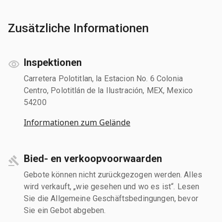
Zusätzliche Informationen
Inspektionen
Carretera Polotitlan, la Estacion No. 6 Colonia
Centro, Polotitlán de la Ilustración, MEX, Mexico
54200
Informationen zum Gelände
Bied- en verkoopvoorwaarden
Gebote können nicht zurückgezogen werden. Alles
wird verkauft, „wie gesehen und wo es ist“. Lesen
Sie die Allgemeine Geschäftsbedingungen, bevor
Sie ein Gebot abgeben.