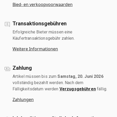
Bied- en verkoopvoorwaarden
Transaktionsgebühren
Erfolgreiche Bieter müssen eine
Käufertransaktionsgebühr zahlen.
Weitere Informationen
Zahlung
Artikel müssen bis zum
Samstag, 20. Juni 2026
vollständig bezahlt werden. Nach dem
Fälligkeitsdatum werden
Verzugsgebühren
fällig.
Zahlungen