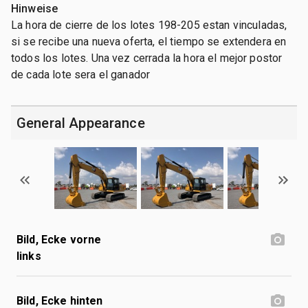
Hinweise
La hora de cierre de los lotes 198-205 estan vinculadas,
si se recibe una nueva oferta, el tiempo se extendera en
todos los lotes. Una vez cerrada la hora el mejor postor
de cada lote sera el ganador
General Appearance
Bild, Ecke vorne
links
Bild, Ecke hinten