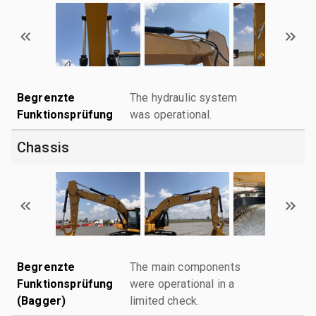
Begrenzte
The hydraulic system
Funktionsprüfung
was operational.
Chassis
Begrenzte
The main components
Funktionsprüfung
were operational in a
(Bagger)
limited check.