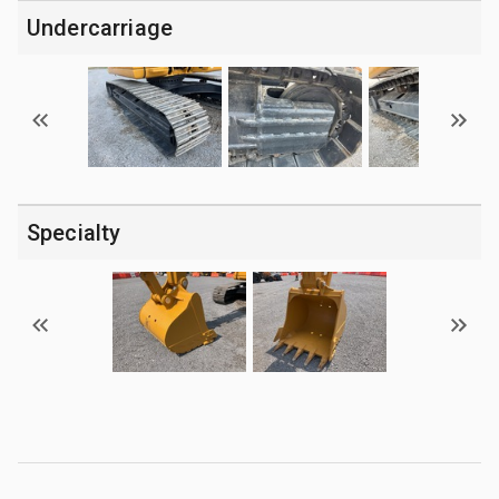
Undercarriage
Specialty