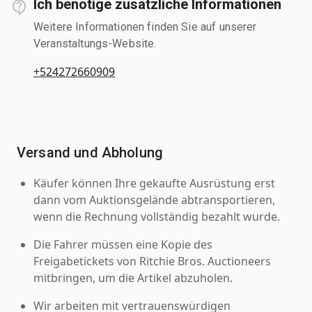
Ich benötige zusätzliche Informationen
Weitere Informationen finden Sie auf unserer
Veranstaltungs-Website.
+524272660909
Versand und Abholung
Käufer können Ihre gekaufte Ausrüstung erst
dann vom Auktionsgelände abtransportieren,
wenn die Rechnung vollständig bezahlt wurde.
Die Fahrer müssen eine Kopie des
Freigabetickets von Ritchie Bros. Auctioneers
mitbringen, um die Artikel abzuholen.
Wir arbeiten mit vertrauenswürdigen