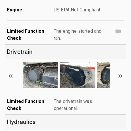
Engine
US EPA Not Compliant
Limited Function
The engine started and
Check
ran.
Drivetrain
Limited Function
The drivetrain was
Check
operational.
Hydraulics