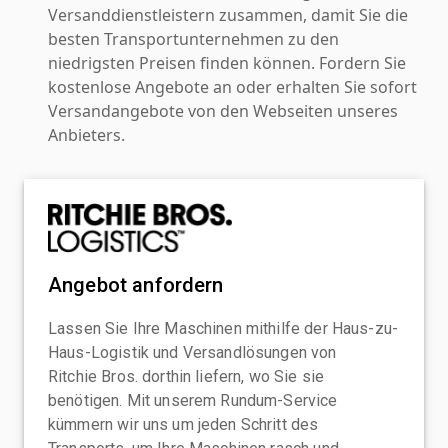
Versanddienstleistern zusammen, damit Sie die
besten Transportunternehmen zu den
niedrigsten Preisen finden können. Fordern Sie
kostenlose Angebote an oder erhalten Sie sofort
Versandangebote von den Webseiten unseres
Anbieters.
Angebot anfordern
Lassen Sie Ihre Maschinen mithilfe der Haus-zu-
Haus-Logistik und Versandlösungen von
Ritchie Bros. dorthin liefern, wo Sie sie
benötigen. Mit unserem Rundum-Service
kümmern wir uns um jeden Schritt des