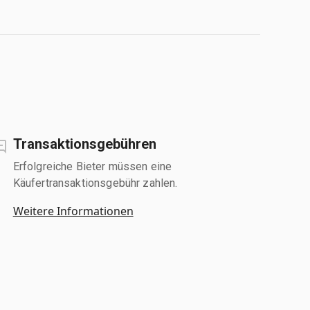
Transaktionsgebühren
Erfolgreiche Bieter müssen eine
Käufertransaktionsgebühr zahlen.
Weitere Informationen