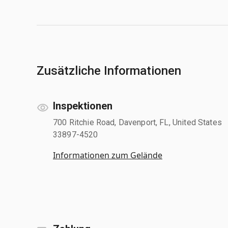
Zusätzliche Informationen
Inspektionen
700 Ritchie Road, Davenport, FL, United States
33897-4520
Informationen zum Gelände