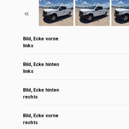
Bild, Ecke vorne
links
Bild, Ecke hinten
links
Bild, Ecke hinten
rechts
Bild, Ecke vorne
rechts