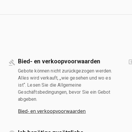
Bied- en verkoopvoorwaarden
Gebote können nicht zurückgezogen werden.
Alles wird verkauft, „wie gesehen und wo es
ist“. Lesen Sie die Allgemeine
Geschäftsbedingungen, bevor Sie ein Gebot
abgeben.
Bied- en verkoopvoorwaarden