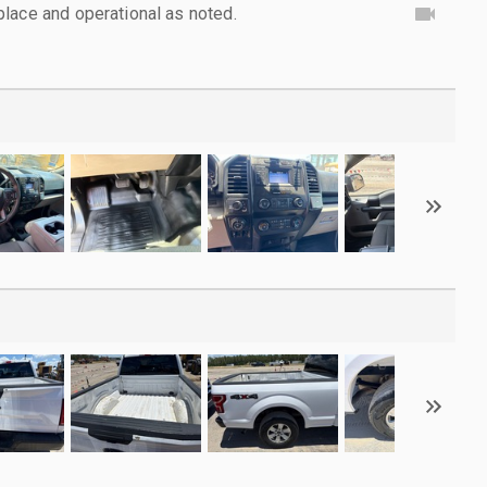
lace and operational as noted.