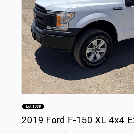
Lot 1038
2019 Ford F-150 XL 4x4 E