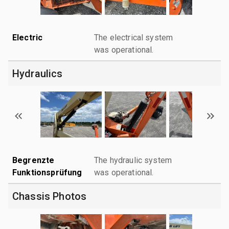
Electric
The electrical system
was operational.
Hydraulics
Begrenzte
The hydraulic system
Funktionsprüfung
was operational.
Chassis Photos