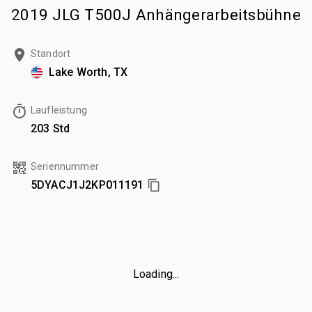
2019 JLG T500J Anhängerarbeitsbühne
Standort
Lake Worth, TX
Laufleistung
203 Std
Seriennummer
5DYACJ1J2KP011191
Loading...