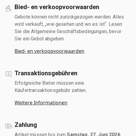
Bied- en verkoopvoorwaarden
Gebote können nicht zurückgezogen werden. Alles
wird verkauft, „wie gesehen und wo es ist“. Lesen
Sie die Allgemeine Geschäftsbedingungen, bevor
Sie ein Gebot abgeben.
Bied- en verkoopvoorwaarden
Transaktionsgebühren
Erfolgreiche Bieter müssen eine
Käufertransaktionsgebühr zahlen.
Weitere Informationen
Zahlung
Artikel müssen bis zum
Samstag, 27. Juni 2026