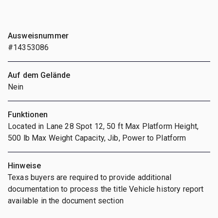
Ausweisnummer
#14353086
Auf dem Gelände
Nein
Funktionen
Located in Lane 28 Spot 12, 50 ft Max Platform Height,
500 lb Max Weight Capacity, Jib, Power to Platform
Hinweise
Texas buyers are required to provide additional
documentation to process the title Vehicle history report
available in the document section