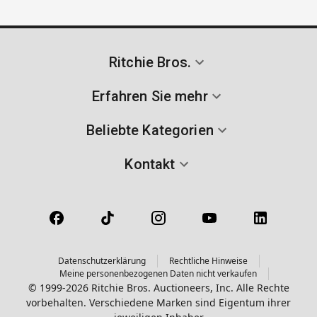
Ritchie Bros.
Erfahren Sie mehr
Beliebte Kategorien
Kontakt
Datenschutzerklärung
Rechtliche Hinweise
Meine personenbezogenen Daten nicht verkaufen
© 1999-2026 Ritchie Bros. Auctioneers, Inc. Alle Rechte
vorbehalten. Verschiedene Marken sind Eigentum ihrer