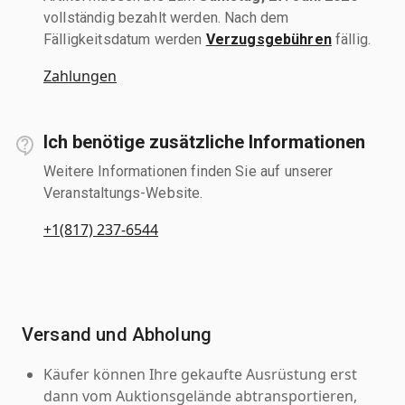
vollständig bezahlt werden. Nach dem
Fälligkeitsdatum werden
Verzugsgebühren
fällig.
Zahlungen
Ich benötige zusätzliche Informationen
Weitere Informationen finden Sie auf unserer
Veranstaltungs-Website.
+1(817) 237-6544
Versand und Abholung
Käufer können Ihre gekaufte Ausrüstung erst
dann vom Auktionsgelände abtransportieren,