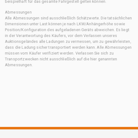
beispielhaft für das gesamte Fahrgestell gelten können.
Abmessungen
Alle Abmessungen sind ausschließlich Schätzwerte. Die tatsächlichen
Dimensionen unter Last können je nach LKW/Anhängerhöhe sowie
Position/Konfiguration des aufgeladenen Geräts abweichen. Es liegt
in der Verantwortung des Käufers, vor dem Verlassen unseres
Auktionsgeländes alle Ladungen zu vermessen, um zu gewährleisten,
dass die Ladung sicher transportiert werden kann. Alle Abmessungen
müssen vom Käufer verifiziert werden. Verlassen Sie sich zu
Transportzwecken nicht ausschließlich auf die hier genannten
Abmessungen.