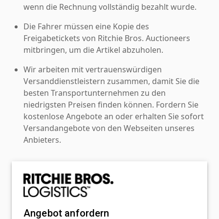
wenn die Rechnung vollständig bezahlt wurde.
Die Fahrer müssen eine Kopie des
Freigabetickets von Ritchie Bros. Auctioneers
mitbringen, um die Artikel abzuholen.
Wir arbeiten mit vertrauenswürdigen
Versanddienstleistern zusammen, damit Sie die
besten Transportunternehmen zu den
niedrigsten Preisen finden können. Fordern Sie
kostenlose Angebote an oder erhalten Sie sofort
Versandangebote von den Webseiten unseres
Anbieters.
Angebot anfordern