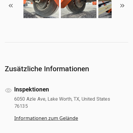
Zusätzliche Informationen
Inspektionen
6050 Azle Ave, Lake Worth, TX, United States
76135
Informationen zum Gelände