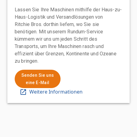
Lassen Sie Ihre Maschinen mithilfe der Haus-zu-
Haus-Logistik und Versandlösungen von
Ritchie Bros. dorthin liefern, wo Sie sie
benötigen. Mit unserem Rundum-Service
kümmern wir uns um jeden Schritt des
Transports, um Ihre Maschinen rasch und
effizient über Grenzen, Kontinente und Ozeane
zu bringen.
Senden Sie uns
eine E-Mail
Weitere Informationen