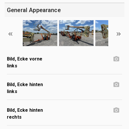
General Appearance
Bild, Ecke vorne
links
Bild, Ecke hinten
links
Bild, Ecke hinten
rechts