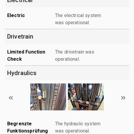
Electric
The electrical system
was operational.
Drivetrain
Limited Function
The drivetrain was
Check
operational.
Hydraulics
Begrenzte
The hydraulic system
Funktionsprüfung
was operational.