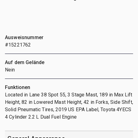
Ausweisnummer
#15221762
Auf dem Gelände
Nein
Funktionen
Located in Lane 38 Spot 55, 3 Stage Mast, 189 in Max Lift
Height, 82 in Lowered Mast Height, 42 in Forks, Side Shift,
Solid Pneumatic Tires, 2019 US EPA Label, Toyota 4YECS
4 Cylinder 2.2 L Dual Fuel Engine