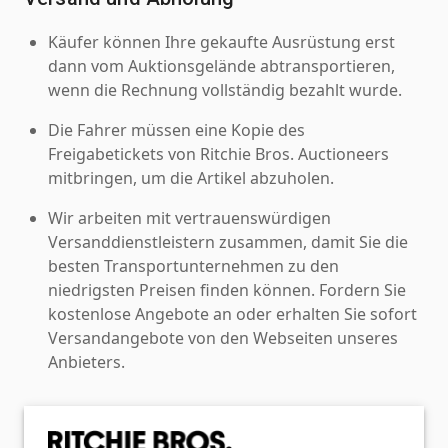
Käufer können Ihre gekaufte Ausrüstung erst
dann vom Auktionsgelände abtransportieren,
wenn die Rechnung vollständig bezahlt wurde.
Die Fahrer müssen eine Kopie des
Freigabetickets von Ritchie Bros. Auctioneers
mitbringen, um die Artikel abzuholen.
Wir arbeiten mit vertrauenswürdigen
Versanddienstleistern zusammen, damit Sie die
besten Transportunternehmen zu den
niedrigsten Preisen finden können. Fordern Sie
kostenlose Angebote an oder erhalten Sie sofort
Versandangebote von den Webseiten unseres
Anbieters.