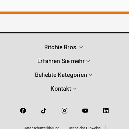
Ritchie Bros.
Erfahren Sie mehr
Beliebte Kategorien
Kontakt
Datenschutzerklärung
Rechtliche Hinweise