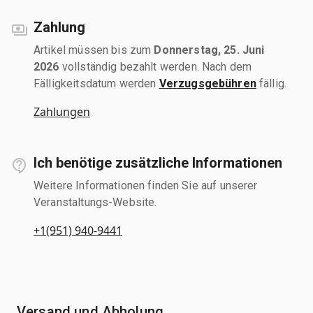
Zahlung
Artikel müssen bis zum
Donnerstag, 25. Juni
2026
vollständig bezahlt werden. Nach dem
Fälligkeitsdatum werden
Verzugsgebühren
fällig.
Zahlungen
Ich benötige zusätzliche Informationen
Weitere Informationen finden Sie auf unserer
Veranstaltungs-Website.
+1(951) 940-9441
Versand und Abholung