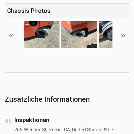
Chassis Photos
Zusätzliche Informationen
Inspektionen
765 W Rider St, Perris, CA, United States 92571