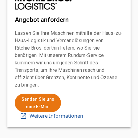
Angebot anfordern
Lassen Sie Ihre Maschinen mithilfe der Haus-zu-
Haus-Logistik und Versandlösungen von
Ritchie Bros. dorthin liefern, wo Sie sie
benötigen. Mit unserem Rundum-Service
kümmern wir uns um jeden Schritt des
Transports, um Ihre Maschinen rasch und
effizient über Grenzen, Kontinente und Ozeane
zu bringen.
Senden Sie uns
eine E-Mail
Weitere Informationen