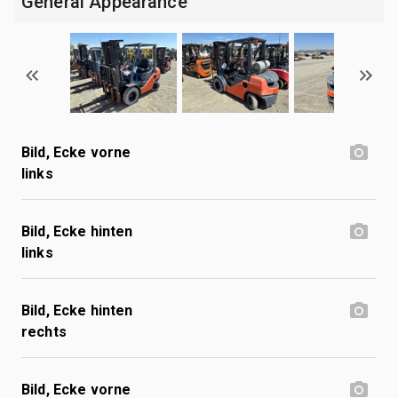
General Appearance
Bild, Ecke vorne
links
Bild, Ecke hinten
links
Bild, Ecke hinten
rechts
Bild, Ecke vorne