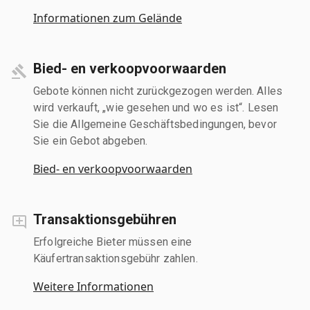
Informationen zum Gelände
Bied- en verkoopvoorwaarden
Gebote können nicht zurückgezogen werden. Alles
wird verkauft, „wie gesehen und wo es ist“. Lesen
Sie die Allgemeine Geschäftsbedingungen, bevor
Sie ein Gebot abgeben.
Bied- en verkoopvoorwaarden
Transaktionsgebühren
Erfolgreiche Bieter müssen eine
Käufertransaktionsgebühr zahlen.
Weitere Informationen