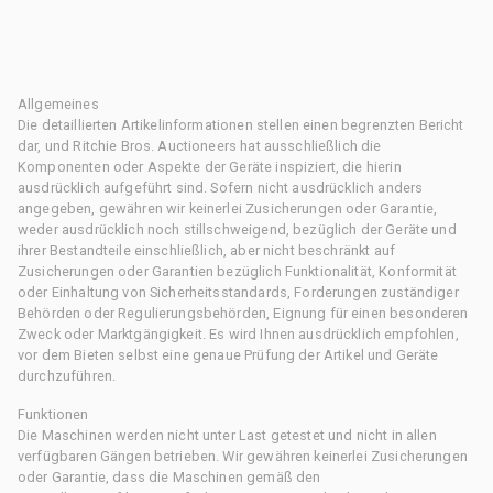
Allgemeines
Die detaillierten Artikelinformationen stellen einen begrenzten Bericht
dar, und Ritchie Bros. Auctioneers hat ausschließlich die
Komponenten oder Aspekte der Geräte inspiziert, die hierin
ausdrücklich aufgeführt sind. Sofern nicht ausdrücklich anders
angegeben, gewähren wir keinerlei Zusicherungen oder Garantie,
weder ausdrücklich noch stillschweigend, bezüglich der Geräte und
ihrer Bestandteile einschließlich, aber nicht beschränkt auf
Zusicherungen oder Garantien bezüglich Funktionalität, Konformität
oder Einhaltung von Sicherheitsstandards, Forderungen zuständiger
Behörden oder Regulierungsbehörden, Eignung für einen besonderen
Zweck oder Marktgängigkeit. Es wird Ihnen ausdrücklich empfohlen,
vor dem Bieten selbst eine genaue Prüfung der Artikel und Geräte
durchzuführen.
Funktionen
Die Maschinen werden nicht unter Last getestet und nicht in allen
verfügbaren Gängen betrieben. Wir gewähren keinerlei Zusicherungen
oder Garantie, dass die Maschinen gemäß den