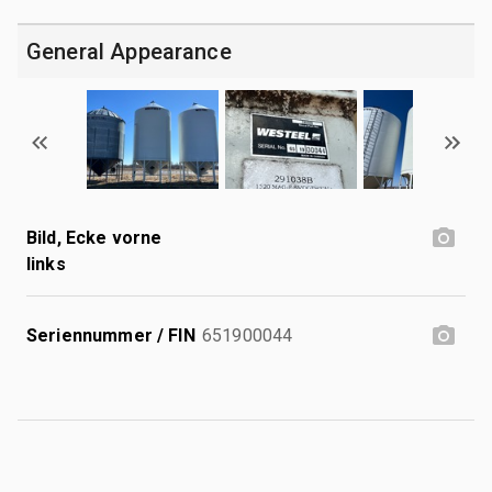
General Appearance
Bild, Ecke vorne
links
Seriennummer / FIN
651900044