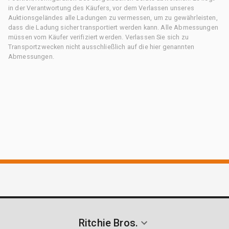
in der Verantwortung des Käufers, vor dem Verlassen unseres
Auktionsgeländes alle Ladungen zu vermessen, um zu gewährleisten,
dass die Ladung sicher transportiert werden kann. Alle Abmessungen
müssen vom Käufer verifiziert werden. Verlassen Sie sich zu
Transportzwecken nicht ausschließlich auf die hier genannten
Abmessungen.
Ritchie Bros.