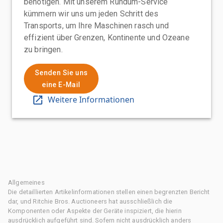
benötigen. Mit unserem Rundum-Service
kümmern wir uns um jeden Schritt des
Transports, um Ihre Maschinen rasch und
effizient über Grenzen, Kontinente und Ozeane
zu bringen.
Senden Sie uns
eine E-Mail
Weitere Informationen
Allgemeines
Die detaillierten Artikelinformationen stellen einen begrenzten Bericht
dar, und Ritchie Bros. Auctioneers hat ausschließlich die
Komponenten oder Aspekte der Geräte inspiziert, die hierin
ausdrücklich aufgeführt sind. Sofern nicht ausdrücklich anders