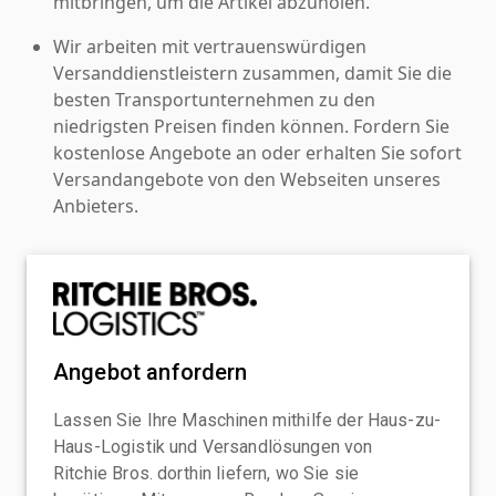
mitbringen, um die Artikel abzuholen.
Wir arbeiten mit vertrauenswürdigen
Versanddienstleistern zusammen, damit Sie die
besten Transportunternehmen zu den
niedrigsten Preisen finden können. Fordern Sie
kostenlose Angebote an oder erhalten Sie sofort
Versandangebote von den Webseiten unseres
Anbieters.
Angebot anfordern
Lassen Sie Ihre Maschinen mithilfe der Haus-zu-
Haus-Logistik und Versandlösungen von
Ritchie Bros. dorthin liefern, wo Sie sie