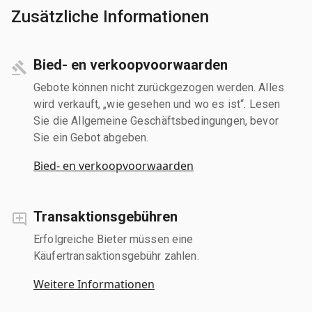
Zusätzliche Informationen
Bied- en verkoopvoorwaarden
Gebote können nicht zurückgezogen werden. Alles
wird verkauft, „wie gesehen und wo es ist“. Lesen
Sie die Allgemeine Geschäftsbedingungen, bevor
Sie ein Gebot abgeben.
Bied- en verkoopvoorwaarden
Transaktionsgebühren
Erfolgreiche Bieter müssen eine
Käufertransaktionsgebühr zahlen.
Weitere Informationen