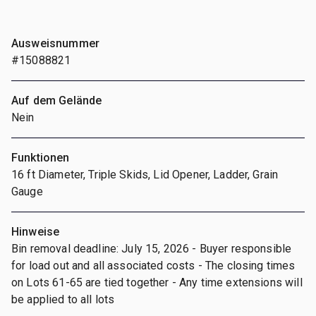
Ausweisnummer
#15088821
Auf dem Gelände
Nein
Funktionen
16 ft Diameter, Triple Skids, Lid Opener, Ladder, Grain
Gauge
Hinweise
Bin removal deadline: July 15, 2026 - Buyer responsible
for load out and all associated costs - The closing times
on Lots 61-65 are tied together - Any time extensions will
be applied to all lots