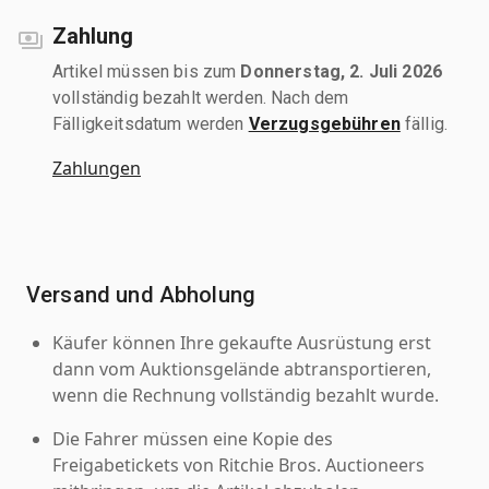
Zahlung
Artikel müssen bis zum
Donnerstag, 2. Juli 2026
vollständig bezahlt werden. Nach dem
Fälligkeitsdatum werden
Verzugsgebühren
fällig.
Zahlungen
Versand und Abholung
Käufer können Ihre gekaufte Ausrüstung erst
dann vom Auktionsgelände abtransportieren,
wenn die Rechnung vollständig bezahlt wurde.
Die Fahrer müssen eine Kopie des
Freigabetickets von Ritchie Bros. Auctioneers