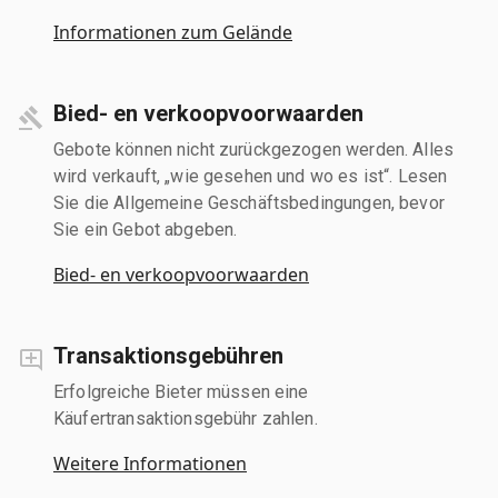
Informationen zum Gelände
Bied- en verkoopvoorwaarden
Gebote können nicht zurückgezogen werden. Alles
wird verkauft, „wie gesehen und wo es ist“. Lesen
Sie die Allgemeine Geschäftsbedingungen, bevor
Sie ein Gebot abgeben.
Bied- en verkoopvoorwaarden
Transaktionsgebühren
Erfolgreiche Bieter müssen eine
Käufertransaktionsgebühr zahlen.
Weitere Informationen