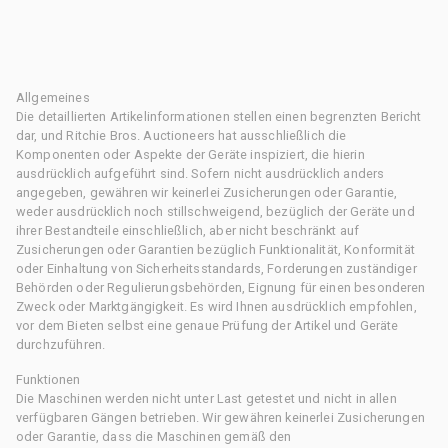
Allgemeines
Die detaillierten Artikelinformationen stellen einen begrenzten Bericht
dar, und Ritchie Bros. Auctioneers hat ausschließlich die
Komponenten oder Aspekte der Geräte inspiziert, die hierin
ausdrücklich aufgeführt sind. Sofern nicht ausdrücklich anders
angegeben, gewähren wir keinerlei Zusicherungen oder Garantie,
weder ausdrücklich noch stillschweigend, bezüglich der Geräte und
ihrer Bestandteile einschließlich, aber nicht beschränkt auf
Zusicherungen oder Garantien bezüglich Funktionalität, Konformität
oder Einhaltung von Sicherheitsstandards, Forderungen zuständiger
Behörden oder Regulierungsbehörden, Eignung für einen besonderen
Zweck oder Marktgängigkeit. Es wird Ihnen ausdrücklich empfohlen,
vor dem Bieten selbst eine genaue Prüfung der Artikel und Geräte
durchzuführen.
Funktionen
Die Maschinen werden nicht unter Last getestet und nicht in allen
verfügbaren Gängen betrieben. Wir gewähren keinerlei Zusicherungen
oder Garantie, dass die Maschinen gemäß den