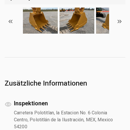
Zusätzliche Informationen
Inspektionen
Carretera Polotitlan, la Estacion No. 6 Colonia
Centro, Polotitlán de la Ilustración, MEX, Mexico
54200