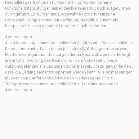
Herstellerspezifikationen funktionieren. Es wurden keinerlei
Funktionalitätsprüfungen außer den hierin ausdrücklich aufgeführten
durchgeführt. Es wurden nur ausgewählte Fotos für einzelne
Fahrgestell-Komponenten zur Verfügung gestellt, die nicht als
beispielhaft für das gesamte Fahrgestell gelten können.
Abmessungen
Alle Abmessungen sind ausschließlich Schätzwerte. Die tatsächlichen
Dimensionen unter Last können je nach LKW/Anhängerhöhe sowie
Position/Konfiguration des aufgeladenen Geräts abweichen. Es liegt
in der Verantwortung des Käufers, vor dem Verlassen unseres
Auktionsgeländes alle Ladungen zu vermessen, um zu gewährleisten,
dass die Ladung sicher transportiert werden kann. Alle Abmessungen
müssen vom Käufer verifiziert werden. Verlassen Sie sich zu
Transportzwecken nicht ausschließlich auf die hier genannten
Abmessungen.