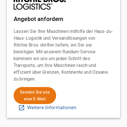
Angebot anfordern
Lassen Sie Ihre Maschinen mithilfe der Haus-zu-
Haus-Logistik und Versandlösungen von
Ritchie Bros. dorthin liefern, wo Sie sie
benötigen. Mit unserem Rundum-Service
kümmern wir uns um jeden Schritt des
Transports, um Ihre Maschinen rasch und
effizient über Grenzen, Kontinente und Ozeane
zu bringen.
Senden Sie uns
eine E-Mail
Weitere Informationen