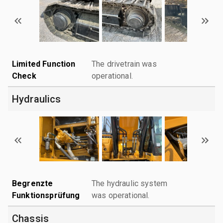
Limited Function
The drivetrain was
Check
operational.
Hydraulics
Begrenzte
The hydraulic system
Funktionsprüfung
was operational.
Chassis