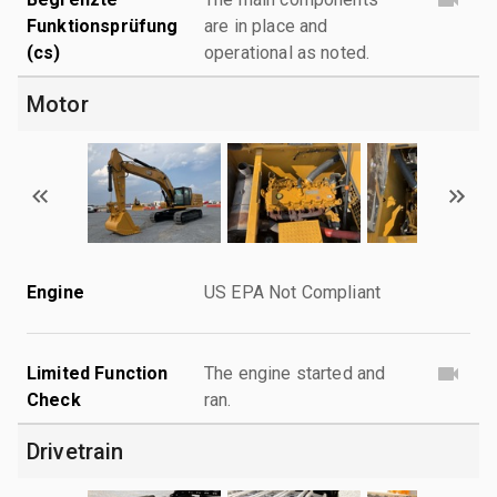
Funktionsprüfung
are in place and
(cs)
operational as noted.
Motor
Engine
US EPA Not Compliant
Limited Function
The engine started and
Check
ran.
Drivetrain