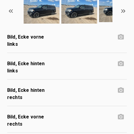
Bild, Ecke vorne
links
Bild, Ecke hinten
links
Bild, Ecke hinten
rechts
Bild, Ecke vorne
rechts