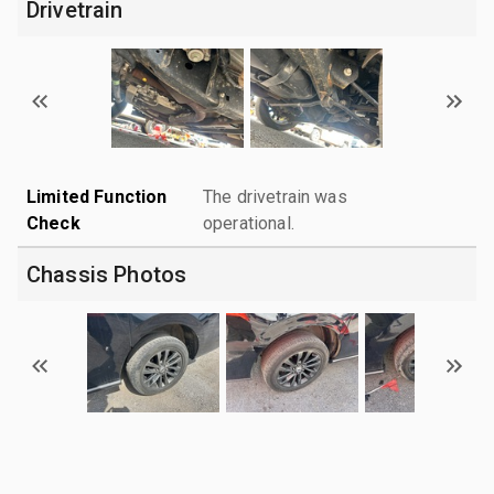
Drivetrain
Limited Function
The drivetrain was
Check
operational.
Chassis Photos