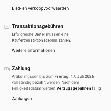
Bied- en verkoopvoorwaarden
Transaktionsgebühren
Erfolgreiche Bieter müssen eine
Käufertransaktionsgebühr zahlen.
Weitere Informationen
Zahlung
Artikel müssen bis zum
Freitag, 17. Juli 2026
vollständig bezahlt werden. Nach dem
Fälligkeitsdatum werden
Verzugsgebühren
fällig.
Zahlungen