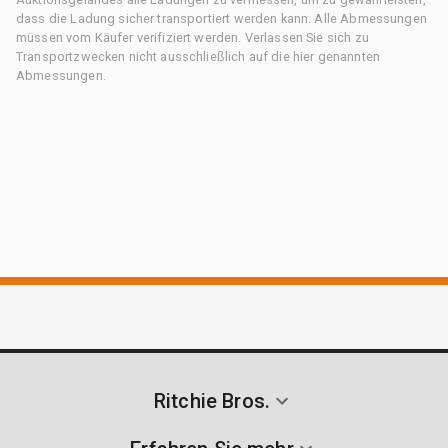
dass die Ladung sicher transportiert werden kann. Alle Abmessungen
müssen vom Käufer verifiziert werden. Verlassen Sie sich zu
Transportzwecken nicht ausschließlich auf die hier genannten
Abmessungen.
Ritchie Bros.