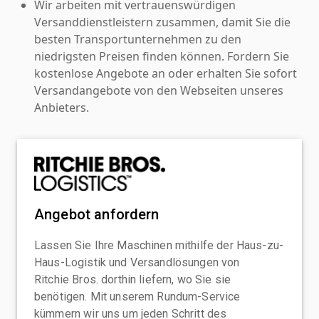
Wir arbeiten mit vertrauenswürdigen
Versanddienstleistern zusammen, damit Sie die
besten Transportunternehmen zu den
niedrigsten Preisen finden können. Fordern Sie
kostenlose Angebote an oder erhalten Sie sofort
Versandangebote von den Webseiten unseres
Anbieters.
Angebot anfordern
Lassen Sie Ihre Maschinen mithilfe der Haus-zu-
Haus-Logistik und Versandlösungen von
Ritchie Bros. dorthin liefern, wo Sie sie
benötigen. Mit unserem Rundum-Service
kümmern wir uns um jeden Schritt des