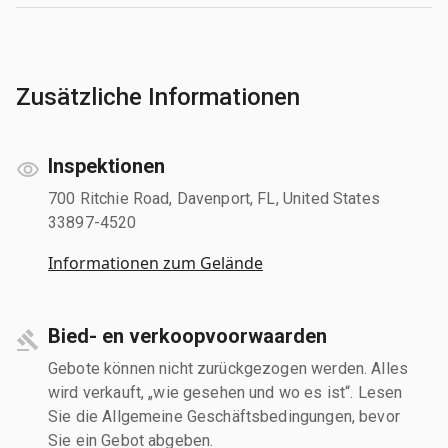
Zusätzliche Informationen
Inspektionen
700 Ritchie Road, Davenport, FL, United States
33897-4520
Informationen zum Gelände
Bied- en verkoopvoorwaarden
Gebote können nicht zurückgezogen werden. Alles
wird verkauft, „wie gesehen und wo es ist“. Lesen
Sie die Allgemeine Geschäftsbedingungen, bevor
Sie ein Gebot abgeben.