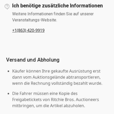
Ich benötige zusätzliche Informationen
Weitere Informationen finden Sie auf unserer
Veranstaltungs-Website.
+1(863) 420-9919
Versand und Abholung
Käufer können Ihre gekaufte Ausrüstung erst
dann vom Auktionsgelände abtransportieren,
wenn die Rechnung vollständig bezahlt wurde.
Die Fahrer müssen eine Kopie des
Freigabetickets von Ritchie Bros. Auctioneers
mitbringen, um die Artikel abzuholen.