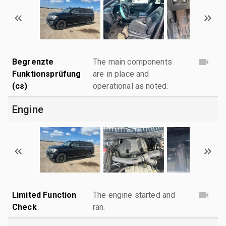
Begrenzte
The main components
Funktionsprüfung
are in place and
(cs)
operational as noted.
Engine
Limited Function
The engine started and
Check
ran.