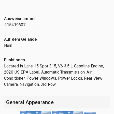
Ausweisnummer
#15419607
Auf dem Gelände
Nein
Funktionen
Located in Lane 15 Spot 315, V6 3.5 L Gasoline Engine,
2020 US EPA Label, Automatic Transmission, Air
Conditioner, Power Windows, Power Locks, Rear View
Camera, Navigation, 3rd Row
General Appearance