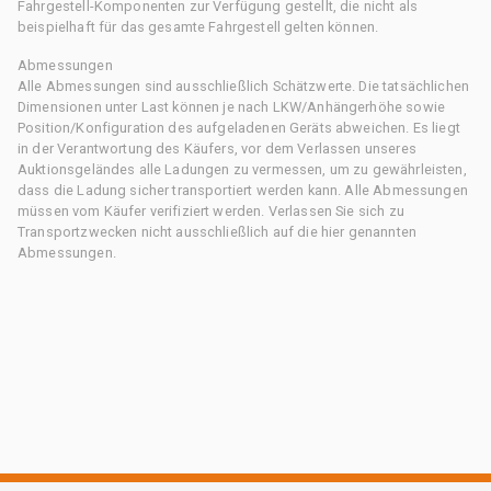
Fahrgestell-Komponenten zur Verfügung gestellt, die nicht als
beispielhaft für das gesamte Fahrgestell gelten können.
Abmessungen
Alle Abmessungen sind ausschließlich Schätzwerte. Die tatsächlichen
Dimensionen unter Last können je nach LKW/Anhängerhöhe sowie
Position/Konfiguration des aufgeladenen Geräts abweichen. Es liegt
in der Verantwortung des Käufers, vor dem Verlassen unseres
Auktionsgeländes alle Ladungen zu vermessen, um zu gewährleisten,
dass die Ladung sicher transportiert werden kann. Alle Abmessungen
müssen vom Käufer verifiziert werden. Verlassen Sie sich zu
Transportzwecken nicht ausschließlich auf die hier genannten
Abmessungen.