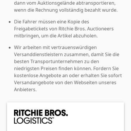
dann vom Auktionsgelände abtransportieren,
wenn die Rechnung vollständig bezahlt wurde.
Die Fahrer müssen eine Kopie des
Freigabetickets von Ritchie Bros. Auctioneers
mitbringen, um die Artikel abzuholen.
Wir arbeiten mit vertrauenswürdigen
Versanddienstleistern zusammen, damit Sie die
besten Transportunternehmen zu den
niedrigsten Preisen finden können. Fordern Sie
kostenlose Angebote an oder erhalten Sie sofort
Versandangebote von den Webseiten unseres
Anbieters.