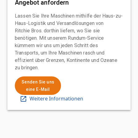
Angebot anfordern
Lassen Sie Ihre Maschinen mithilfe der Haus-zu-
Haus-Logistik und Versandlösungen von
Ritchie Bros. dorthin liefern, wo Sie sie
benötigen. Mit unserem Rundum-Service
kümmern wir uns um jeden Schritt des
Transports, um Ihre Maschinen rasch und
effizient über Grenzen, Kontinente und Ozeane
zu bringen.
Senden Sie uns
eine E-Mail
Weitere Informationen