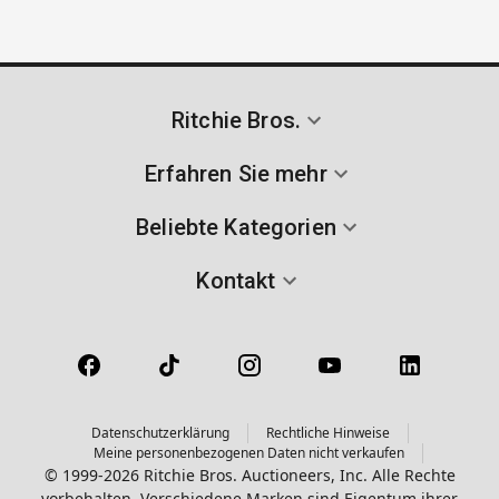
Ritchie Bros.
Erfahren Sie mehr
Beliebte Kategorien
Kontakt
Datenschutzerklärung
Rechtliche Hinweise
Meine personenbezogenen Daten nicht verkaufen
© 1999-2026 Ritchie Bros. Auctioneers, Inc. Alle Rechte
vorbehalten. Verschiedene Marken sind Eigentum ihrer