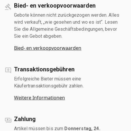
Bied- en verkoopvoorwaarden
Gebote können nicht zurückgezogen werden. Alles
wird verkauft, „wie gesehen und wo es ist“. Lesen
Sie die Allgemeine Geschäftsbedingungen, bevor
Sie ein Gebot abgeben.
Bied- en verkoopvoorwaarden
Transaktionsgebühren
Erfolgreiche Bieter müssen eine
Käufertransaktionsgebühr zahlen.
Weitere Informationen
Zahlung
Artikel müssen bis zum
Donnerstag, 24.