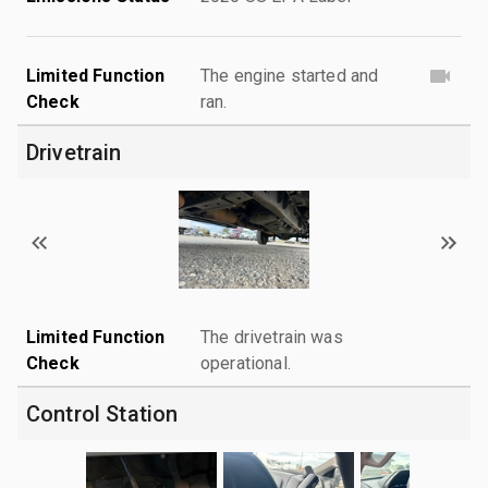
Limited Function
The engine started and
Check
ran.
Drivetrain
Limited Function
The drivetrain was
Check
operational.
Control Station