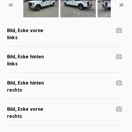
Bild, Ecke vorne
links
Bild, Ecke hinten
links
Bild, Ecke hinten
rechts
Bild, Ecke vorne
rechts