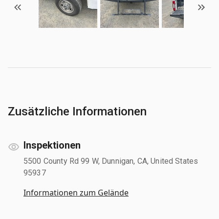
Zusätzliche Informationen
Inspektionen
5500 County Rd 99 W, Dunnigan, CA, United States
95937
Informationen zum Gelände