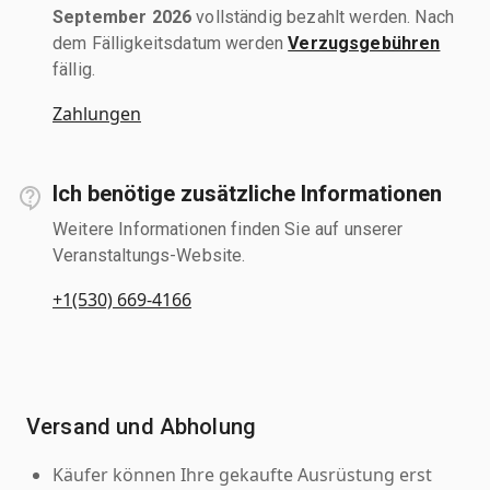
September 2026
vollständig bezahlt werden. Nach
dem Fälligkeitsdatum werden
Verzugsgebühren
fällig.
Zahlungen
Ich benötige zusätzliche Informationen
Weitere Informationen finden Sie auf unserer
Veranstaltungs-Website.
+1(530) 669-4166
Versand und Abholung
Käufer können Ihre gekaufte Ausrüstung erst