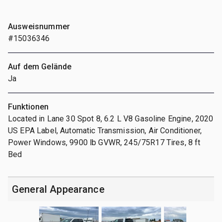
Ausweisnummer
#15036346
Auf dem Gelände
Ja
Funktionen
Located in Lane 30 Spot 8, 6.2 L V8 Gasoline Engine, 2020
US EPA Label, Automatic Transmission, Air Conditioner,
Power Windows, 9900 lb GVWR, 245/75R17 Tires, 8 ft
Bed
General Appearance