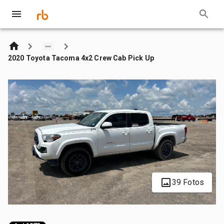
2020 Toyota Tacoma 4x2 Crew Cab Pick Up
39 Fotos