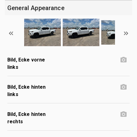
General Appearance
Bild, Ecke vorne
links
Bild, Ecke hinten
links
Bild, Ecke hinten
rechts