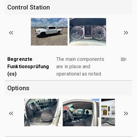
Control Station
Begrenzte
The main components
Funktionsprüfung
are in place and
(cs)
operational as noted.
Options