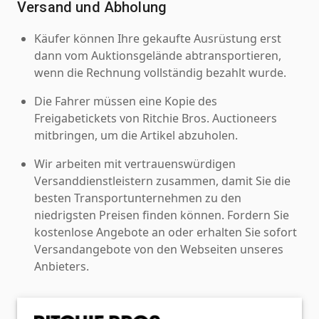
Versand und Abholung
Käufer können Ihre gekaufte Ausrüstung erst
dann vom Auktionsgelände abtransportieren,
wenn die Rechnung vollständig bezahlt wurde.
Die Fahrer müssen eine Kopie des
Freigabetickets von Ritchie Bros. Auctioneers
mitbringen, um die Artikel abzuholen.
Wir arbeiten mit vertrauenswürdigen
Versanddienstleistern zusammen, damit Sie die
besten Transportunternehmen zu den
niedrigsten Preisen finden können. Fordern Sie
kostenlose Angebote an oder erhalten Sie sofort
Versandangebote von den Webseiten unseres
Anbieters.