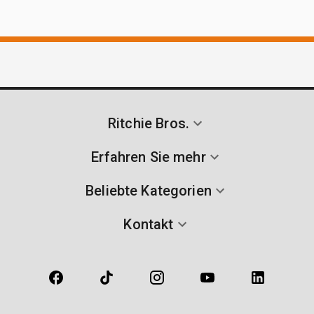
Ritchie Bros.
Erfahren Sie mehr
Beliebte Kategorien
Kontakt