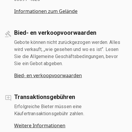
Informationen zum Gelände
Bied- en verkoopvoorwaarden
Gebote können nicht zurückgezogen werden. Alles
wird verkauft, „wie gesehen und wo es ist“. Lesen
Sie die Allgemeine Geschäftsbedingungen, bevor
Sie ein Gebot abgeben.
Bied- en verkoopvoorwaarden
Transaktionsgebühren
Erfolgreiche Bieter müssen eine
Käufertransaktionsgebühr zahlen.
Weitere Informationen