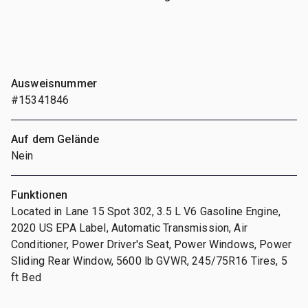
Ausweisnummer
#15341846
Auf dem Gelände
Nein
Funktionen
Located in Lane 15 Spot 302, 3.5 L V6 Gasoline Engine,
2020 US EPA Label, Automatic Transmission, Air
Conditioner, Power Driver's Seat, Power Windows, Power
Sliding Rear Window, 5600 lb GVWR, 245/75R16 Tires, 5
ft Bed