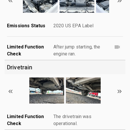
Emissions Status
2020 US EPA Label
Limited Function
After jump starting, the
Check
engine ran.
Drivetrain
Limited Function
The drivetrain was
Check
operational.