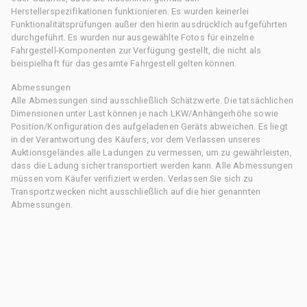
Herstellerspezifikationen funktionieren. Es wurden keinerlei
Funktionalitätsprüfungen außer den hierin ausdrücklich aufgeführten
durchgeführt. Es wurden nur ausgewählte Fotos für einzelne
Fahrgestell-Komponenten zur Verfügung gestellt, die nicht als
beispielhaft für das gesamte Fahrgestell gelten können.
Abmessungen
Alle Abmessungen sind ausschließlich Schätzwerte. Die tatsächlichen
Dimensionen unter Last können je nach LKW/Anhängerhöhe sowie
Position/Konfiguration des aufgeladenen Geräts abweichen. Es liegt
in der Verantwortung des Käufers, vor dem Verlassen unseres
Auktionsgeländes alle Ladungen zu vermessen, um zu gewährleisten,
dass die Ladung sicher transportiert werden kann. Alle Abmessungen
müssen vom Käufer verifiziert werden. Verlassen Sie sich zu
Transportzwecken nicht ausschließlich auf die hier genannten
Abmessungen.