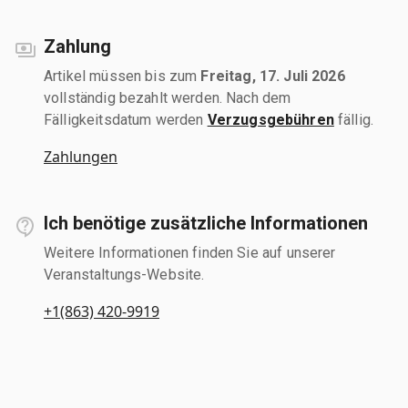
Zahlung
Artikel müssen bis zum
Freitag, 17. Juli 2026
vollständig bezahlt werden. Nach dem
Fälligkeitsdatum werden
Verzugsgebühren
fällig.
Zahlungen
Ich benötige zusätzliche Informationen
Weitere Informationen finden Sie auf unserer
Veranstaltungs-Website.
+1(863) 420-9919