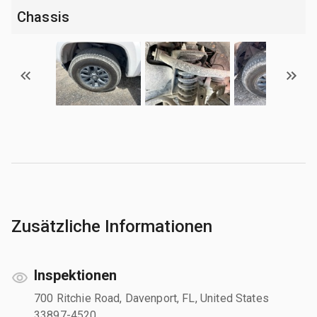
Chassis
Zusätzliche Informationen
Inspektionen
700 Ritchie Road, Davenport, FL, United States
33897-4520