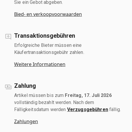
Sie ein Gebot abgeben.
Bied- en verkoopvoorwaarden
Transaktionsgebühren
Erfolgreiche Bieter müssen eine
Käufertransaktionsgebühr zahlen.
Weitere Informationen
Zahlung
Artikel müssen bis zum
Freitag, 17. Juli 2026
vollständig bezahlt werden. Nach dem
Fälligkeitsdatum werden
Verzugsgebühren
fällig.
Zahlungen