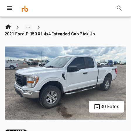
2021 Ford F-150 XL 4x4 Extended Cab Pick Up
30 Fotos