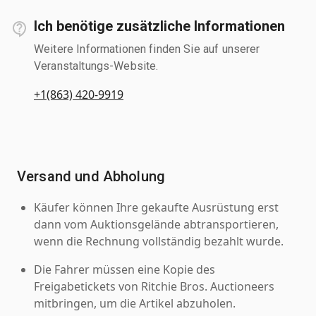
Ich benötige zusätzliche Informationen
Weitere Informationen finden Sie auf unserer
Veranstaltungs-Website.
+1(863) 420-9919
Versand und Abholung
Käufer können Ihre gekaufte Ausrüstung erst
dann vom Auktionsgelände abtransportieren,
wenn die Rechnung vollständig bezahlt wurde.
Die Fahrer müssen eine Kopie des
Freigabetickets von Ritchie Bros. Auctioneers
mitbringen, um die Artikel abzuholen.