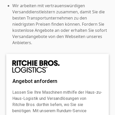
Wir arbeiten mit vertrauenswürdigen
Versanddienstleistern zusammen, damit Sie die
besten Transportunternehmen zu den
niedrigsten Preisen finden können. Fordern Sie
kostenlose Angebote an oder erhalten Sie sofort
Versandangebote von den Webseiten unseres
Anbieters.
Angebot anfordern
Lassen Sie Ihre Maschinen mithilfe der Haus-zu-
Haus-Logistik und Versandlösungen von
Ritchie Bros. dorthin liefern, wo Sie sie
benötigen. Mit unserem Rundum-Service