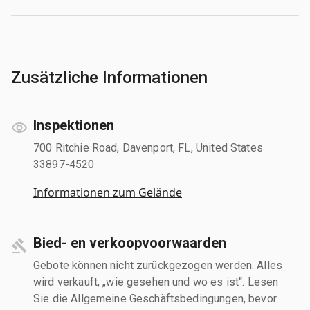
Zusätzliche Informationen
Inspektionen
700 Ritchie Road, Davenport, FL, United States
33897-4520
Informationen zum Gelände
Bied- en verkoopvoorwaarden
Gebote können nicht zurückgezogen werden. Alles
wird verkauft, „wie gesehen und wo es ist“. Lesen
Sie die Allgemeine Geschäftsbedingungen, bevor