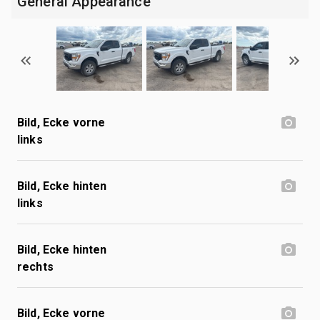
General Appearance
Bild, Ecke vorne
links
Bild, Ecke hinten
links
Bild, Ecke hinten
rechts
Bild, Ecke vorne