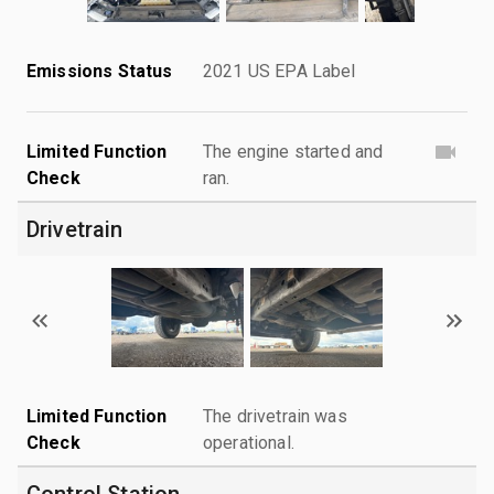
Emissions Status
2021 US EPA Label
Limited Function
The engine started and
Check
ran.
Drivetrain
Limited Function
The drivetrain was
Check
operational.
Control Station