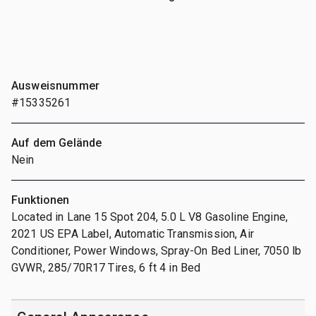
Ausweisnummer
#15335261
Auf dem Gelände
Nein
Funktionen
Located in Lane 15 Spot 204, 5.0 L V8 Gasoline Engine,
2021 US EPA Label, Automatic Transmission, Air
Conditioner, Power Windows, Spray-On Bed Liner, 7050 lb
GVWR, 285/70R17 Tires, 6 ft 4 in Bed