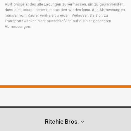
Auktionsgeländes alle Ladungen zu vermessen, um zu gewährleisten,
dass die Ladung sicher transportiert werden kann. Alle Abmessungen
müssen vom Käufer verifiziert werden. Verlassen Sie sich zu
Transportzwecken nicht ausschließlich auf die hier genannten
Abmessungen.
Ritchie Bros.