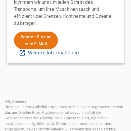
kümmern wir uns um jeden Schritt des
Transports, um Ihre Maschinen rasch und
effizient über Grenzen, Kontinente und Ozeane
zu bringen.
Senden Sie uns
eine E-Mail
Weitere Informationen
Allgemeines
Die detaillierten Artikelinformationen stellen einen begrenzten Bericht
dar, und Ritchie Bros. Auctioneers hat ausschließlich die
Komponenten oder Aspekte der Geräte inspiziert, die hierin
ausdrücklich aufgeführt sind. Sofern nicht ausdrücklich anders
angegeben, gewähren wir keinerlei Zusicherungen oder Garantie,