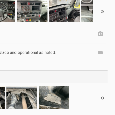
lace and operational as noted.