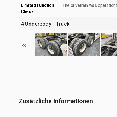
Limited Function
The drivetrain was operationa
Check
4 Underbody - Truck
Zusätzliche Informationen