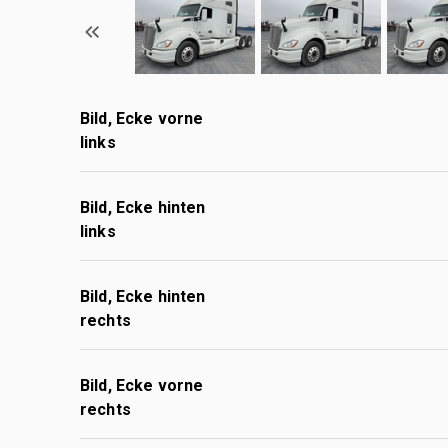
Bild, Ecke vorne
links
Bild, Ecke hinten
links
Bild, Ecke hinten
rechts
Bild, Ecke vorne
rechts