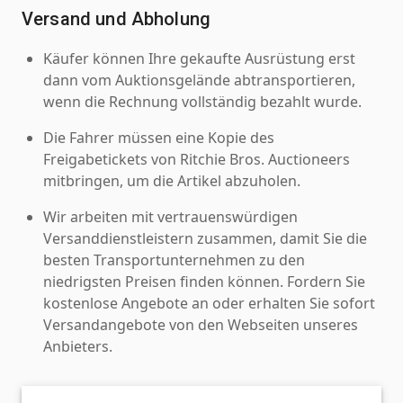
Versand und Abholung
Käufer können Ihre gekaufte Ausrüstung erst
dann vom Auktionsgelände abtransportieren,
wenn die Rechnung vollständig bezahlt wurde.
Die Fahrer müssen eine Kopie des
Freigabetickets von Ritchie Bros. Auctioneers
mitbringen, um die Artikel abzuholen.
Wir arbeiten mit vertrauenswürdigen
Versanddienstleistern zusammen, damit Sie die
besten Transportunternehmen zu den
niedrigsten Preisen finden können. Fordern Sie
kostenlose Angebote an oder erhalten Sie sofort
Versandangebote von den Webseiten unseres
Anbieters.