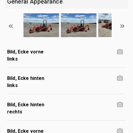
General Appearance
Bild, Ecke vorne
links
Bild, Ecke hinten
links
Bild, Ecke hinten
rechts
Bild, Ecke vorne