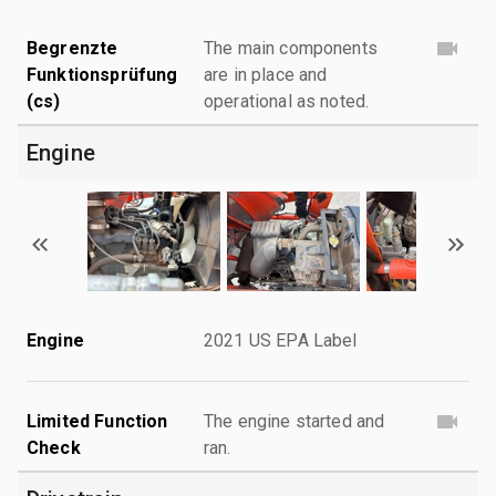
Begrenzte
The main components
Funktionsprüfung
are in place and
(cs)
operational as noted.
Engine
Engine
2021 US EPA Label
Limited Function
The engine started and
Check
ran.