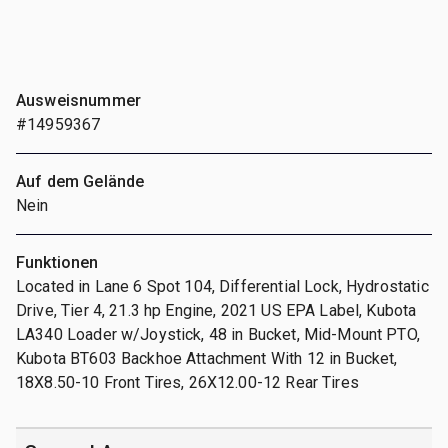
Ausweisnummer
#14959367
Auf dem Gelände
Nein
Funktionen
Located in Lane 6 Spot 104, Differential Lock, Hydrostatic
Drive, Tier 4, 21.3 hp Engine, 2021 US EPA Label, Kubota
LA340 Loader w/Joystick, 48 in Bucket, Mid-Mount PTO,
Kubota BT603 Backhoe Attachment With 12 in Bucket,
18X8.50-10 Front Tires, 26X12.00-12 Rear Tires