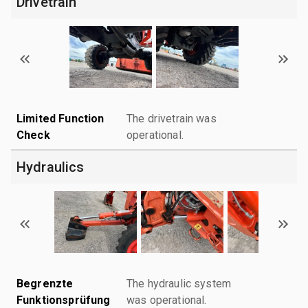
Drivetrain
Limited Function
The drivetrain was
Check
operational.
Hydraulics
Begrenzte
The hydraulic system
Funktionsprüfung
was operational.