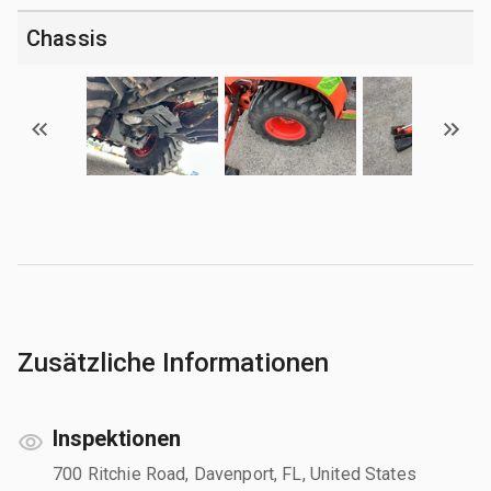
Chassis
Zusätzliche Informationen
Inspektionen
700 Ritchie Road, Davenport, FL, United States