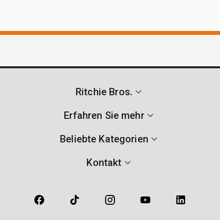
Ritchie Bros.
Erfahren Sie mehr
Beliebte Kategorien
Kontakt