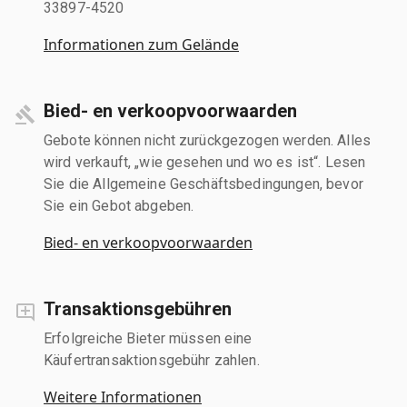
33897-4520
Informationen zum Gelände
Bied- en verkoopvoorwaarden
Gebote können nicht zurückgezogen werden. Alles
wird verkauft, „wie gesehen und wo es ist“. Lesen
Sie die Allgemeine Geschäftsbedingungen, bevor
Sie ein Gebot abgeben.
Bied- en verkoopvoorwaarden
Transaktionsgebühren
Erfolgreiche Bieter müssen eine
Käufertransaktionsgebühr zahlen.
Weitere Informationen