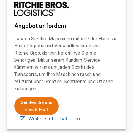
Angebot anfordern
Lassen Sie Ihre Maschinen mithilfe der Haus-zu-
Haus-Logistik und Versandlösungen von
Ritchie Bros. dorthin liefern, wo Sie sie
benötigen. Mit unserem Rundum-Service
kümmern wir uns um jeden Schritt des
Transports, um Ihre Maschinen rasch und
effizient über Grenzen, Kontinente und Ozeane
zu bringen.
Senden Sie uns
eine E-Mail
Weitere Informationen