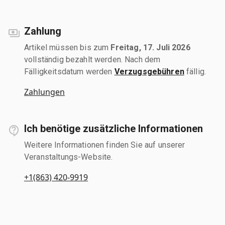
Zahlung
Artikel müssen bis zum
Freitag, 17. Juli 2026
vollständig bezahlt werden. Nach dem
Fälligkeitsdatum werden
Verzugsgebühren
fällig.
Zahlungen
Ich benötige zusätzliche Informationen
Weitere Informationen finden Sie auf unserer
Veranstaltungs-Website.
+1(863) 420-9919