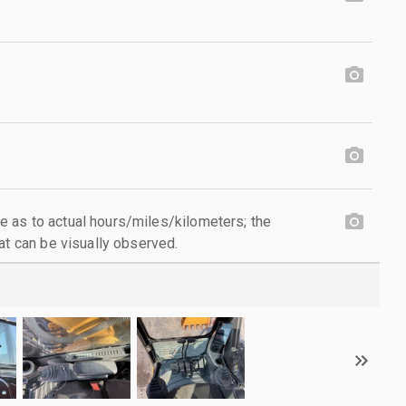
 as to actual hours/miles/kilometers; the
at can be visually observed.