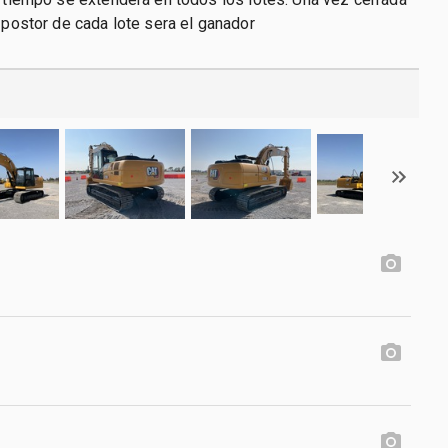
r postor de cada lote sera el ganador