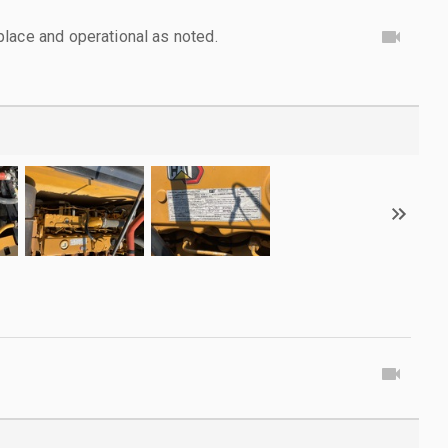
lace and operational as noted.