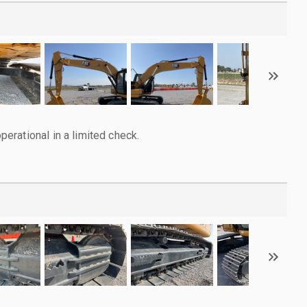
rational in a limited check.