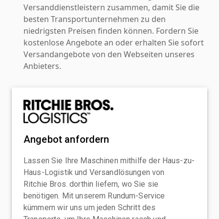
Versanddienstleistern zusammen, damit Sie die
besten Transportunternehmen zu den
niedrigsten Preisen finden können. Fordern Sie
kostenlose Angebote an oder erhalten Sie sofort
Versandangebote von den Webseiten unseres
Anbieters.
Angebot anfordern
Lassen Sie Ihre Maschinen mithilfe der Haus-zu-
Haus-Logistik und Versandlösungen von
Ritchie Bros. dorthin liefern, wo Sie sie
benötigen. Mit unserem Rundum-Service
kümmern wir uns um jeden Schritt des