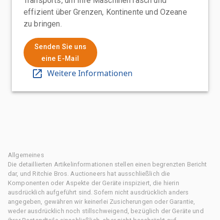
Transports, um Ihre Maschinen rasch und
effizient über Grenzen, Kontinente und Ozeane
zu bringen.
Senden Sie uns
eine E-Mail
Weitere Informationen
Allgemeines
Die detaillierten Artikelinformationen stellen einen begrenzten Bericht
dar, und Ritchie Bros. Auctioneers hat ausschließlich die
Komponenten oder Aspekte der Geräte inspiziert, die hierin
ausdrücklich aufgeführt sind. Sofern nicht ausdrücklich anders
angegeben, gewähren wir keinerlei Zusicherungen oder Garantie,
weder ausdrücklich noch stillschweigend, bezüglich der Geräte und