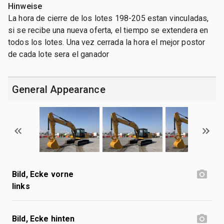
Hinweise
La hora de cierre de los lotes 198-205 estan vinculadas,
si se recibe una nueva oferta, el tiempo se extendera en
todos los lotes. Una vez cerrada la hora el mejor postor
de cada lote sera el ganador
General Appearance
Bild, Ecke vorne
links
Bild, Ecke hinten