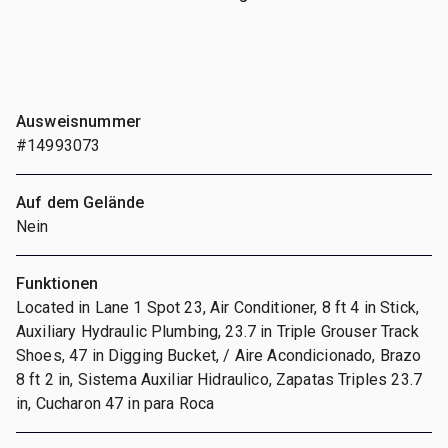
Ausweisnummer
#14993073
Auf dem Gelände
Nein
Funktionen
Located in Lane 1 Spot 23, Air Conditioner, 8 ft 4 in Stick,
Auxiliary Hydraulic Plumbing, 23.7 in Triple Grouser Track
Shoes, 47 in Digging Bucket, / Aire Acondicionado, Brazo
8 ft 2 in, Sistema Auxiliar Hidraulico, Zapatas Triples 23.7
in, Cucharon 47 in para Roca