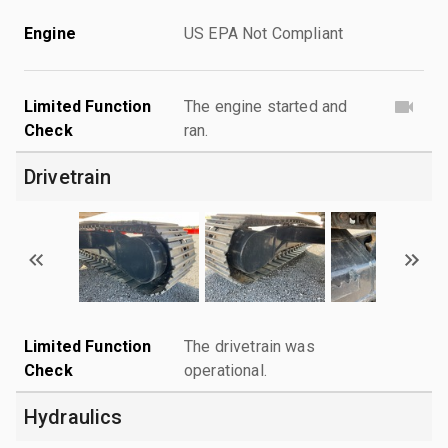
Engine
US EPA Not Compliant
Limited Function
The engine started and
Check
ran.
Drivetrain
Limited Function
The drivetrain was
Check
operational.
Hydraulics