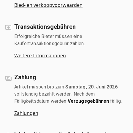
Bied- en verkoopvoorwaarden
Transaktionsgebühren
Erfolgreiche Bieter müssen eine
Käufertransaktionsgebühr zahlen.
Weitere Informationen
Zahlung
Artikel müssen bis zum
Samstag, 20. Juni 2026
vollständig bezahlt werden. Nach dem
Fälligkeitsdatum werden
Verzugsgebühren
fällig.
Zahlungen