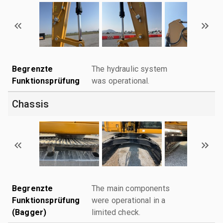
Begrenzte
The hydraulic system
Funktionsprüfung
was operational.
Chassis
Begrenzte
The main components
Funktionsprüfung
were operational in a
(Bagger)
limited check.