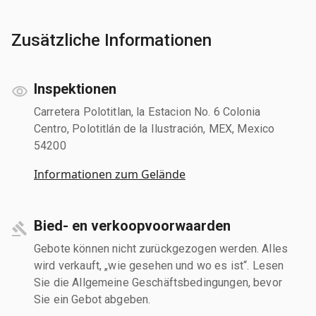
Zusätzliche Informationen
Inspektionen
Carretera Polotitlan, la Estacion No. 6 Colonia
Centro, Polotitlán de la Ilustración, MEX, Mexico
54200
Informationen zum Gelände
Bied- en verkoopvoorwaarden
Gebote können nicht zurückgezogen werden. Alles
wird verkauft, „wie gesehen und wo es ist“. Lesen
Sie die Allgemeine Geschäftsbedingungen, bevor
Sie ein Gebot abgeben.