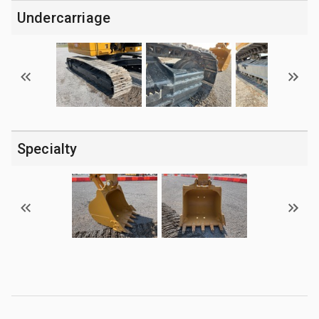
Undercarriage
Specialty