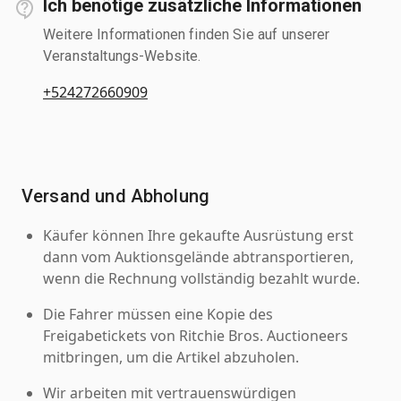
Ich benötige zusätzliche Informationen
Weitere Informationen finden Sie auf unserer
Veranstaltungs-Website.
+524272660909
Versand und Abholung
Käufer können Ihre gekaufte Ausrüstung erst
dann vom Auktionsgelände abtransportieren,
wenn die Rechnung vollständig bezahlt wurde.
Die Fahrer müssen eine Kopie des
Freigabetickets von Ritchie Bros. Auctioneers
mitbringen, um die Artikel abzuholen.
Wir arbeiten mit vertrauenswürdigen