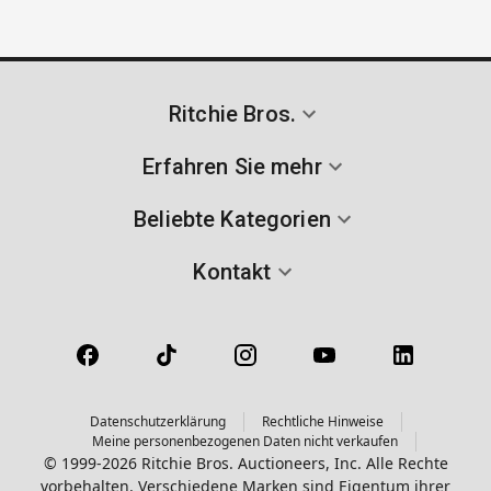
Ritchie Bros.
Erfahren Sie mehr
Beliebte Kategorien
Kontakt
Datenschutzerklärung
Rechtliche Hinweise
Meine personenbezogenen Daten nicht verkaufen
© 1999-2026 Ritchie Bros. Auctioneers, Inc. Alle Rechte
vorbehalten. Verschiedene Marken sind Eigentum ihrer