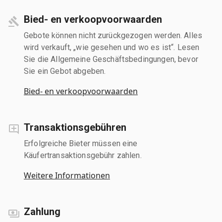
Bied- en verkoopvoorwaarden
Gebote können nicht zurückgezogen werden. Alles
wird verkauft, „wie gesehen und wo es ist“. Lesen
Sie die Allgemeine Geschäftsbedingungen, bevor
Sie ein Gebot abgeben.
Bied- en verkoopvoorwaarden
Transaktionsgebühren
Erfolgreiche Bieter müssen eine
Käufertransaktionsgebühr zahlen.
Weitere Informationen
Zahlung