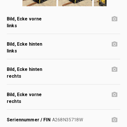
Bild, Ecke vorne
links
Bild, Ecke hinten
links
Bild, Ecke hinten
rechts
Bild, Ecke vorne
rechts
Seriennummer / FIN
A268N35718W