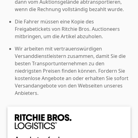
dann vom Auktionsgelände abtransportieren,
wenn die Rechnung vollständig bezahlt wurde.
Die Fahrer müssen eine Kopie des
Freigabetickets von Ritchie Bros. Auctioneers
mitbringen, um die Artikel abzuholen.
Wir arbeiten mit vertrauenswürdigen
Versanddienstleistern zusammen, damit Sie die
besten Transportunternehmen zu den
niedrigsten Preisen finden können. Fordern Sie
kostenlose Angebote an oder erhalten Sie sofort
Versandangebote von den Webseiten unseres
Anbieters.