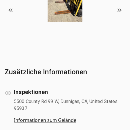
Zusätzliche Informationen
Inspektionen
5500 County Rd 99 W, Dunnigan, CA, United States
95937
Informationen zum Gelände