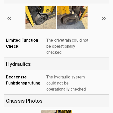
Limited Function
The drivetrain could not
Check
be operationally
checked.
Hydraulics
Begrenzte
The hydraulic system
Funktionsprüfung
could not be
operationally checked.
Chassis Photos