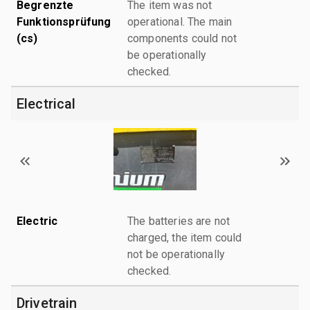
Begrenzte
The item was not
Funktionsprüfung
operational. The main
(cs)
components could not
be operationally
checked.
Electrical
Electric
The batteries are not
charged, the item could
not be operationally
checked.
Drivetrain