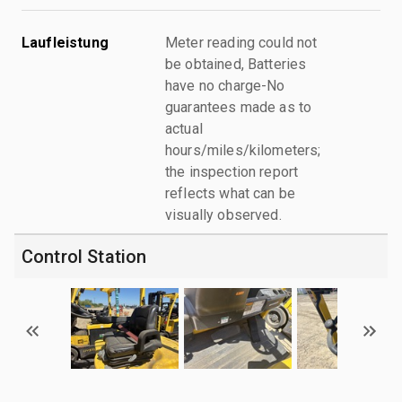
Laufleistung
Meter reading could not
be obtained, Batteries
have no charge-No
guarantees made as to
actual
hours/miles/kilometers;
the inspection report
reflects what can be
visually observed.
Control Station