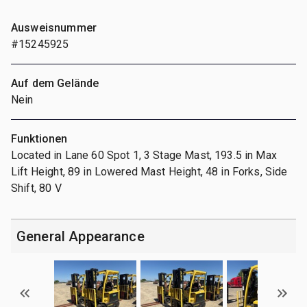
Ausweisnummer
#15245925
Auf dem Gelände
Nein
Funktionen
Located in Lane 60 Spot 1, 3 Stage Mast, 193.5 in Max
Lift Height, 89 in Lowered Mast Height, 48 in Forks, Side
Shift, 80 V
General Appearance