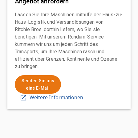
Angebot anfordern
Lassen Sie Ihre Maschinen mithilfe der Haus-zu-
Haus-Logistik und Versandlösungen von
Ritchie Bros. dorthin liefern, wo Sie sie
benötigen. Mit unserem Rundum-Service
kümmern wir uns um jeden Schritt des
Transports, um Ihre Maschinen rasch und
effizient über Grenzen, Kontinente und Ozeane
zu bringen.
Senden Sie uns
eine E-Mail
Weitere Informationen