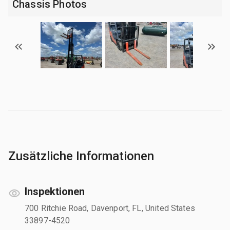
Chassis Photos
Zusätzliche Informationen
Inspektionen
700 Ritchie Road, Davenport, FL, United States
33897-4520