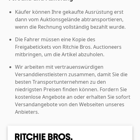
Käufer können Ihre gekaufte Ausrüstung erst
dann vom Auktionsgelände abtransportieren,
wenn die Rechnung vollständig bezahlt wurde.
Die Fahrer müssen eine Kopie des
Freigabetickets von Ritchie Bros. Auctioneers
mitbringen, um die Artikel abzuholen.
Wir arbeiten mit vertrauenswürdigen
Versanddienstleistern zusammen, damit Sie die
besten Transportunternehmen zu den
niedrigsten Preisen finden können. Fordern Sie
kostenlose Angebote an oder erhalten Sie sofort
Versandangebote von den Webseiten unseres
Anbieters.