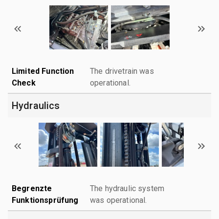
Limited Function
The drivetrain was
Check
operational.
Hydraulics
Begrenzte
The hydraulic system
Funktionsprüfung
was operational.