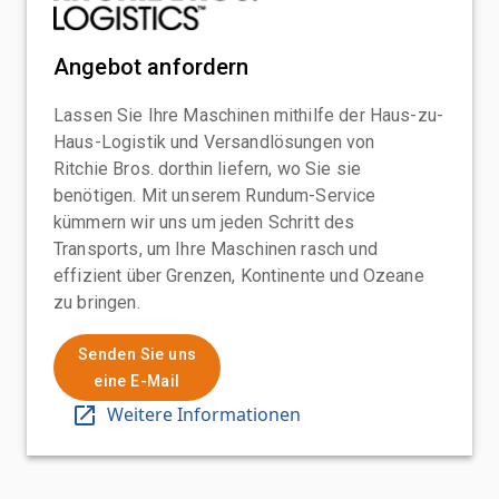
Angebot anfordern
Lassen Sie Ihre Maschinen mithilfe der Haus-zu-
Haus-Logistik und Versandlösungen von
Ritchie Bros. dorthin liefern, wo Sie sie
benötigen. Mit unserem Rundum-Service
kümmern wir uns um jeden Schritt des
Transports, um Ihre Maschinen rasch und
effizient über Grenzen, Kontinente und Ozeane
zu bringen.
Senden Sie uns
eine E-Mail
Weitere Informationen