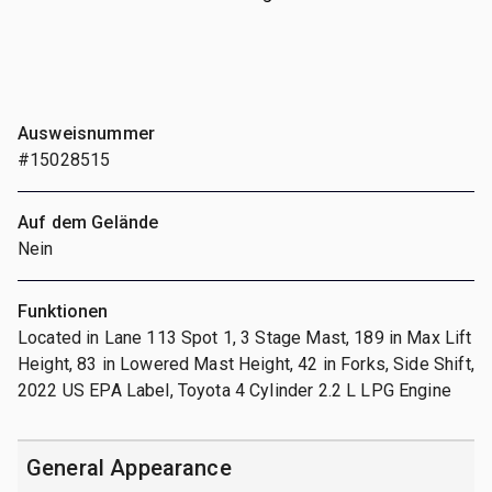
Ausweisnummer
#15028515
Auf dem Gelände
Nein
Funktionen
Located in Lane 113 Spot 1, 3 Stage Mast, 189 in Max Lift
Height, 83 in Lowered Mast Height, 42 in Forks, Side Shift,
2022 US EPA Label, Toyota 4 Cylinder 2.2 L LPG Engine
General Appearance