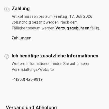
Zahlung
Artikel müssen bis zum
Freitag, 17. Juli 2026
vollständig bezahlt werden. Nach dem
Fälligkeitsdatum werden
Verzugsgebühren
fällig.
Zahlungen
Ich benötige zusätzliche Informationen
Weitere Informationen finden Sie auf unserer
Veranstaltungs-Website.
+1(863) 420-9919
Versand und Abholung