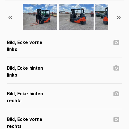
Bild, Ecke vorne
links
Bild, Ecke hinten
links
Bild, Ecke hinten
rechts
Bild, Ecke vorne
rechts