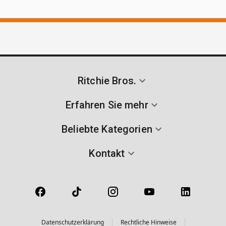
Ritchie Bros.
Erfahren Sie mehr
Beliebte Kategorien
Kontakt
Datenschutzerklärung
Rechtliche Hinweise