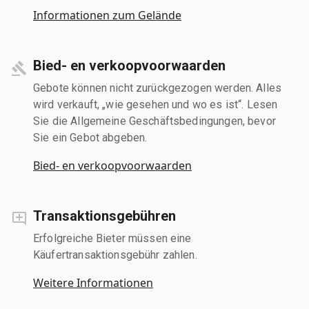
Informationen zum Gelände
Bied- en verkoopvoorwaarden
Gebote können nicht zurückgezogen werden. Alles
wird verkauft, „wie gesehen und wo es ist“. Lesen
Sie die Allgemeine Geschäftsbedingungen, bevor
Sie ein Gebot abgeben.
Bied- en verkoopvoorwaarden
Transaktionsgebühren
Erfolgreiche Bieter müssen eine
Käufertransaktionsgebühr zahlen.
Weitere Informationen