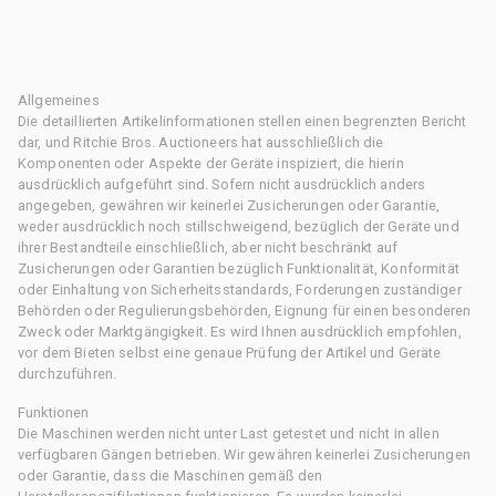
Allgemeines
Die detaillierten Artikelinformationen stellen einen begrenzten Bericht
dar, und Ritchie Bros. Auctioneers hat ausschließlich die
Komponenten oder Aspekte der Geräte inspiziert, die hierin
ausdrücklich aufgeführt sind. Sofern nicht ausdrücklich anders
angegeben, gewähren wir keinerlei Zusicherungen oder Garantie,
weder ausdrücklich noch stillschweigend, bezüglich der Geräte und
ihrer Bestandteile einschließlich, aber nicht beschränkt auf
Zusicherungen oder Garantien bezüglich Funktionalität, Konformität
oder Einhaltung von Sicherheitsstandards, Forderungen zuständiger
Behörden oder Regulierungsbehörden, Eignung für einen besonderen
Zweck oder Marktgängigkeit. Es wird Ihnen ausdrücklich empfohlen,
vor dem Bieten selbst eine genaue Prüfung der Artikel und Geräte
durchzuführen.
Funktionen
Die Maschinen werden nicht unter Last getestet und nicht in allen
verfügbaren Gängen betrieben. Wir gewähren keinerlei Zusicherungen
oder Garantie, dass die Maschinen gemäß den