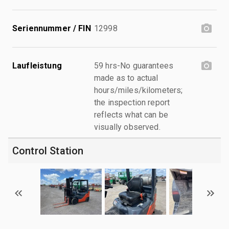
Seriennummer / FIN
12998
Laufleistung
59 hrs-No guarantees
made as to actual
hours/miles/kilometers;
the inspection report
reflects what can be
visually observed.
Control Station