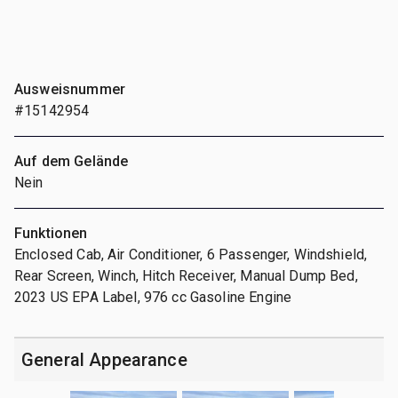
Ausweisnummer
#15142954
Auf dem Gelände
Nein
Funktionen
Enclosed Cab, Air Conditioner, 6 Passenger, Windshield,
Rear Screen, Winch, Hitch Receiver, Manual Dump Bed,
2023 US EPA Label, 976 cc Gasoline Engine
General Appearance