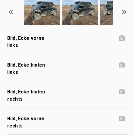
Bild, Ecke vorne
links
Bild, Ecke hinten
links
Bild, Ecke hinten
rechts
Bild, Ecke vorne
rechts