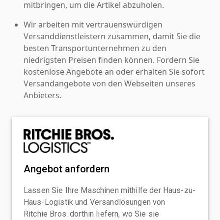
mitbringen, um die Artikel abzuholen.
Wir arbeiten mit vertrauenswürdigen
Versanddienstleistern zusammen, damit Sie die
besten Transportunternehmen zu den
niedrigsten Preisen finden können. Fordern Sie
kostenlose Angebote an oder erhalten Sie sofort
Versandangebote von den Webseiten unseres
Anbieters.
Angebot anfordern
Lassen Sie Ihre Maschinen mithilfe der Haus-zu-
Haus-Logistik und Versandlösungen von
Ritchie Bros. dorthin liefern, wo Sie sie