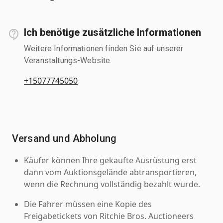
Ich benötige zusätzliche Informationen
Weitere Informationen finden Sie auf unserer
Veranstaltungs-Website.
+15077745050
Versand und Abholung
Käufer können Ihre gekaufte Ausrüstung erst
dann vom Auktionsgelände abtransportieren,
wenn die Rechnung vollständig bezahlt wurde.
Die Fahrer müssen eine Kopie des
Freigabetickets von Ritchie Bros. Auctioneers