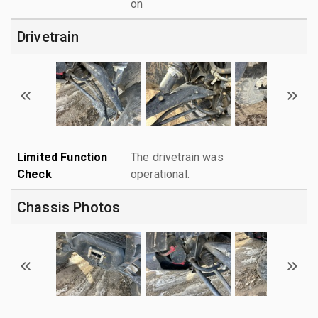
on
Drivetrain
Limited Function
The drivetrain was
Check
operational.
Chassis Photos