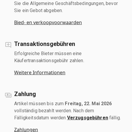
Sie die Allgemeine Geschäftsbedingungen, bevor
Sie ein Gebot abgeben.
Bied- en verkoopvoorwaarden
Transaktionsgebühren
Erfolgreiche Bieter müssen eine
Käufertransaktionsgebühr zahlen.
Weitere Informationen
Zahlung
Artikel müssen bis zum
Freitag, 22. Mai 2026
vollständig bezahlt werden. Nach dem
Fälligkeitsdatum werden
Verzugsgebühren
fällig.
Zahlungen