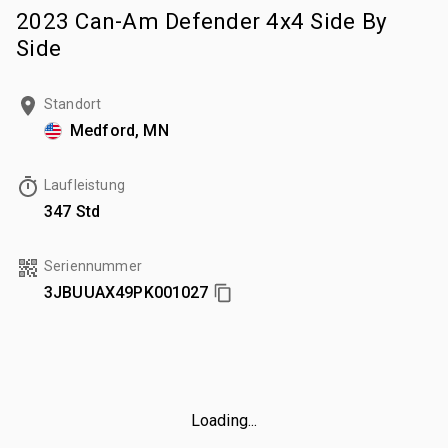
2023 Can-Am Defender 4x4 Side By
Side
Standort
Medford, MN
Laufleistung
347 Std
Seriennummer
3JBUUAX49PK001027
Loading...