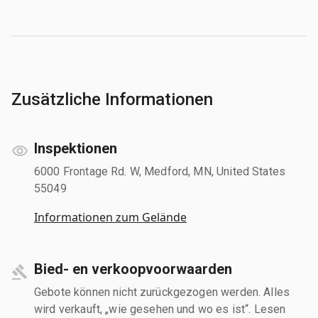
Zusätzliche Informationen
Inspektionen
6000 Frontage Rd. W, Medford, MN, United States
55049
Informationen zum Gelände
Bied- en verkoopvoorwaarden
Gebote können nicht zurückgezogen werden. Alles
wird verkauft, „wie gesehen und wo es ist“. Lesen