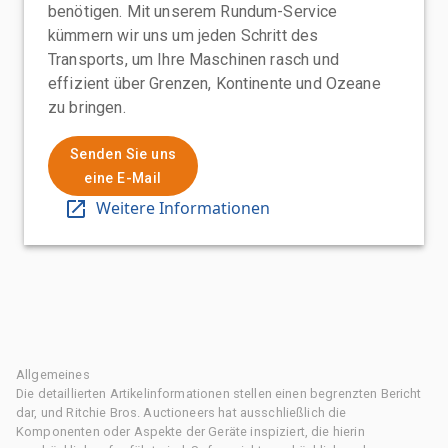
benötigen. Mit unserem Rundum-Service
kümmern wir uns um jeden Schritt des
Transports, um Ihre Maschinen rasch und
effizient über Grenzen, Kontinente und Ozeane
zu bringen.
Senden Sie uns
eine E-Mail
Weitere Informationen
Allgemeines
Die detaillierten Artikelinformationen stellen einen begrenzten Bericht
dar, und Ritchie Bros. Auctioneers hat ausschließlich die
Komponenten oder Aspekte der Geräte inspiziert, die hierin