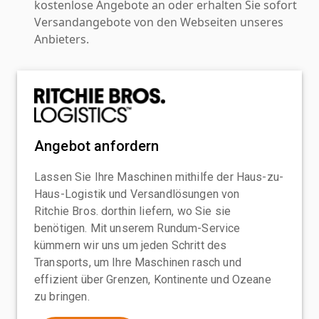
kostenlose Angebote an oder erhalten Sie sofort
Versandangebote von den Webseiten unseres
Anbieters.
Angebot anfordern
Lassen Sie Ihre Maschinen mithilfe der Haus-zu-
Haus-Logistik und Versandlösungen von
Ritchie Bros. dorthin liefern, wo Sie sie
benötigen. Mit unserem Rundum-Service
kümmern wir uns um jeden Schritt des
Transports, um Ihre Maschinen rasch und
effizient über Grenzen, Kontinente und Ozeane
zu bringen.