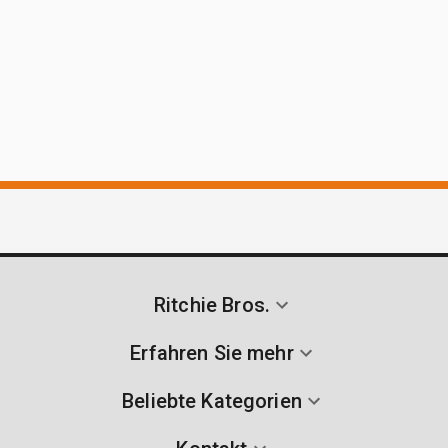
Ritchie Bros.
Erfahren Sie mehr
Beliebte Kategorien