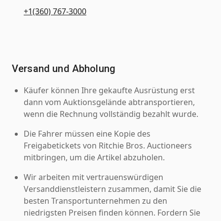
+1(360) 767-3000
Versand und Abholung
Käufer können Ihre gekaufte Ausrüstung erst
dann vom Auktionsgelände abtransportieren,
wenn die Rechnung vollständig bezahlt wurde.
Die Fahrer müssen eine Kopie des
Freigabetickets von Ritchie Bros. Auctioneers
mitbringen, um die Artikel abzuholen.
Wir arbeiten mit vertrauenswürdigen
Versanddienstleistern zusammen, damit Sie die
besten Transportunternehmen zu den
niedrigsten Preisen finden können. Fordern Sie