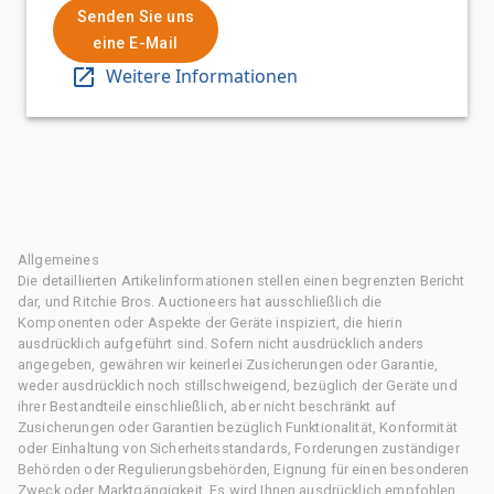
Senden Sie uns
eine E-Mail
Weitere Informationen
Allgemeines
Die detaillierten Artikelinformationen stellen einen begrenzten Bericht
dar, und Ritchie Bros. Auctioneers hat ausschließlich die
Komponenten oder Aspekte der Geräte inspiziert, die hierin
ausdrücklich aufgeführt sind. Sofern nicht ausdrücklich anders
angegeben, gewähren wir keinerlei Zusicherungen oder Garantie,
weder ausdrücklich noch stillschweigend, bezüglich der Geräte und
ihrer Bestandteile einschließlich, aber nicht beschränkt auf
Zusicherungen oder Garantien bezüglich Funktionalität, Konformität
oder Einhaltung von Sicherheitsstandards, Forderungen zuständiger
Behörden oder Regulierungsbehörden, Eignung für einen besonderen
Zweck oder Marktgängigkeit. Es wird Ihnen ausdrücklich empfohlen,