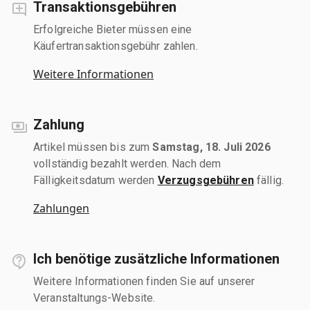
Transaktionsgebühren
Erfolgreiche Bieter müssen eine
Käufertransaktionsgebühr zahlen.
Weitere Informationen
Zahlung
Artikel müssen bis zum
Samstag, 18. Juli 2026
vollständig bezahlt werden. Nach dem
Fälligkeitsdatum werden
Verzugsgebühren
fällig.
Zahlungen
Ich benötige zusätzliche Informationen
Weitere Informationen finden Sie auf unserer
Veranstaltungs-Website.