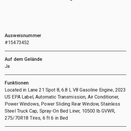
Ausweisnummer
#15473452
Auf dem Gelände
Ja
Funktionen
Located in Lane 21 Spot 8, 6.8 L V8 Gasoline Engine, 2023
US EPA Label, Automatic Transmission, Air Conditioner,
Power Windows, Power Sliding Rear Window, Stainless
Steel Truck Cap, Spray-On Bed Liner, 10500 lb GVWR,
275/70R18 Tires, 6 ft 6 in Bed