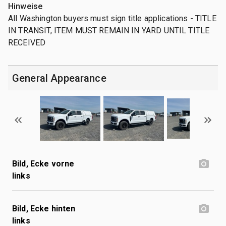
Hinweise
All Washington buyers must sign title applications - TITLE
IN TRANSIT, ITEM MUST REMAIN IN YARD UNTIL TITLE
RECEIVED
General Appearance
Bild, Ecke vorne
links
Bild, Ecke hinten
links