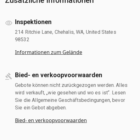
Zusätzliche Informationen
Inspektionen
214 Ritchie Lane, Chehalis, WA, United States
98532
Informationen zum Gelände
Bied- en verkoopvoorwaarden
Gebote können nicht zurückgezogen werden. Alles
wird verkauft, „wie gesehen und wo es ist“. Lesen
Sie die Allgemeine Geschäftsbedingungen, bevor
Sie ein Gebot abgeben.
Bied- en verkoopvoorwaarden