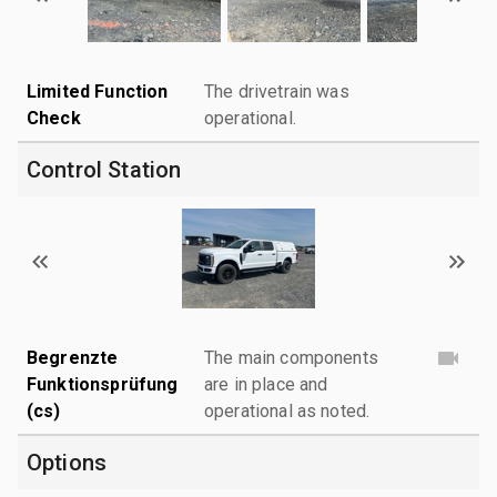
Limited Function
The drivetrain was
Check
operational.
Control Station
Begrenzte
The main components
Funktionsprüfung
are in place and
(cs)
operational as noted.
Options