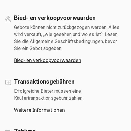
Bied- en verkoopvoorwaarden
Gebote können nicht zurückgezogen werden. Alles
wird verkauft, „wie gesehen und wo es ist“. Lesen
Sie die Allgemeine Geschäftsbedingungen, bevor
Sie ein Gebot abgeben.
Bied- en verkoopvoorwaarden
Transaktionsgebühren
Erfolgreiche Bieter müssen eine
Käufertransaktionsgebühr zahlen.
Weitere Informationen