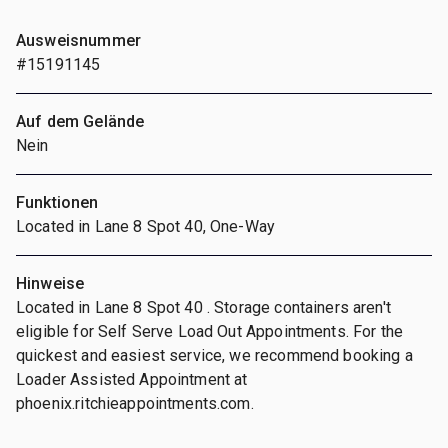
Ausweisnummer
#15191145
Auf dem Gelände
Nein
Funktionen
Located in Lane 8 Spot 40, One-Way
Hinweise
Located in Lane 8 Spot 40 . Storage containers aren't
eligible for Self Serve Load Out Appointments. For the
quickest and easiest service, we recommend booking a
Loader Assisted Appointment at
phoenix.ritchieappointments.com.