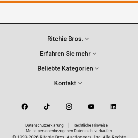
Ritchie Bros.
Erfahren Sie mehr
Beliebte Kategorien
Kontakt
Datenschutzerklärung
Rechtliche Hinweise
Meine personenbezogenen Daten nicht verkaufen
© 1999-2026 Ritchie Bros. Auctioneers, Inc. Alle Rechte