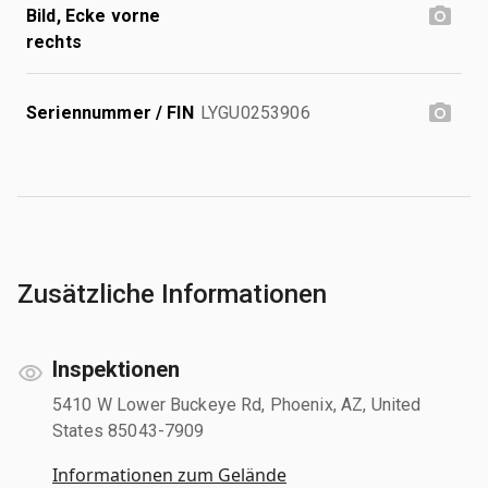
Bild, Ecke vorne
rechts
Seriennummer / FIN
LYGU0253906
Zusätzliche Informationen
Inspektionen
5410 W Lower Buckeye Rd, Phoenix, AZ, United
States 85043-7909
Informationen zum Gelände