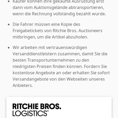
Käufer können Ihre gekaufte Ausrüstung erst
dann vom Auktionsgelände abtransportieren,
wenn die Rechnung vollständig bezahlt wurde.
Die Fahrer müssen eine Kopie des
Freigabetickets von Ritchie Bros. Auctioneers
mitbringen, um die Artikel abzuholen.
Wir arbeiten mit vertrauenswürdigen
Versanddienstleistern zusammen, damit Sie die
besten Transportunternehmen zu den
niedrigsten Preisen finden können. Fordern Sie
kostenlose Angebote an oder erhalten Sie sofort
Versandangebote von den Webseiten unseres
Anbieters.