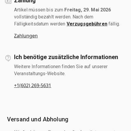
Zahlung
Artikel müssen bis zum
Freitag, 29. Mai 2026
vollständig bezahlt werden. Nach dem
Fälligkeitsdatum werden
Verzugsgebühren
fällig.
Zahlungen
Ich benötige zusätzliche Informationen
Weitere Informationen finden Sie auf unserer
Veranstaltungs-Website.
+1(602) 269-5631
Versand und Abholung