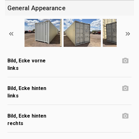
General Appearance
Bild, Ecke vorne
links
Bild, Ecke hinten
links
Bild, Ecke hinten
rechts