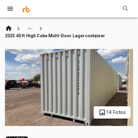
2025 40 ft High Cube Multi-Door Lagercontainer
14 Fotos