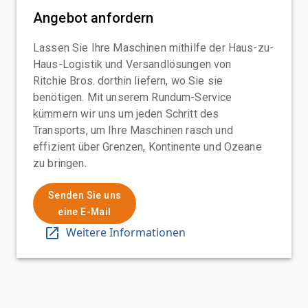
Angebot anfordern
Lassen Sie Ihre Maschinen mithilfe der Haus-zu-
Haus-Logistik und Versandlösungen von
Ritchie Bros. dorthin liefern, wo Sie sie
benötigen. Mit unserem Rundum-Service
kümmern wir uns um jeden Schritt des
Transports, um Ihre Maschinen rasch und
effizient über Grenzen, Kontinente und Ozeane
zu bringen.
Senden Sie uns
eine E-Mail
Weitere Informationen