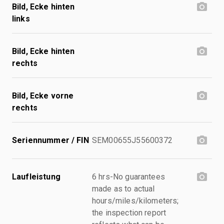
Bild, Ecke hinten
links
Bild, Ecke hinten
rechts
Bild, Ecke vorne
rechts
Seriennummer / FIN
SEM00655J55600372
Laufleistung
6 hrs-No guarantees
made as to actual
hours/miles/kilometers;
the inspection report