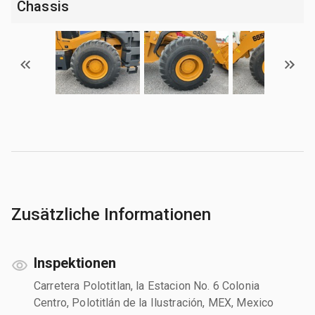
Chassis
Zusätzliche Informationen
Inspektionen
Carretera Polotitlan, la Estacion No. 6 Colonia
Centro, Polotitlán de la Ilustración, MEX, Mexico