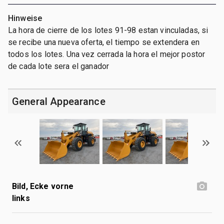
Hinweise
La hora de cierre de los lotes 91-98 estan vinculadas, si
se recibe una nueva oferta, el tiempo se extendera en
todos los lotes. Una vez cerrada la hora el mejor postor
de cada lote sera el ganador
General Appearance
Bild, Ecke vorne
links