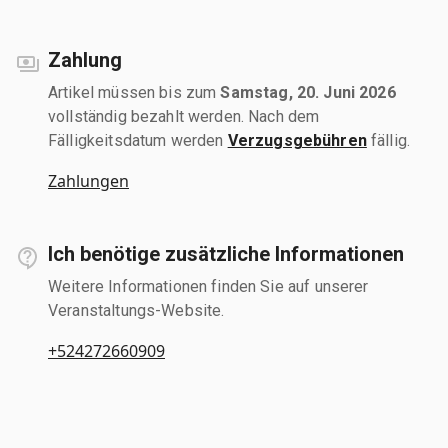
Zahlung
Artikel müssen bis zum
Samstag, 20. Juni 2026
vollständig bezahlt werden. Nach dem
Fälligkeitsdatum werden
Verzugsgebühren
fällig.
Zahlungen
Ich benötige zusätzliche Informationen
Weitere Informationen finden Sie auf unserer
Veranstaltungs-Website.
+524272660909