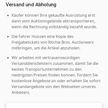
Versand und Abholung
Käufer können Ihre gekaufte Ausrüstung erst
dann vom Auktionsgelände abtransportieren,
wenn die Rechnung vollständig bezahlt wurde.
Die Fahrer müssen eine Kopie des
Freigabetickets von Ritchie Bros. Auctioneers
mitbringen, um die Artikel abzuholen.
Wir arbeiten mit vertrauenswürdigen
Versanddienstleistern zusammen, damit Sie die
besten Transportunternehmen zu den
niedrigsten Preisen finden können. Fordern Sie
kostenlose Angebote an oder erhalten Sie sofort
Versandangebote von den Webseiten unseres
Anbieters.