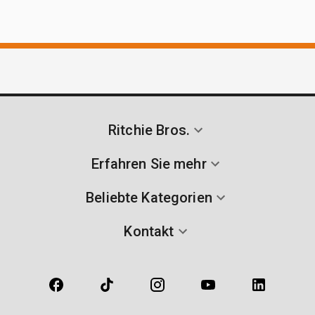
Ritchie Bros.
Erfahren Sie mehr
Beliebte Kategorien
Kontakt