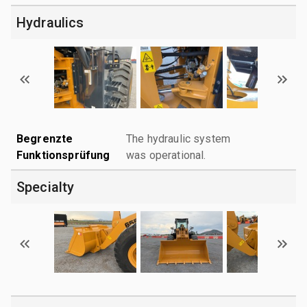
Hydraulics
Begrenzte
The hydraulic system
Funktionsprüfung
was operational.
Specialty