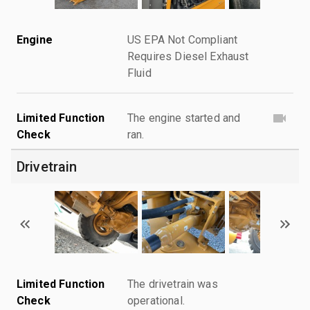
Engine
US EPA Not Compliant
Requires Diesel Exhaust
Fluid
Limited Function
The engine started and
Check
ran.
Drivetrain
Limited Function
The drivetrain was
Check
operational.