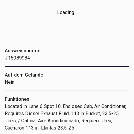
Loading...
Ausweisnummer
#15089984
Auf dem Gelände
Nein
Funktionen
Located in Lane 6 Spot 10, Enclosed Cab, Air Conditioner,
Requires Diesel Exhaust Fluid, 113 in Bucket, 23.5-25
Tires, / Cabina, Aire Acondicionado, Requiere Urea,
Cucharon 113 in, Llantas 23.5-25