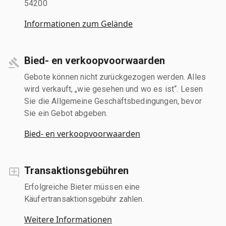
54200
Informationen zum Gelände
Bied- en verkoopvoorwaarden
Gebote können nicht zurückgezogen werden. Alles
wird verkauft, „wie gesehen und wo es ist“. Lesen
Sie die Allgemeine Geschäftsbedingungen, bevor
Sie ein Gebot abgeben.
Bied- en verkoopvoorwaarden
Transaktionsgebühren
Erfolgreiche Bieter müssen eine
Käufertransaktionsgebühr zahlen.
Weitere Informationen