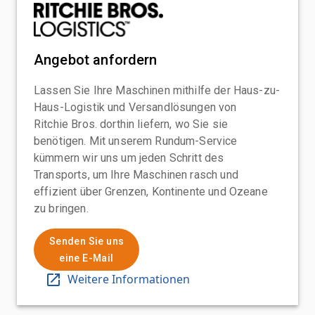
Angebot anfordern
Lassen Sie Ihre Maschinen mithilfe der Haus-zu-
Haus-Logistik und Versandlösungen von
Ritchie Bros. dorthin liefern, wo Sie sie
benötigen. Mit unserem Rundum-Service
kümmern wir uns um jeden Schritt des
Transports, um Ihre Maschinen rasch und
effizient über Grenzen, Kontinente und Ozeane
zu bringen.
Senden Sie uns
eine E-Mail
Weitere Informationen