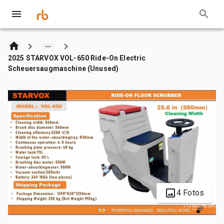
2025 STARVOX VOL-650 Ride-On Electric
Scheuersaugmaschine (Unused)
4 Fotos