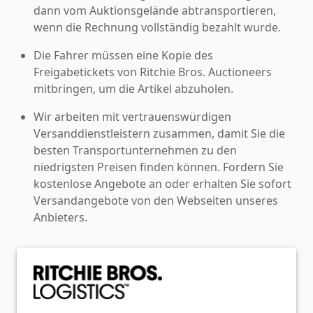
dann vom Auktionsgelände abtransportieren,
wenn die Rechnung vollständig bezahlt wurde.
Die Fahrer müssen eine Kopie des
Freigabetickets von Ritchie Bros. Auctioneers
mitbringen, um die Artikel abzuholen.
Wir arbeiten mit vertrauenswürdigen
Versanddienstleistern zusammen, damit Sie die
besten Transportunternehmen zu den
niedrigsten Preisen finden können. Fordern Sie
kostenlose Angebote an oder erhalten Sie sofort
Versandangebote von den Webseiten unseres
Anbieters.