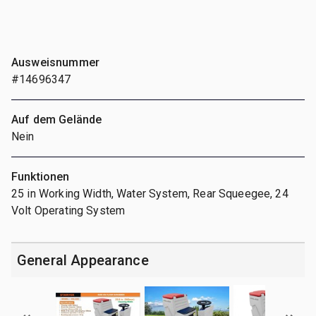
Ausweisnummer
#14696347
Auf dem Gelände
Nein
Funktionen
25 in Working Width, Water System, Rear Squeegee, 24
Volt Operating System
General Appearance