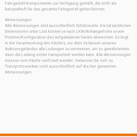
Fahrgestell-Komponenten zur Verfügung gestellt, die nicht als
beispielhaft für das gesamte Fahrgestell gelten können.
Abmessungen
Alle Abmessungen sind ausschließlich Schätzwerte. Die tatsächlichen
Dimensionen unter Last können je nach LKW/Anhängerhöhe sowie
Position/Konfiguration des aufgeladenen Geräts abweichen. Es liegt
in der Verantwortung des Käufers, vor dem Verlassen unseres
Auktionsgeländes alle Ladungen zu vermessen, um zu gewährleisten,
dass die Ladung sicher transportiert werden kann. Alle Abmessungen
müssen vom Käufer verifiziert werden. Verlassen Sie sich zu
Transportzwecken nicht ausschließlich auf die hier genannten
Abmessungen.