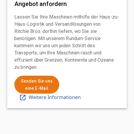
Angebot anfordern
Lassen Sie Ihre Maschinen mithilfe der Haus-zu-
Haus-Logistik und Versandlösungen von
Ritchie Bros. dorthin liefern, wo Sie sie
benötigen. Mit unserem Rundum-Service
kümmern wir uns um jeden Schritt des
Transports, um Ihre Maschinen rasch und
effizient über Grenzen, Kontinente und Ozeane
zu bringen.
Senden Sie uns
eine E-Mail
Weitere Informationen