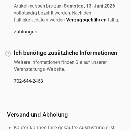
Artikel müssen bis zum
Samstag, 13. Juni 2026
vollständig bezahlt werden. Nach dem
Fälligkeitsdatum werden
Verzugsgebühren
fällig.
Zahlungen
Ich benötige zusätzliche Informationen
Weitere Informationen finden Sie auf unserer
Veranstaltungs-Website.
702-644-2468
Versand und Abholung
Käufer können Ihre gekaufte Ausrüstung erst