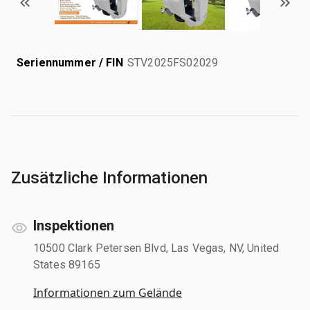
Seriennummer / FIN
STV2025FS02029
Zusätzliche Informationen
Inspektionen
10500 Clark Petersen Blvd, Las Vegas, NV, United
States 89165
Informationen zum Gelände