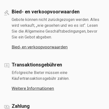
Bied- en verkoopvoorwaarden
Gebote können nicht zurückgezogen werden. Alles
wird verkauft, „wie gesehen und wo es ist“. Lesen
Sie die Allgemeine Geschäftsbedingungen, bevor
Sie ein Gebot abgeben.
Bied- en verkoopvoorwaarden
Transaktionsgebühren
Erfolgreiche Bieter müssen eine
Käufertransaktionsgebühr zahlen.
Weitere Informationen
Zahlung