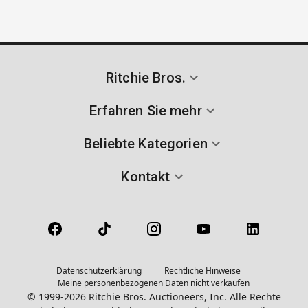
Ritchie Bros.
Erfahren Sie mehr
Beliebte Kategorien
Kontakt
Datenschutzerklärung
Rechtliche Hinweise
Meine personenbezogenen Daten nicht verkaufen
© 1999-2026 Ritchie Bros. Auctioneers, Inc. Alle Rechte