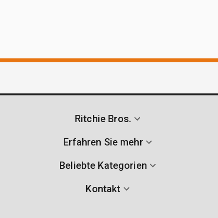
Ritchie Bros.
Erfahren Sie mehr
Beliebte Kategorien
Kontakt