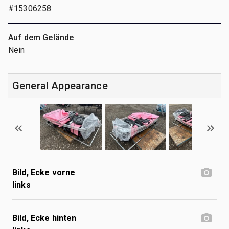
#15306258
Auf dem Gelände
Nein
General Appearance
Bild, Ecke vorne
links
Bild, Ecke hinten