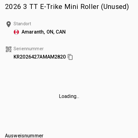
2026 3 TT E-Trike Mini Roller (Unused)
Standort
Amaranth, ON, CAN
Seriennummer
KR2026427AMAM2820
Loading...
Ausweisnummer