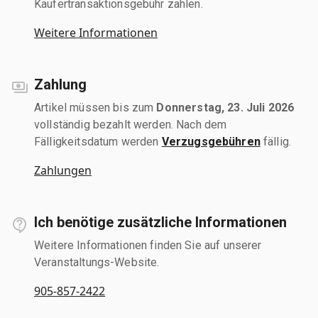
Käufertransaktionsgebühr zahlen.
Weitere Informationen
Zahlung
Artikel müssen bis zum
Donnerstag, 23. Juli 2026
vollständig bezahlt werden. Nach dem
Fälligkeitsdatum werden
Verzugsgebühren
fällig.
Zahlungen
Ich benötige zusätzliche Informationen
Weitere Informationen finden Sie auf unserer
Veranstaltungs-Website.
905-857-2422