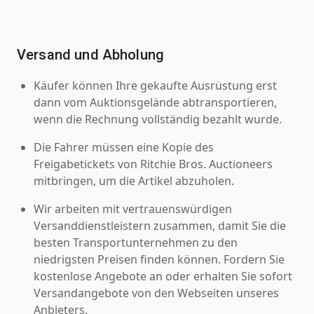
Versand und Abholung
Käufer können Ihre gekaufte Ausrüstung erst
dann vom Auktionsgelände abtransportieren,
wenn die Rechnung vollständig bezahlt wurde.
Die Fahrer müssen eine Kopie des
Freigabetickets von Ritchie Bros. Auctioneers
mitbringen, um die Artikel abzuholen.
Wir arbeiten mit vertrauenswürdigen
Versanddienstleistern zusammen, damit Sie die
besten Transportunternehmen zu den
niedrigsten Preisen finden können. Fordern Sie
kostenlose Angebote an oder erhalten Sie sofort
Versandangebote von den Webseiten unseres
Anbieters.