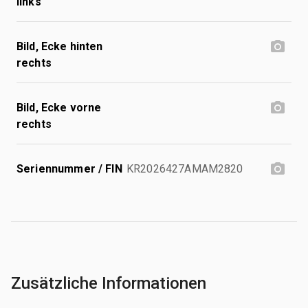
links
Bild, Ecke hinten
rechts
Bild, Ecke vorne
rechts
Seriennummer / FIN
KR2026427AMAM2820
Zusätzliche Informationen