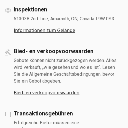
Inspektionen
513038 2nd Line, Amaranth, ON, Canada L9W 0S3
Informationen zum Gelände
Bied- en verkoopvoorwaarden
Gebote können nicht zurückgezogen werden. Alles
wird verkauft, „wie gesehen und wo es ist“. Lesen
Sie die Allgemeine Geschäftsbedingungen, bevor
Sie ein Gebot abgeben.
Bied- en verkoopvoorwaarden
Transaktionsgebühren
Erfolgreiche Bieter müssen eine