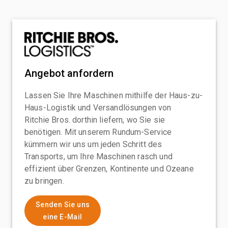
Angebot anfordern
Lassen Sie Ihre Maschinen mithilfe der Haus-zu-
Haus-Logistik und Versandlösungen von
Ritchie Bros. dorthin liefern, wo Sie sie
benötigen. Mit unserem Rundum-Service
kümmern wir uns um jeden Schritt des
Transports, um Ihre Maschinen rasch und
effizient über Grenzen, Kontinente und Ozeane
zu bringen.
Senden Sie uns
eine E-Mail