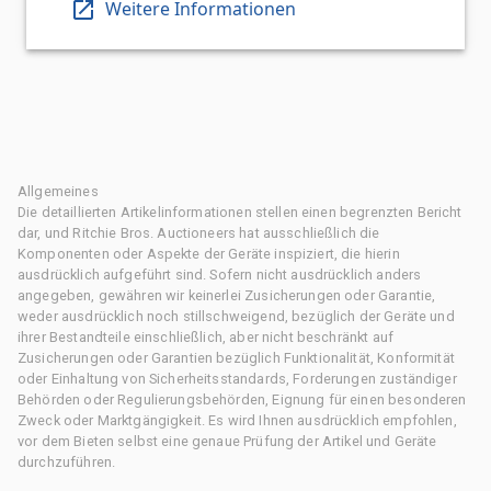
Weitere Informationen
Allgemeines
Die detaillierten Artikelinformationen stellen einen begrenzten Bericht
dar, und Ritchie Bros. Auctioneers hat ausschließlich die
Komponenten oder Aspekte der Geräte inspiziert, die hierin
ausdrücklich aufgeführt sind. Sofern nicht ausdrücklich anders
angegeben, gewähren wir keinerlei Zusicherungen oder Garantie,
weder ausdrücklich noch stillschweigend, bezüglich der Geräte und
ihrer Bestandteile einschließlich, aber nicht beschränkt auf
Zusicherungen oder Garantien bezüglich Funktionalität, Konformität
oder Einhaltung von Sicherheitsstandards, Forderungen zuständiger
Behörden oder Regulierungsbehörden, Eignung für einen besonderen
Zweck oder Marktgängigkeit. Es wird Ihnen ausdrücklich empfohlen,
vor dem Bieten selbst eine genaue Prüfung der Artikel und Geräte
durchzuführen.