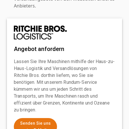
Anbieters.
Angebot anfordern
Lassen Sie Ihre Maschinen mithilfe der Haus-zu-
Haus-Logistik und Versandlösungen von
Ritchie Bros. dorthin liefern, wo Sie sie
benötigen. Mit unserem Rundum-Service
kümmern wir uns um jeden Schritt des
Transports, um Ihre Maschinen rasch und
effizient über Grenzen, Kontinente und Ozeane
zu bringen.
Senden Sie uns