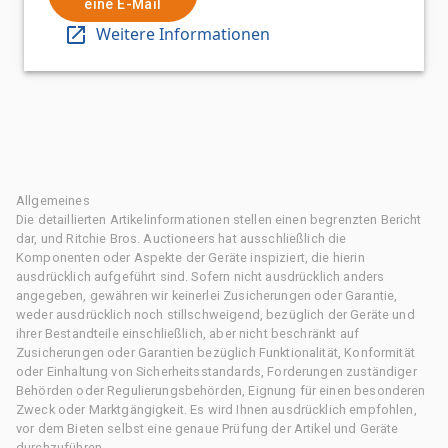
eine E-Mail
Weitere Informationen
Allgemeines
Die detaillierten Artikelinformationen stellen einen begrenzten Bericht
dar, und Ritchie Bros. Auctioneers hat ausschließlich die
Komponenten oder Aspekte der Geräte inspiziert, die hierin
ausdrücklich aufgeführt sind. Sofern nicht ausdrücklich anders
angegeben, gewähren wir keinerlei Zusicherungen oder Garantie,
weder ausdrücklich noch stillschweigend, bezüglich der Geräte und
ihrer Bestandteile einschließlich, aber nicht beschränkt auf
Zusicherungen oder Garantien bezüglich Funktionalität, Konformität
oder Einhaltung von Sicherheitsstandards, Forderungen zuständiger
Behörden oder Regulierungsbehörden, Eignung für einen besonderen
Zweck oder Marktgängigkeit. Es wird Ihnen ausdrücklich empfohlen,
vor dem Bieten selbst eine genaue Prüfung der Artikel und Geräte
durchzuführen.