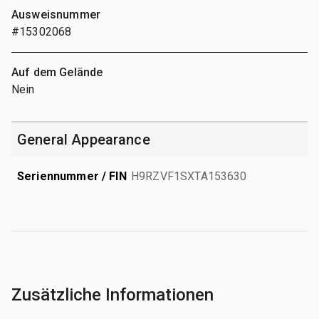
Ausweisnummer
#15302068
Auf dem Gelände
Nein
General Appearance
Seriennummer / FIN
H9RZVF1SXTA153630
Zusätzliche Informationen