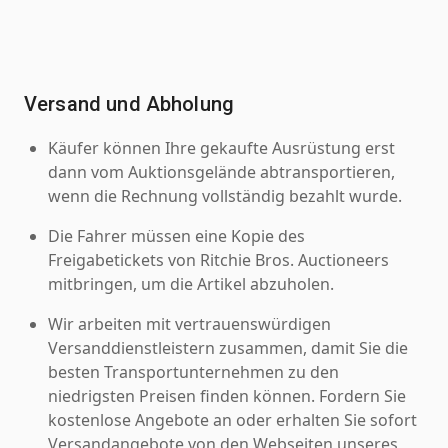
Versand und Abholung
Käufer können Ihre gekaufte Ausrüstung erst
dann vom Auktionsgelände abtransportieren,
wenn die Rechnung vollständig bezahlt wurde.
Die Fahrer müssen eine Kopie des
Freigabetickets von Ritchie Bros. Auctioneers
mitbringen, um die Artikel abzuholen.
Wir arbeiten mit vertrauenswürdigen
Versanddienstleistern zusammen, damit Sie die
besten Transportunternehmen zu den
niedrigsten Preisen finden können. Fordern Sie
kostenlose Angebote an oder erhalten Sie sofort
Versandangebote von den Webseiten unseres