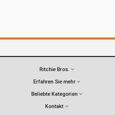
Ritchie Bros.
Erfahren Sie mehr
Beliebte Kategorien
Kontakt