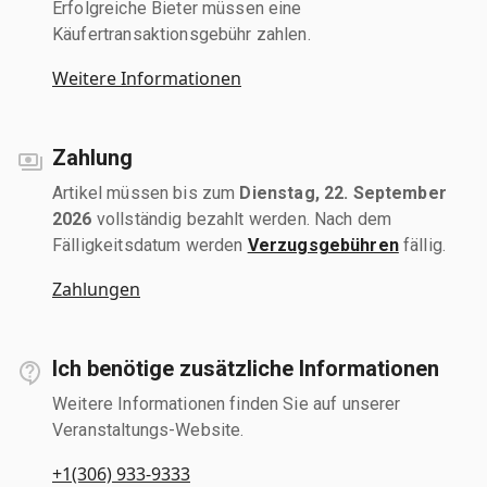
Erfolgreiche Bieter müssen eine
Käufertransaktionsgebühr zahlen.
Weitere Informationen
Zahlung
Artikel müssen bis zum
Dienstag, 22. September
2026
vollständig bezahlt werden. Nach dem
Fälligkeitsdatum werden
Verzugsgebühren
fällig.
Zahlungen
Ich benötige zusätzliche Informationen
Weitere Informationen finden Sie auf unserer
Veranstaltungs-Website.
+1(306) 933-9333