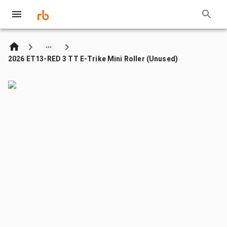
2026 ET13-RED 3 TT E-Trike Mini Roller (Unused)