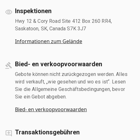
Inspektionen
Hwy 12 & Cory Road Site 412 Box 260 RR4,
Saskatoon, SK, Canada S7K 3J7
Informationen zum Gelände
Bied- en verkoopvoorwaarden
Gebote können nicht zurückgezogen werden. Alles
wird verkauft, „wie gesehen und wo es ist“. Lesen
Sie die Allgemeine Geschäftsbedingungen, bevor
Sie ein Gebot abgeben.
Bied- en verkoopvoorwaarden
Transaktionsgebühren