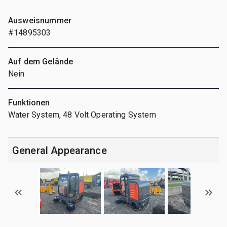
Ausweisnummer
#14895303
Auf dem Gelände
Nein
Funktionen
Water System, 48 Volt Operating System
General Appearance