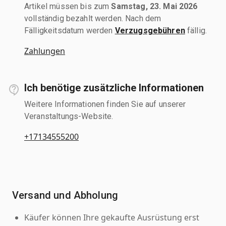
Artikel müssen bis zum
Samstag, 23. Mai 2026
vollständig bezahlt werden. Nach dem
Fälligkeitsdatum werden
Verzugsgebühren
fällig.
Zahlungen
Ich benötige zusätzliche Informationen
Weitere Informationen finden Sie auf unserer
Veranstaltungs-Website.
+17134555200
Versand und Abholung
Käufer können Ihre gekaufte Ausrüstung erst