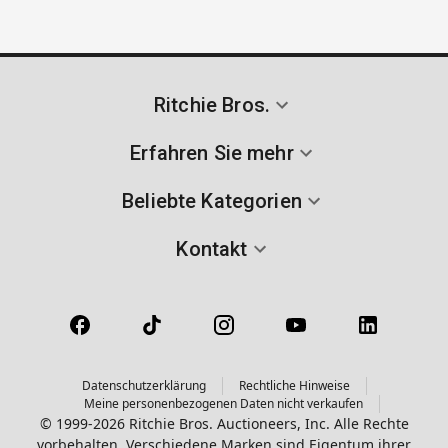
Ritchie Bros.
Erfahren Sie mehr
Beliebte Kategorien
Kontakt
Datenschutzerklärung
Rechtliche Hinweise
Meine personenbezogenen Daten nicht verkaufen
© 1999-2026 Ritchie Bros. Auctioneers, Inc. Alle Rechte
vorbehalten. Verschiedene Marken sind Eigentum ihrer