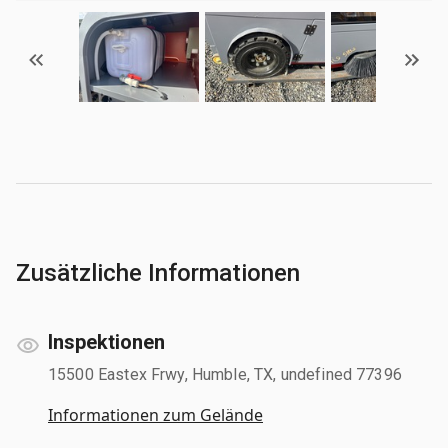
Zusätzliche Informationen
Inspektionen
15500 Eastex Frwy, Humble, TX, undefined 77396
Informationen zum Gelände