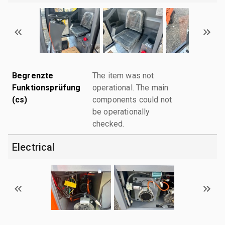
Begrenzte
The item was not
Funktionsprüfung
operational. The main
(cs)
components could not
be operationally
checked.
Electrical