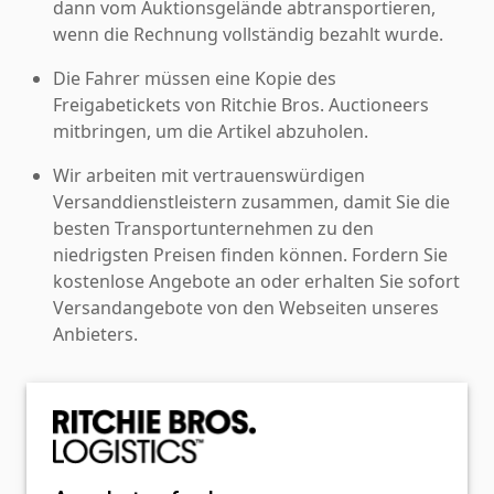
dann vom Auktionsgelände abtransportieren,
wenn die Rechnung vollständig bezahlt wurde.
Die Fahrer müssen eine Kopie des
Freigabetickets von Ritchie Bros. Auctioneers
mitbringen, um die Artikel abzuholen.
Wir arbeiten mit vertrauenswürdigen
Versanddienstleistern zusammen, damit Sie die
besten Transportunternehmen zu den
niedrigsten Preisen finden können. Fordern Sie
kostenlose Angebote an oder erhalten Sie sofort
Versandangebote von den Webseiten unseres
Anbieters.