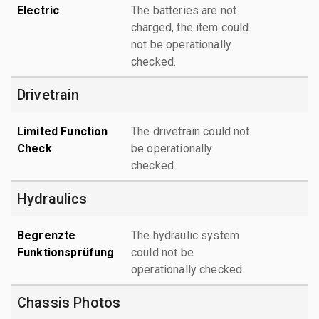
Electric
The batteries are not
charged, the item could
not be operationally
checked.
Drivetrain
Limited Function
The drivetrain could not
Check
be operationally
checked.
Hydraulics
Begrenzte
The hydraulic system
Funktionsprüfung
could not be
operationally checked.
Chassis Photos