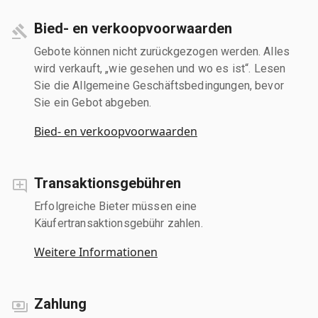
Bied- en verkoopvoorwaarden
Gebote können nicht zurückgezogen werden. Alles
wird verkauft, „wie gesehen und wo es ist“. Lesen
Sie die Allgemeine Geschäftsbedingungen, bevor
Sie ein Gebot abgeben.
Bied- en verkoopvoorwaarden
Transaktionsgebühren
Erfolgreiche Bieter müssen eine
Käufertransaktionsgebühr zahlen.
Weitere Informationen
Zahlung