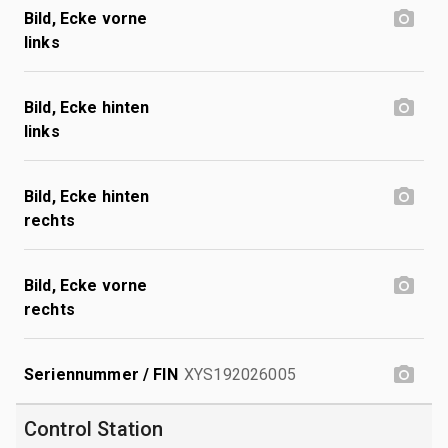
Bild, Ecke vorne
links
Bild, Ecke hinten
links
Bild, Ecke hinten
rechts
Bild, Ecke vorne
rechts
Seriennummer / FIN
XYS192026005
Control Station