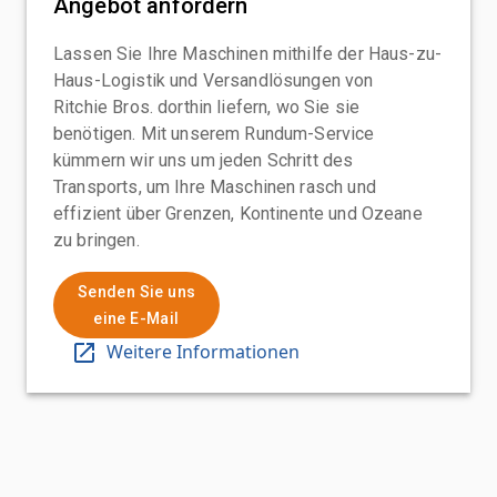
Angebot anfordern
Lassen Sie Ihre Maschinen mithilfe der Haus-zu-
Haus-Logistik und Versandlösungen von
Ritchie Bros. dorthin liefern, wo Sie sie
benötigen. Mit unserem Rundum-Service
kümmern wir uns um jeden Schritt des
Transports, um Ihre Maschinen rasch und
effizient über Grenzen, Kontinente und Ozeane
zu bringen.
Senden Sie uns
eine E-Mail
Weitere Informationen