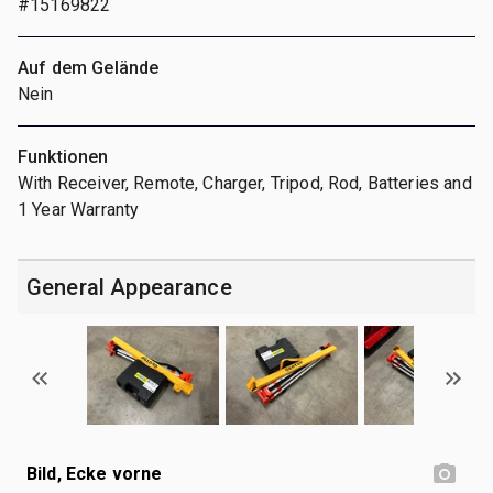
#15169822
Auf dem Gelände
Nein
Funktionen
With Receiver, Remote, Charger, Tripod, Rod, Batteries and
1 Year Warranty
General Appearance
Bild, Ecke vorne