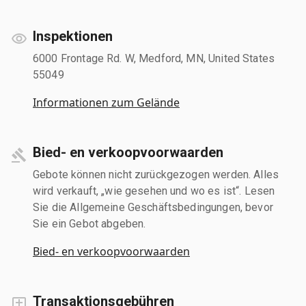
Inspektionen
6000 Frontage Rd. W, Medford, MN, United States
55049
Informationen zum Gelände
Bied- en verkoopvoorwaarden
Gebote können nicht zurückgezogen werden. Alles
wird verkauft, „wie gesehen und wo es ist“. Lesen
Sie die Allgemeine Geschäftsbedingungen, bevor
Sie ein Gebot abgeben.
Bied- en verkoopvoorwaarden
Transaktionsgebühren