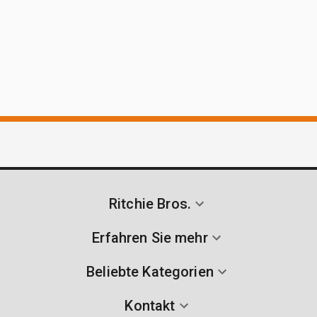
Ritchie Bros.
Erfahren Sie mehr
Beliebte Kategorien
Kontakt