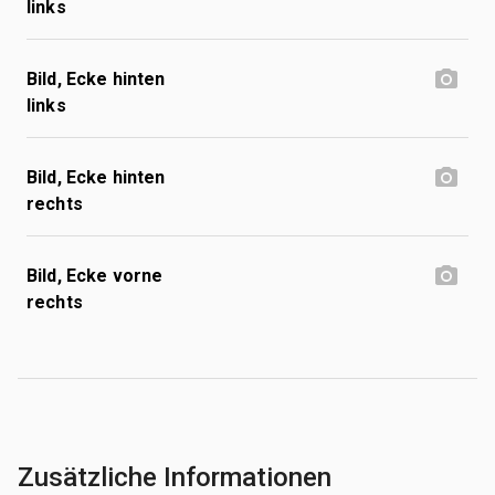
links
Bild, Ecke hinten
links
Bild, Ecke hinten
rechts
Bild, Ecke vorne
rechts
Zusätzliche Informationen