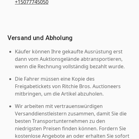
+15077745050
Versand und Abholung
Käufer können Ihre gekaufte Ausrüstung erst
dann vom Auktionsgelände abtransportieren,
wenn die Rechnung vollständig bezahlt wurde.
Die Fahrer müssen eine Kopie des
Freigabetickets von Ritchie Bros. Auctioneers
mitbringen, um die Artikel abzuholen.
Wir arbeiten mit vertrauenswürdigen
Versanddienstleistern zusammen, damit Sie die
besten Transportunternehmen zu den
niedrigsten Preisen finden können. Fordern Sie
kostenlose Angebote an oder erhalten Sie sofort