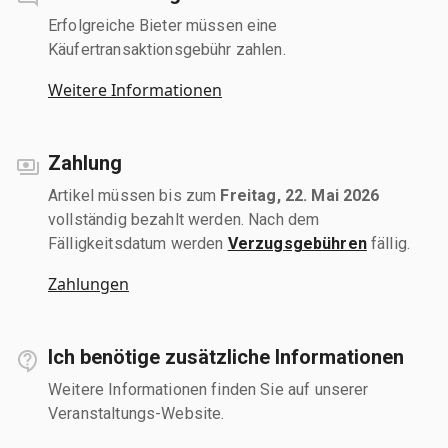
Erfolgreiche Bieter müssen eine
Käufertransaktionsgebühr zahlen.
Weitere Informationen
Zahlung
Artikel müssen bis zum
Freitag, 22. Mai 2026
vollständig bezahlt werden. Nach dem
Fälligkeitsdatum werden
Verzugsgebühren
fällig.
Zahlungen
Ich benötige zusätzliche Informationen
Weitere Informationen finden Sie auf unserer
Veranstaltungs-Website.