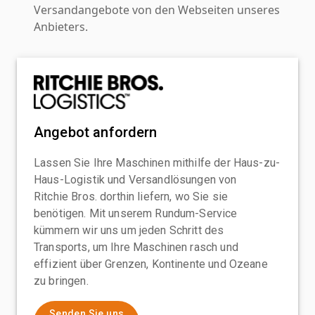
Versandangebote von den Webseiten unseres
Anbieters.
Angebot anfordern
Lassen Sie Ihre Maschinen mithilfe der Haus-zu-
Haus-Logistik und Versandlösungen von
Ritchie Bros. dorthin liefern, wo Sie sie
benötigen. Mit unserem Rundum-Service
kümmern wir uns um jeden Schritt des
Transports, um Ihre Maschinen rasch und
effizient über Grenzen, Kontinente und Ozeane
zu bringen.
Senden Sie uns