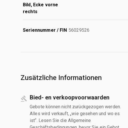
Bild, Ecke vorne
rechts
Seriennummer / FIN
56029526
Zusätzliche Informationen
Bied- en verkoopvoorwaarden
Gebote können nicht zurückgezogen werden.
Alles wird verkauft, „wie gesehen und wo es
ist“. Lesen Sie die Allgemeine
Geschäftsbedingungen, bevor Sie ein Gebot