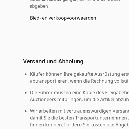
abgeben.
Bied- en verkoopvoorwaarden
Versand und Abholung
Käufer können Ihre gekaufte Ausrüstung er
abtransportieren, wenn die Rechnung vollstä
Die Fahrer müssen eine Kopie des Freigabetic
Auctioneers mitbringen, um die Artikel abzuh
Wir arbeiten mit vertrauenswürdigen Versan
damit Sie die besten Transportunternehmen z
finden können. Fordern Sie kostenlose Angeb