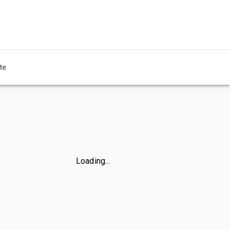
te
Loading...