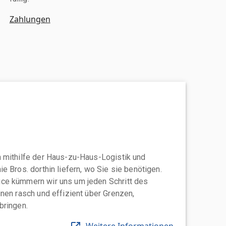
Zahlungen
 mithilfe der Haus-zu-Haus-Logistik und
e Bros. dorthin liefern, wo Sie sie benötigen.
ce kümmern wir uns um jeden Schritt des
nen rasch und effizient über Grenzen,
bringen.
Weitere Informationen