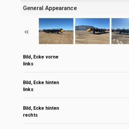
General Appearance
Bild, Ecke vorne
links
Bild, Ecke hinten
links
Bild, Ecke hinten
rechts