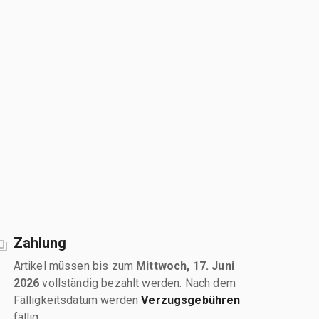
Zahlung
Artikel müssen bis zum
Mittwoch, 17. Juni
2026
vollständig bezahlt werden. Nach dem
Fälligkeitsdatum werden
Verzugsgebühren
fällig.