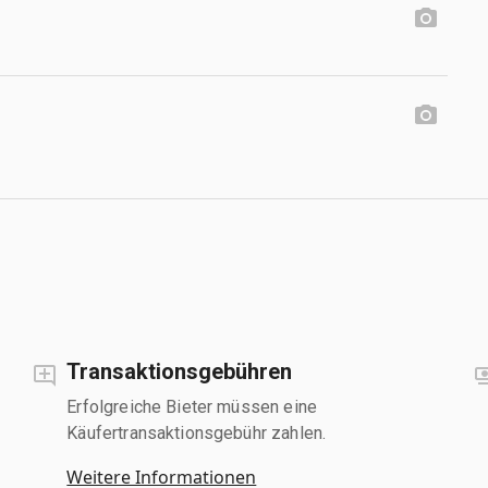
Transaktionsgebühren
Erfolgreiche Bieter müssen eine
Käufertransaktionsgebühr zahlen.
Weitere Informationen