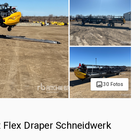
30 Fotos
Flex Draper Schneidwerk