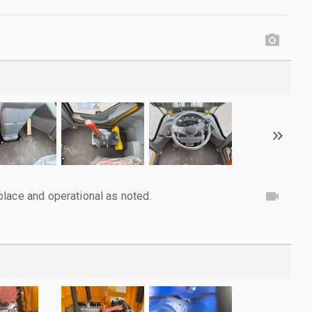
lace and operational as noted.