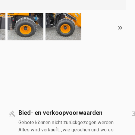
Bied- en verkoopvoorwaarden
Gebote können nicht zurückgezogen werden.
Alles wird verkauft, „wie gesehen und wo es