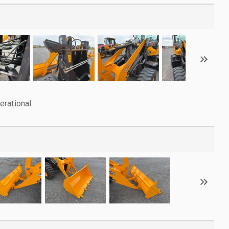
rational.