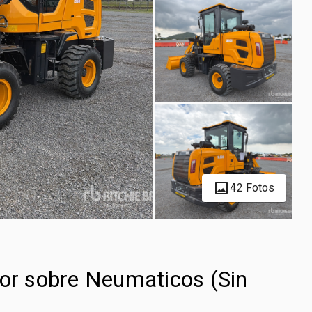
42 Fotos
r sobre Neumaticos (Sin