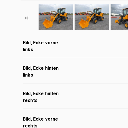
Bild, Ecke vorne
links
Bild, Ecke hinten
links
Bild, Ecke hinten
rechts
Bild, Ecke vorne
rechts