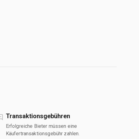
Transaktionsgebühren
Erfolgreiche Bieter müssen eine
Käufertransaktionsgebühr zahlen.