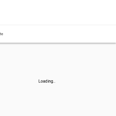
te
Loading...