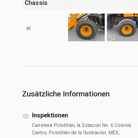
Chassis
Zusätzliche Informationen
Inspektionen
Carretera Polotitlan, la Estacion No. 6 Colonia
Centro, Polotitlán de la Ilustración, MEX,