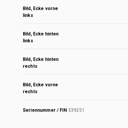
Bild, Ecke vorne
links
Bild, Ecke hinten
links
Bild, Ecke hinten
rechts
Bild, Ecke vorne
rechts
Seriennummer / FIN
E39251