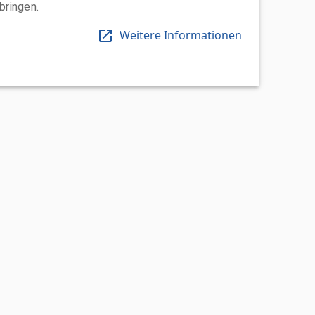
bringen.
Weitere Informationen