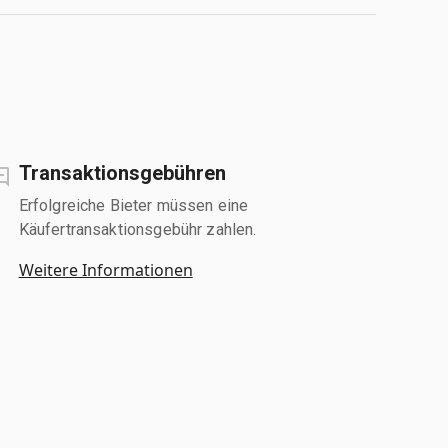
Transaktionsgebühren
Erfolgreiche Bieter müssen eine
Käufertransaktionsgebühr zahlen.
Weitere Informationen