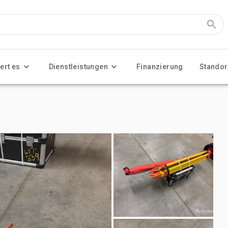
ert es
Dienstleistungen
Finanzierung
Standor