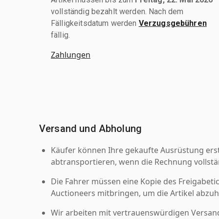
vollständig bezahlt werden. Nach dem
Fälligkeitsdatum werden
Verzugsgebühren
fällig.
Zahlungen
Versand und Abholung
Käufer können Ihre gekaufte Ausrüstung er
abtransportieren, wenn die Rechnung vollstä
Die Fahrer müssen eine Kopie des Freigabetic
Auctioneers mitbringen, um die Artikel abzuh
Wir arbeiten mit vertrauenswürdigen Versan