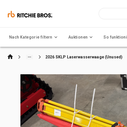
Nach Kategorie filtern
Auktionen
So funktioni
2026 SKLP Laserwasserwaage (Unused)