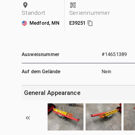
Standort
Seriennummer
Medford, MN
E39251
Ausweisnummer
#14651389
Auf dem Gelände
Nein
General Appearance