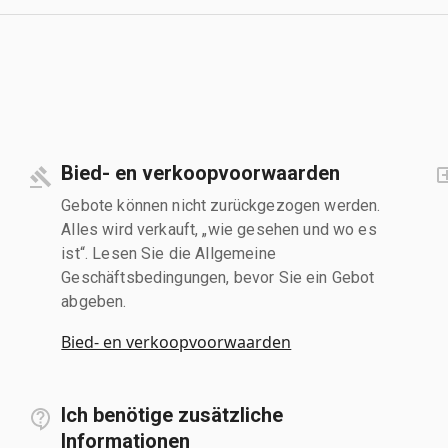
Bied- en verkoopvoorwaarden
Gebote können nicht zurückgezogen werden.
Alles wird verkauft, „wie gesehen und wo es
ist“. Lesen Sie die Allgemeine
Geschäftsbedingungen, bevor Sie ein Gebot
abgeben.
Bied- en verkoopvoorwaarden
Ich benötige zusätzliche
Informationen