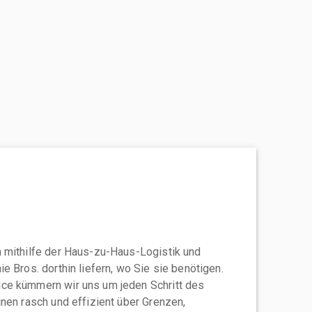
 mithilfe der Haus-zu-Haus-Logistik und
e Bros. dorthin liefern, wo Sie sie benötigen.
ce kümmern wir uns um jeden Schritt des
nen rasch und effizient über Grenzen,