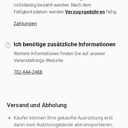
vollständig bezahlt werden. Nach dem
Fälligkeitsdatum werden
Verzugsgebühren
fällig.
Zahlungen
Ich benötige zusätzliche Informationen
Weitere Informationen finden Sie auf unserer
Veranstaltungs-Website.
702-644-2468
Versand und Abholung
Käufer können Ihre gekaufte Ausrüstung erst
dann vom Auktionsgelände abtransportieren,