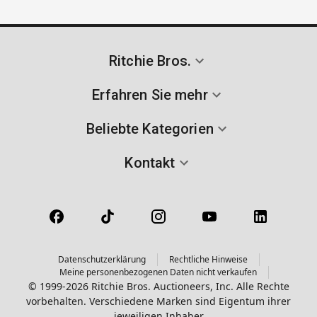
Ritchie Bros.
Erfahren Sie mehr
Beliebte Kategorien
Kontakt
Datenschutzerklärung
Rechtliche Hinweise
Meine personenbezogenen Daten nicht verkaufen
© 1999-2026 Ritchie Bros. Auctioneers, Inc. Alle Rechte
vorbehalten. Verschiedene Marken sind Eigentum ihrer
jeweiligen Inhaber