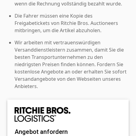
wenn die Rechnung vollständig bezahlt wurde.
Die Fahrer müssen eine Kopie des
Freigabetickets von Ritchie Bros. Auctioneers
mitbringen, um die Artikel abzuholen.
Wir arbeiten mit vertrauenswürdigen
Versanddienstleistern zusammen, damit Sie die
besten Transportunternehmen zu den
niedrigsten Preisen finden können. Fordern Sie
kostenlose Angebote an oder erhalten Sie sofort
Versandangebote von den Webseiten unseres
Anbieters.
Angebot anfordern