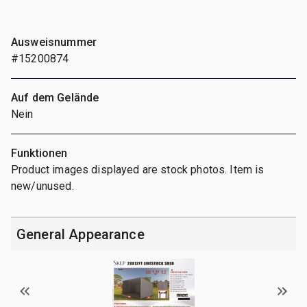
Ausweisnummer
#15200874
Auf dem Gelände
Nein
Funktionen
Product images displayed are stock photos. Item is
new/unused.
General Appearance