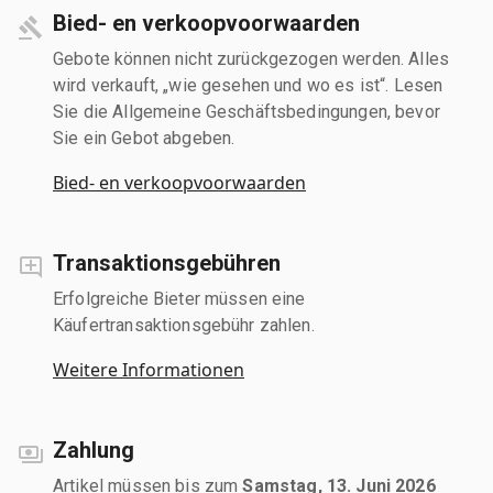
Bied- en verkoopvoorwaarden
Gebote können nicht zurückgezogen werden. Alles
wird verkauft, „wie gesehen und wo es ist“. Lesen
Sie die Allgemeine Geschäftsbedingungen, bevor
Sie ein Gebot abgeben.
Bied- en verkoopvoorwaarden
Transaktionsgebühren
Erfolgreiche Bieter müssen eine
Käufertransaktionsgebühr zahlen.
Weitere Informationen
Zahlung
Artikel müssen bis zum
Samstag, 13. Juni 2026