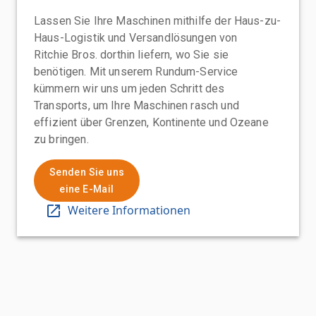
Lassen Sie Ihre Maschinen mithilfe der Haus-zu-
Haus-Logistik und Versandlösungen von
Ritchie Bros. dorthin liefern, wo Sie sie
benötigen. Mit unserem Rundum-Service
kümmern wir uns um jeden Schritt des
Transports, um Ihre Maschinen rasch und
effizient über Grenzen, Kontinente und Ozeane
zu bringen.
Senden Sie uns
eine E-Mail
Weitere Informationen