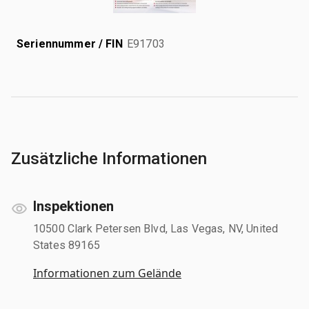
Seriennummer / FIN
E91703
Zusätzliche Informationen
Inspektionen
10500 Clark Petersen Blvd, Las Vegas, NV, United
States 89165
Informationen zum Gelände