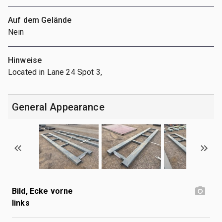
Auf dem Gelände
Nein
Hinweise
Located in Lane 24 Spot 3,
General Appearance
Bild, Ecke vorne
links