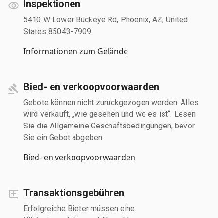
Inspektionen
5410 W Lower Buckeye Rd, Phoenix, AZ, United
States 85043-7909
Informationen zum Gelände
Bied- en verkoopvoorwaarden
Gebote können nicht zurückgezogen werden. Alles
wird verkauft, „wie gesehen und wo es ist“. Lesen
Sie die Allgemeine Geschäftsbedingungen, bevor
Sie ein Gebot abgeben.
Bied- en verkoopvoorwaarden
Transaktionsgebühren
Erfolgreiche Bieter müssen eine