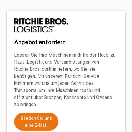
Angebot anfordern
Lassen Sie Ihre Maschinen mithilfe der Haus-zu-
Haus-Logistik und Versandlösungen von
Ritchie Bros. dorthin liefern, wo Sie sie
benötigen. Mit unserem Rundum-Service
kümmern wir uns um jeden Schritt des
Transports, um Ihre Maschinen rasch und
effizient über Grenzen, Kontinente und Ozeane
zu bringen.
Senden Sie uns
eine E-Mail