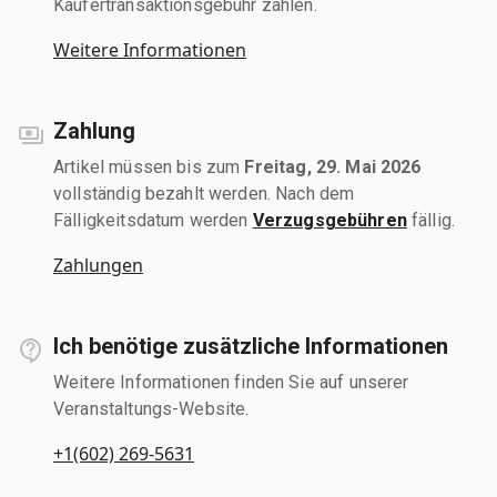
Käufertransaktionsgebühr zahlen.
Weitere Informationen
Zahlung
Artikel müssen bis zum
Freitag, 29. Mai 2026
vollständig bezahlt werden. Nach dem
Fälligkeitsdatum werden
Verzugsgebühren
fällig.
Zahlungen
Ich benötige zusätzliche Informationen
Weitere Informationen finden Sie auf unserer
Veranstaltungs-Website.
+1(602) 269-5631