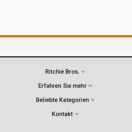
Ritchie Bros.
Erfahren Sie mehr
Beliebte Kategorien
Kontakt