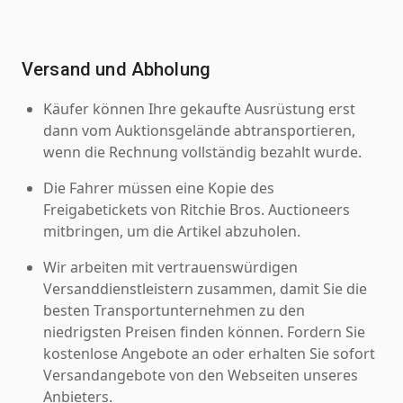
Versand und Abholung
Käufer können Ihre gekaufte Ausrüstung erst
dann vom Auktionsgelände abtransportieren,
wenn die Rechnung vollständig bezahlt wurde.
Die Fahrer müssen eine Kopie des
Freigabetickets von Ritchie Bros. Auctioneers
mitbringen, um die Artikel abzuholen.
Wir arbeiten mit vertrauenswürdigen
Versanddienstleistern zusammen, damit Sie die
besten Transportunternehmen zu den
niedrigsten Preisen finden können. Fordern Sie
kostenlose Angebote an oder erhalten Sie sofort
Versandangebote von den Webseiten unseres
Anbieters.