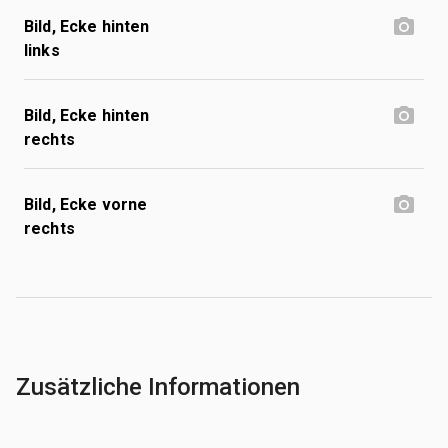
Bild, Ecke hinten
links
Bild, Ecke hinten
rechts
Bild, Ecke vorne
rechts
Zusätzliche Informationen