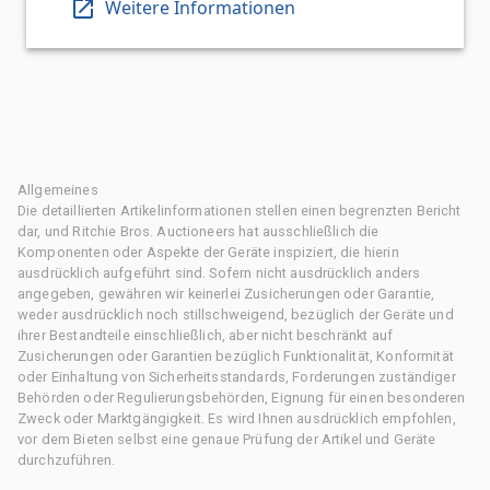
Weitere Informationen
Allgemeines
Die detaillierten Artikelinformationen stellen einen begrenzten Bericht
dar, und Ritchie Bros. Auctioneers hat ausschließlich die
Komponenten oder Aspekte der Geräte inspiziert, die hierin
ausdrücklich aufgeführt sind. Sofern nicht ausdrücklich anders
angegeben, gewähren wir keinerlei Zusicherungen oder Garantie,
weder ausdrücklich noch stillschweigend, bezüglich der Geräte und
ihrer Bestandteile einschließlich, aber nicht beschränkt auf
Zusicherungen oder Garantien bezüglich Funktionalität, Konformität
oder Einhaltung von Sicherheitsstandards, Forderungen zuständiger
Behörden oder Regulierungsbehörden, Eignung für einen besonderen
Zweck oder Marktgängigkeit. Es wird Ihnen ausdrücklich empfohlen,
vor dem Bieten selbst eine genaue Prüfung der Artikel und Geräte
durchzuführen.