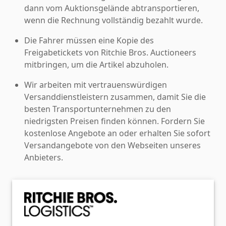
dann vom Auktionsgelände abtransportieren,
wenn die Rechnung vollständig bezahlt wurde.
Die Fahrer müssen eine Kopie des
Freigabetickets von Ritchie Bros. Auctioneers
mitbringen, um die Artikel abzuholen.
Wir arbeiten mit vertrauenswürdigen
Versanddienstleistern zusammen, damit Sie die
besten Transportunternehmen zu den
niedrigsten Preisen finden können. Fordern Sie
kostenlose Angebote an oder erhalten Sie sofort
Versandangebote von den Webseiten unseres
Anbieters.