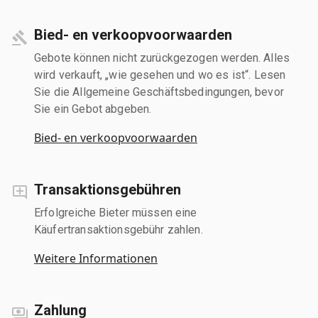
Bied- en verkoopvoorwaarden
Gebote können nicht zurückgezogen werden. Alles
wird verkauft, „wie gesehen und wo es ist“. Lesen
Sie die Allgemeine Geschäftsbedingungen, bevor
Sie ein Gebot abgeben.
Bied- en verkoopvoorwaarden
Transaktionsgebühren
Erfolgreiche Bieter müssen eine
Käufertransaktionsgebühr zahlen.
Weitere Informationen
Zahlung