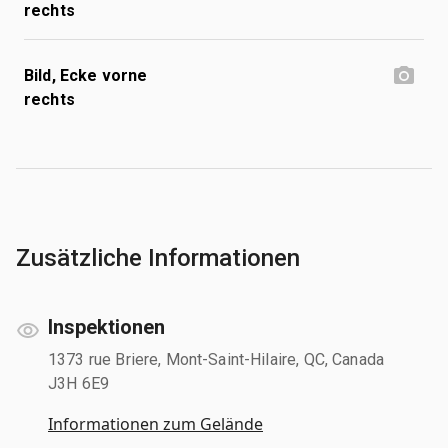
rechts
Bild, Ecke vorne
rechts
Zusätzliche Informationen
Inspektionen
1373 rue Briere, Mont-Saint-Hilaire, QC, Canada
J3H 6E9
Informationen zum Gelände