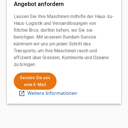
Angebot anfordern
Lassen Sie Ihre Maschinen mithilfe der Haus-zu-
Haus-Logistik und Versandlösungen von
Ritchie Bros. dorthin liefern, wo Sie sie
benötigen. Mit unserem Rundum-Service
kümmern wir uns um jeden Schritt des
Transports, um Ihre Maschinen rasch und
effizient über Grenzen, Kontinente und Ozeane
zu bringen.
Senden Sie uns
eine E-Mail
Weitere Informationen