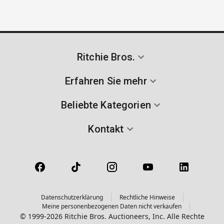
Ritchie Bros.
Erfahren Sie mehr
Beliebte Kategorien
Kontakt
Datenschutzerklärung
Rechtliche Hinweise
Meine personenbezogenen Daten nicht verkaufen
© 1999-2026 Ritchie Bros. Auctioneers, Inc. Alle Rechte