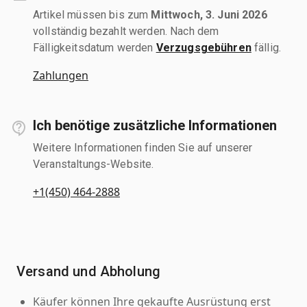
Artikel müssen bis zum
Mittwoch, 3. Juni 2026
vollständig bezahlt werden. Nach dem
Fälligkeitsdatum werden
Verzugsgebühren
fällig.
Zahlungen
Ich benötige zusätzliche Informationen
Weitere Informationen finden Sie auf unserer
Veranstaltungs-Website.
+1(450) 464-2888
Versand und Abholung
Käufer können Ihre gekaufte Ausrüstung erst