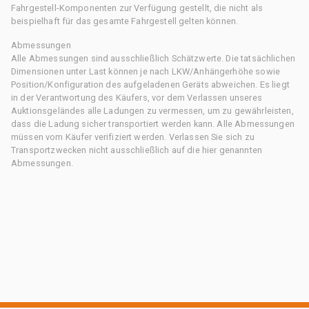
Fahrgestell-Komponenten zur Verfügung gestellt, die nicht als
beispielhaft für das gesamte Fahrgestell gelten können.
Abmessungen
Alle Abmessungen sind ausschließlich Schätzwerte. Die tatsächlichen
Dimensionen unter Last können je nach LKW/Anhängerhöhe sowie
Position/Konfiguration des aufgeladenen Geräts abweichen. Es liegt
in der Verantwortung des Käufers, vor dem Verlassen unseres
Auktionsgeländes alle Ladungen zu vermessen, um zu gewährleisten,
dass die Ladung sicher transportiert werden kann. Alle Abmessungen
müssen vom Käufer verifiziert werden. Verlassen Sie sich zu
Transportzwecken nicht ausschließlich auf die hier genannten
Abmessungen.