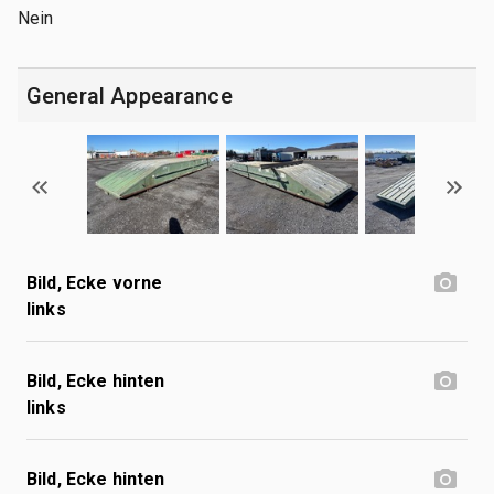
Nein
General Appearance
Bild, Ecke vorne
links
Bild, Ecke hinten
links
Bild, Ecke hinten