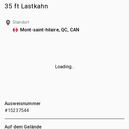
35 ft Lastkahn
Standort
Mont-saint-hilaire, QC, CAN
Loading...
Ausweisnummer
#15237544
Auf dem Gelände