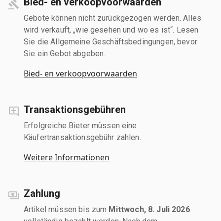
Bied- en verkoopvoorwaarden
Gebote können nicht zurückgezogen werden. Alles
wird verkauft, „wie gesehen und wo es ist“. Lesen
Sie die Allgemeine Geschäftsbedingungen, bevor
Sie ein Gebot abgeben.
Bied- en verkoopvoorwaarden
Transaktionsgebühren
Erfolgreiche Bieter müssen eine
Käufertransaktionsgebühr zahlen.
Weitere Informationen
Zahlung
Artikel müssen bis zum
Mittwoch, 8. Juli 2026