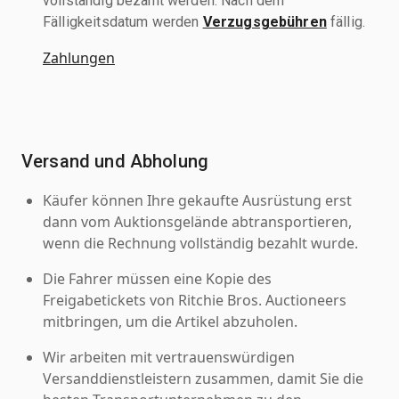
vollständig bezahlt werden. Nach dem
Fälligkeitsdatum werden
Verzugsgebühren
fällig.
Zahlungen
Versand und Abholung
Käufer können Ihre gekaufte Ausrüstung erst
dann vom Auktionsgelände abtransportieren,
wenn die Rechnung vollständig bezahlt wurde.
Die Fahrer müssen eine Kopie des
Freigabetickets von Ritchie Bros. Auctioneers
mitbringen, um die Artikel abzuholen.
Wir arbeiten mit vertrauenswürdigen
Versanddienstleistern zusammen, damit Sie die