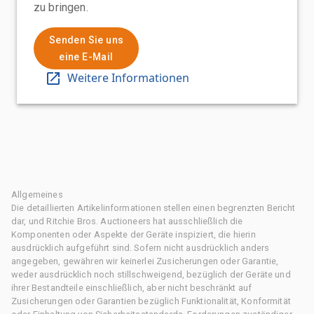
zu bringen.
Senden Sie uns
eine E-Mail
Weitere Informationen
Allgemeines
Die detaillierten Artikelinformationen stellen einen begrenzten Bericht
dar, und Ritchie Bros. Auctioneers hat ausschließlich die
Komponenten oder Aspekte der Geräte inspiziert, die hierin
ausdrücklich aufgeführt sind. Sofern nicht ausdrücklich anders
angegeben, gewähren wir keinerlei Zusicherungen oder Garantie,
weder ausdrücklich noch stillschweigend, bezüglich der Geräte und
ihrer Bestandteile einschließlich, aber nicht beschränkt auf
Zusicherungen oder Garantien bezüglich Funktionalität, Konformität