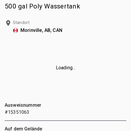
500 gal Poly Wassertank
Standort
Morinville, AB, CAN
Loading...
Ausweisnummer
#15351063
Auf dem Gelände